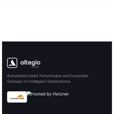
Automated Linked Technologies and Ecosystem
Gateway for Intelligent Optimizations