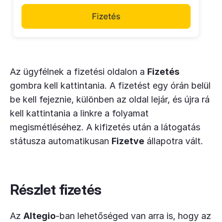
Az ügyfélnek a fizetési oldalon a
Fizetés
gombra kell kattintania. A fizetést egy órán belül
be kell fejeznie, különben az oldal lejár, és újra rá
kell kattintania a linkre a folyamat
megismétléséhez. A kifizetés után a látogatás
státusza automatikusan
Fizetve
állapotra vált.
Részlet fizetés
Az
Altegio
-ban lehetőséged van arra is, hogy az