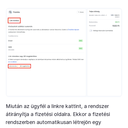
Miután az ügyfél a linkre kattint, a rendszer
átirányítja a fizetési oldalra. Ekkor a fizetési
rendszerben automatikusan létrejön egy