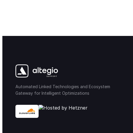
Automated Linked Technologies and Ecosystem
Gateway for Intelligent Optimizations