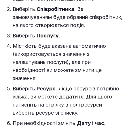
Виберіть
Співробітника
. За
замовчуванням буде обраний співробітник,
на якого створюється подія.
Виберіть
Послугу
.
Місткість буде вказана автоматично
(використовується значення з
налаштувань послуги), але при
необхідності ви можете змінити це
значення.
Виберіть
Ресурс
. Якщо ресурсів потрібно
кілька, ви можете додати їх. Для цього
натисніть на стрілку в полі ресурси і
виберіть ресурс зі списку.
При необхідності змініть
Дату і час.