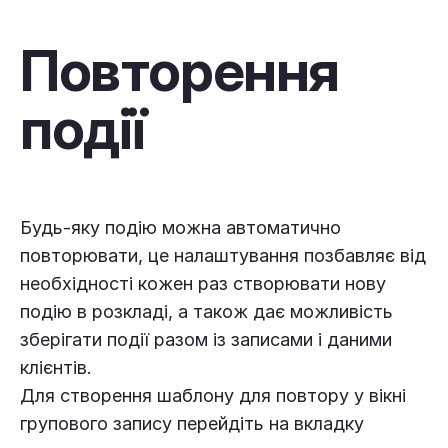
Повторення
події
Будь-яку подію можна автоматично
повторювати, це налаштування позбавляє від
необхідності кожен раз створювати нову
подію в розкладі, а також дає можливість
зберігати події разом із записами і даними
клієнтів.
Для створення шаблону для повтору у вікні
групового запису перейдіть на вкладку