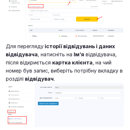
Для перегляду
історії відвідувань і даних
відвідувача
, натисніть на
Ім’я
відвідувача,
після відкриється
картка клієнта
, на чий
номер був запис, виберіть потрібну вкладку в
розділі
відвідувач
.