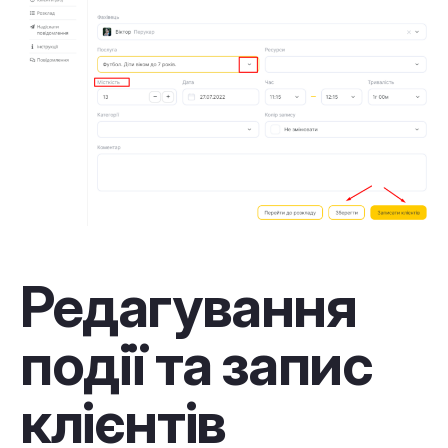
Редагування
події та запис
клієнтів