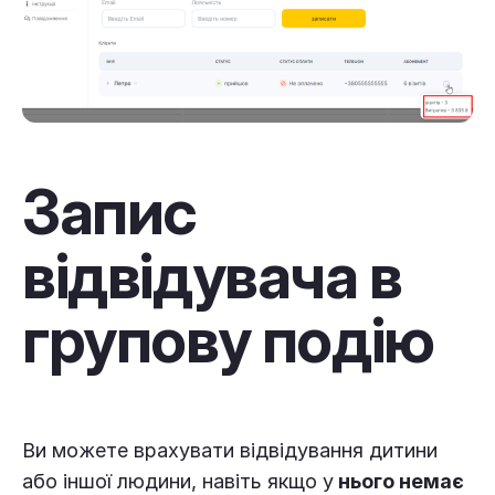
Запис
відвідувача в
групову подію
Ви можете врахувати відвідування дитини
або іншої людини, навіть якщо у
нього немає