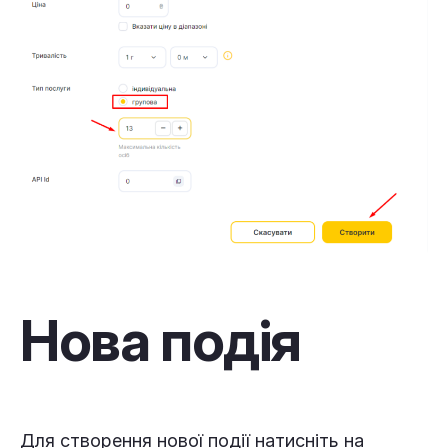
Нова подія
Для створення нової події натисніть на