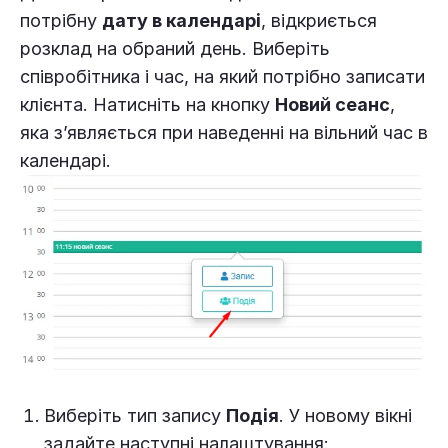
потрібну
дату в календарі
, відкриється
розклад на обраний день. Виберіть
співробітника і час, на який потрібно записати
клієнта. Натисніть на кнопку
Новий сеанс
,
яка з’являється при наведенні на вільний час в
календарі.
Виберіть тип запису
Подія
. У новому вікні
задайте наступні налаштування: