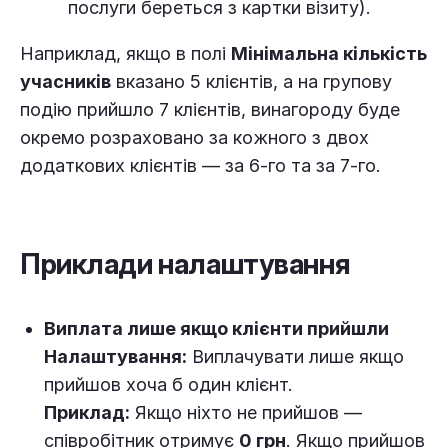
послуги береться з картки візиту).
Наприклад, якщо в полі
Мінімальна кількість
учасників
вказано 5 клієнтів, а на групову
подію прийшло 7 клієнтів, винагороду буде
окремо розраховано за кожного з двох
додаткових клієнтів — за 6-го та за 7-го.
Приклади налаштування
Виплата лише якщо клієнти прийшли
Налаштування:
Виплачувати лише якщо
прийшов хоча б один клієнт.
Приклад:
Якщо ніхто не прийшов —
співробітник отримує
0 грн
. Якщо прийшов