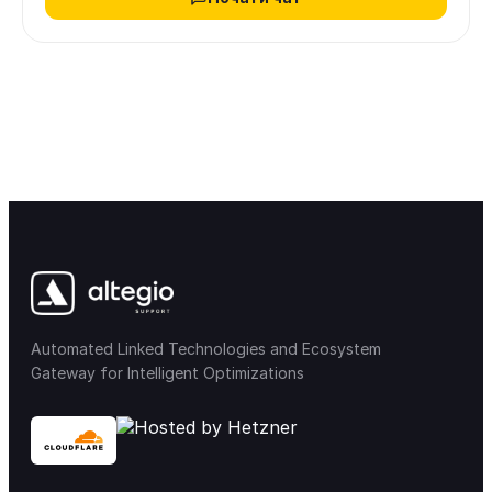
Automated Linked Technologies and Ecosystem
Gateway for Intelligent Optimizations