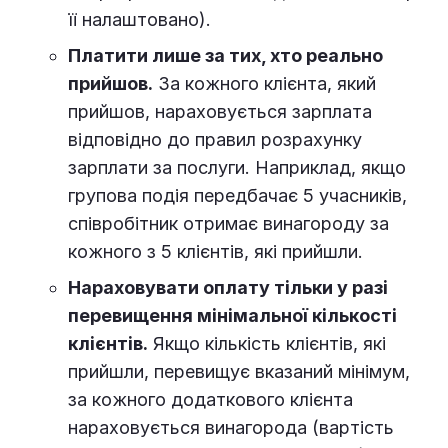
її налаштовано).
Платити лише за тих, хто реально
прийшов.
За кожного клієнта, який
прийшов, нараховується зарплата
відповідно до правил розрахунку
зарплати за послуги. Наприклад, якщо
групова подія передбачає 5 учасників,
співробітник отримає винагороду за
кожного з 5 клієнтів, які прийшли.
Нараховувати оплату тільки у разі
перевищення мінімальної кількості
клієнтів.
Якщо кількість клієнтів, які
прийшли, перевищує вказаний мінімум,
за кожного додаткового клієнта
нараховується винагорода (вартість