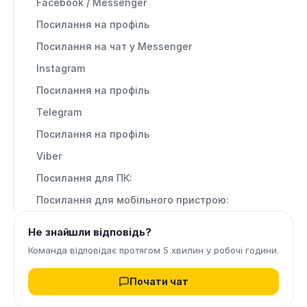
Facebook / Messenger
Посилання на профіль
Посилання на чат у Messenger
Instagram
Посилання на профіль
Telegram
Посилання на профіль
Viber
Посилання для ПК:
Посилання для мобільного пристрою:
Не знайшли відповідь?
Команда відповідає протягом 5 хвилин у робочі години.
Почати чат