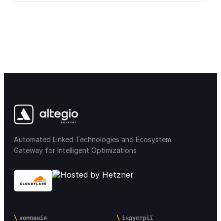
Automated Linked Technologies and Ecosystem
Gateway for Intelligent Optimizations
компанія
індустрії