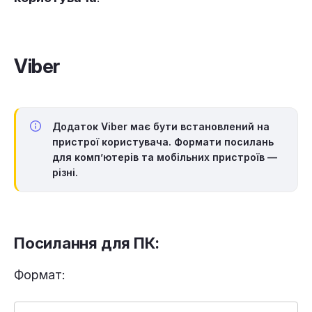
Viber
Додаток Viber має бути встановлений на
пристрої користувача. Формати посилань
для комп’ютерів та мобільних пристроїв —
різні.
Посилання для ПК:
Формат: