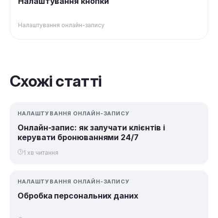
Налаштування кнопки
Налаштування онлайн-запису
Схожі статті
НАЛАШТУВАННЯ ОНЛАЙН-ЗАПИСУ
Онлайн-запис: як залучати клієнтів і
керувати бронюваннями 24/7
1 хв читання
НАЛАШТУВАННЯ ОНЛАЙН-ЗАПИСУ
Обробка персональних даних