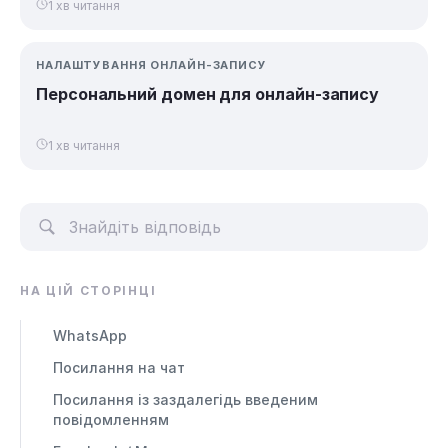
1 хв читання
НАЛАШТУВАННЯ ОНЛАЙН-ЗАПИСУ
Персональний домен для онлайн-запису
1 хв читання
НА ЦІЙ СТОРІНЦІ
WhatsApp
Посилання на чат
Посилання із заздалегідь введеним
повідомленням