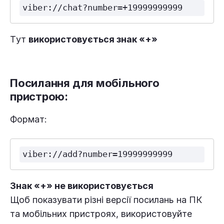
Tут
використовується знак «+»
Посилання для мобільного
пристрою:
Формат:
Знак «+» не використовується
Щоб показувати різні версії посилань на ПК
та мобільних пристроях, використовуйте