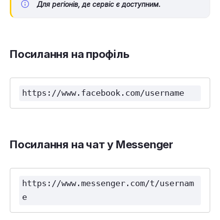
Для регіонів, де сервіс є доступним.
Посилання на профіль
https://www.facebook.com/username
Посилання на чат у Messenger
https://www.messenger.com/t/usernam
e