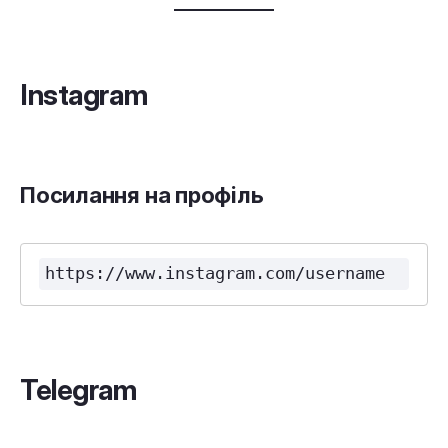
Instagram
Посилання на профіль
https://www.instagram.com/username
Telegram