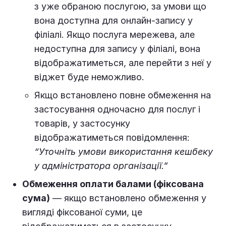
з уже обраною послугою, за умови що
вона доступна для онлайн-запису у
філіалі. Якщо послуга мережева, але
недоступна для запису у філіалі, вона
відображатиметься, але перейти з неї у
віджет буде неможливо.
Якщо встановлено повне обмеження на
застосування одночасно для послуг і
товарів, у застосунку
відображатиметься повідомлення:
“Уточніть умови використання кешбеку
у адміністратора організації.”
Обмеження оплати балами (фіксована
сума)
— якщо встановлено обмеження у
вигляді фіксованої суми, це