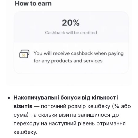
Накопичувальні бонуси від кількості
візитів
— поточний розмір кешбеку (% або
сума) та скільки візитів залишилося до
переходу на наступний рівень отримання
кешбеку.