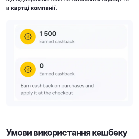
в
картці компанії.
Умови використання кешбеку