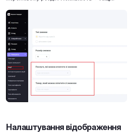
Налаштування відображення