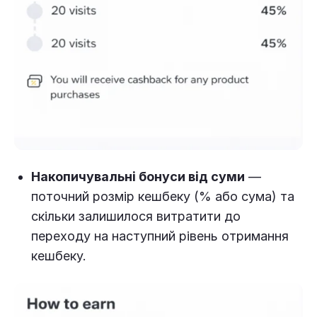
Накопичувальні бонуси від суми
—
поточний розмір кешбеку (% або сума) та
скільки залишилося витратити до
переходу на наступний рівень отримання
кешбеку.