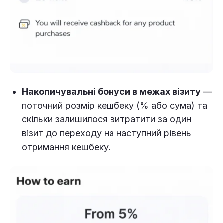
Накопичувальні бонуси в межах візиту
—
поточний розмір кешбеку (% або сума) та
скільки залишилося витратити за один
візит до переходу на наступний рівень
отримання кешбеку.