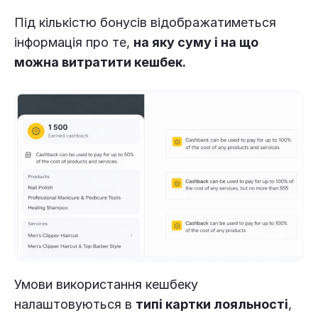
Під кількістю бонусів відображатиметься
інформація про те,
на яку суму і на що
можна витратити кешбек.
Умови використання кешбеку
налаштовуються в
типі картки лояльності
,