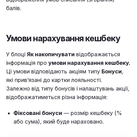
балів.
Умови нарахування кешбеку
У блоці
Як накопичувати
відображається
інформація про
умови нарахування кешбеку.
Ці умови відповідають акціям типу
Бонуси
,
які прив’язані до картки лояльності.
Залежно від типу бонусів і налаштувань акції,
відображатиметься різна інформація:
Фіксовані бонуси
— розмір кешбеку (%
або сума), який буде нараховано.