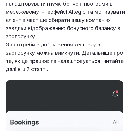
налаштовувати гнучкі бонусні програми в
мережевому інтерфейсі Altegio та мотивувати
клієнтів частіше обирати вашу компанію
завдяки відображенню бонусного балансу в
застосунку.
За потреби відображення кешбеку в
застосунку можна вимкнути. Детальніше про
те, як це працює та налаштовується, читайте
далі в цій статті.