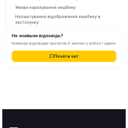
Умови нарахування кешбеку
Налаштування відображення кешбеку в
застосунку
Не знайшли відповідь?
Команда відповідає протягом 5 хвилин у робочі години.
Почати чат