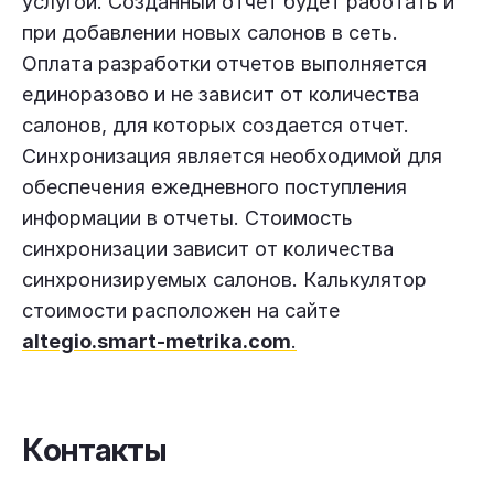
услугой. Созданный отчет будет работать и
при добавлении новых салонов в сеть.
Оплата разработки отчетов выполняется
единоразово и не зависит от количества
салонов, для которых создается отчет.
Синхронизация является необходимой для
обеспечения ежедневного поступления
информации в отчеты. Стоимость
синхронизации зависит от количества
синхронизируемых салонов. Калькулятор
стоимости расположен на сайте
altegio.smart-metrika.com
.
Контакты