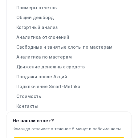
Примеры отчетов
Общий дешборд
Когортный анализ
Аналитика отклонений
Свободные и занятые слоты по мастерам
Аналитика по мастерам
Движение денежных средств
Продажи после Акций
Подключение Smart-Metrika
Стоимость
Контакты
Не нашли ответ?
Команда отвечает в течение 5 минут в рабочие часы.