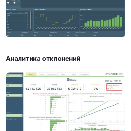
Аналитика отклонений