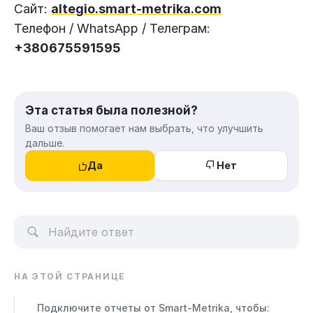
Сайт:
altegio.smart-metrika.com
Телефон / WhatsApp / Телеграм:
+380675591595
Эта статья была полезной?
Ваш отзыв помогает нам выбрать, что улучшить
дальше.
Да
Нет
НА ЭТОЙ СТРАНИЦЕ
Подключите отчеты от Smart-Metrika, чтобы: