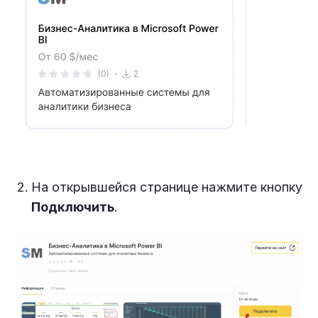
На открывшейся странице нажмите кнопку
Подключить
.