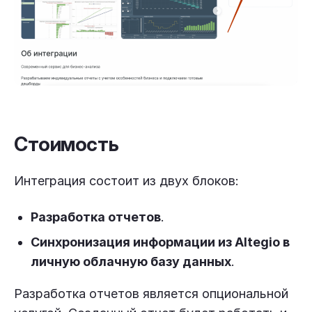
Стоимость
Интеграция состоит из двух блоков:
Разработка отчетов
.
Синхронизация информации из Altegio в
личную облачную базу данных
.
Разработка отчетов является опциональной