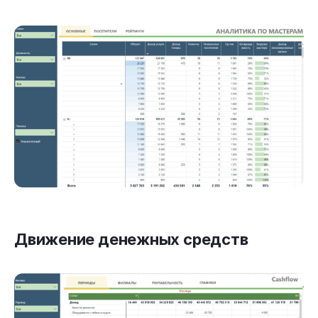
Движение денежных средств