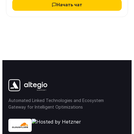
Начать чат
Automated Linked Technologies and Ecosystem
Gateway for Intelligent Optimizations