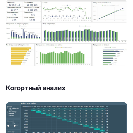
Когортный анализ