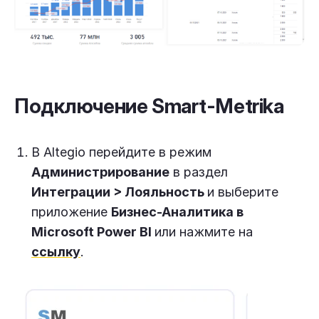
Подключение Smart-Metrika
В Altegio перейдите в режим
Администрирование
в раздел
Интеграции > Лояльность
и выберите
приложение
Бизнес-Аналитика в
Microsoft Power BI
или нажмите на
ссылку
.