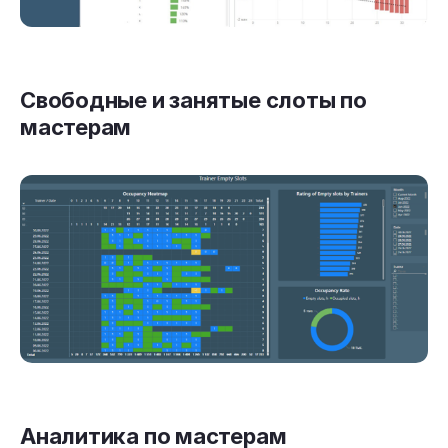
Свободные и занятые слоты по
мастерам
Аналитика по мастерам