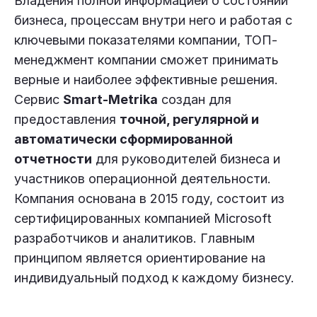
Владения полной информацией о состоянии
бизнеса, процессам внутри него и работая с
ключевыми показателями компании, ТОП-
менеджмент компании сможет принимать
верные и наиболее эффективные решения.
Сервис
Smart-Metrika
создан для
предоставления
точной, регулярной и
автоматически сформированной
отчетности
для руководителей бизнеса и
участников операционной деятельности.
Компания основана в 2015 году, состоит из
сертифицированных компанией Microsoft
разработчиков и аналитиков. Главным
принципом является ориентирование на
индивидуальный подход к каждому бизнесу.