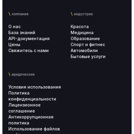
компания
индустрии
О нас
Красота
База знаний
Медицина
API-документация
Образование
Цены
Спорт и фитнес
Свяжитесь с нами
Автомобили
Бытовые услуги
юридические
Условия использования
Политика
конфиденциальности
Лицензионное
соглашение
Антикоррупционная
политика
Использование файлов