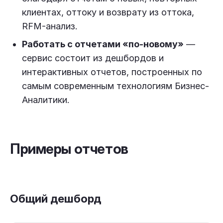
клиентах, оттоку и возврату из оттока,
RFM-анализ.
Работать с отчетами «по-новому»
—
сервис состоит из дешбордов и
интерактивных отчетов, построенных по
самым современным технологиям Бизнес-
Аналитики.
Примеры отчетов
Общий дешборд