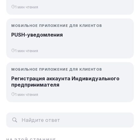
1 мин чтения
МОБИЛЬНОЕ ПРИЛОЖЕНИЕ ДЛЯ КЛИЕНТОВ
PUSH-уведомления
1 мин чтения
МОБИЛЬНОЕ ПРИЛОЖЕНИЕ ДЛЯ КЛИЕНТОВ
Регистрация аккаунта Индивидуального
предпринимателя
1 мин чтения
НА ЭТОЙ СТРАНИЦЕ