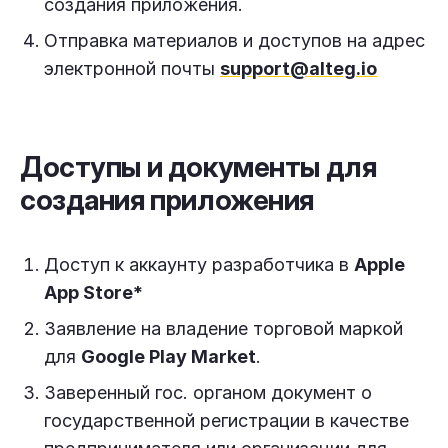
создания приложения.
Отправка материалов и доступов на адрес
электронной почты
support@alteg.io
Доступы и документы для
создания приложения
Доступ к аккаунту разработчика в
Apple
App Store*
Заявление на владение торговой маркой
для
Google Play Market
.
Заверенный гос. органом документ о
государственной регистрации в качестве