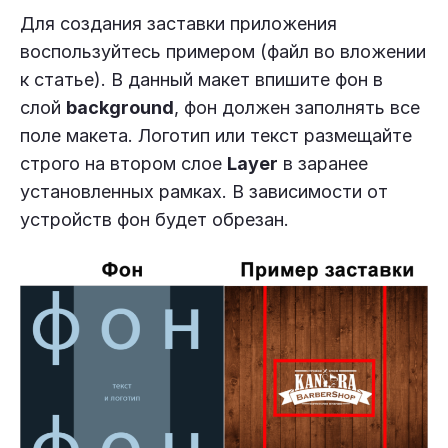
Для создания заставки приложения
воспользуйтесь примером (файл во вложении
к статье). В данный макет впишите фон в
слой
background
, фон должен заполнять все
поле макета. Логотип или текст размещайте
строго на втором слое
Layer
в заранее
установленных рамках. В зависимости от
устройств фон будет обрезан.