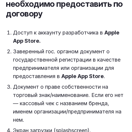
необходимо предоставить по
договору
Доступ к аккаунту разработчика в
Apple
App Store.
Заверенный гос. органом документ о
государственной регистрации в качестве
предпринимателя или организации для
предоставления в
Apple App Store
.
Документ о праве собственности на
торговый знак/наименование. Если его нет
— кассовый чек с названием бренда,
именем организации/предпринимателя на
нем.
Экран загрузки (splashscreen).