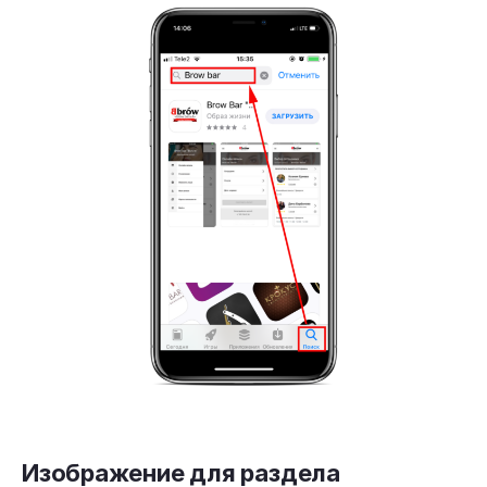
Изображение для раздела