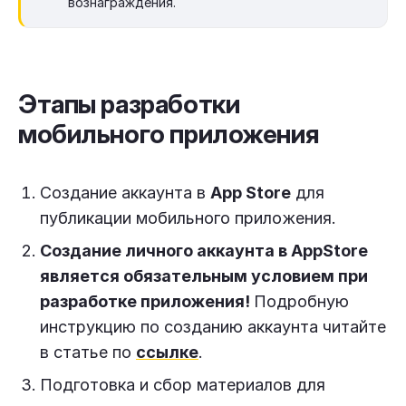
вознаграждения.
Этапы разработки
мобильного приложения
Создание аккаунта в
App Store
для
публикации мобильного приложения.
Создание личного аккаунта в AppStore
является обязательным условием при
разработке приложения!
Подробную
инструкцию по созданию аккаунта читайте
в статье по
ссылке
.
Подготовка и сбор материалов для