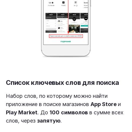
Список ключевых слов для поиска
Набор слов, по которому можно найти
приложение в поиске магазинов
App Store
и
Play Market
. До
100
символов
в сумме всех
слов, через
запятую
.