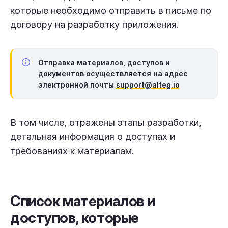
которые необходимо отправить в письме по
договору на разработку приложения.
Отправка материалов, доступов и
документов осуществляется на адрес
электронной почты
support@alteg.io
В том числе, отражены этапы разработки,
детальная информация о доступах и
требованиях к материалам.
Список материалов и
доступов, которые