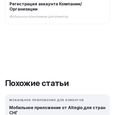
Регистрация аккаунта Компании/
Организации
Мобильное приложение для клиентов
Похожие статьи
МОБИЛЬНОЕ ПРИЛОЖЕНИЕ ДЛЯ КЛИЕНТОВ
Мобильное приложение от Altegio для стран
СНГ