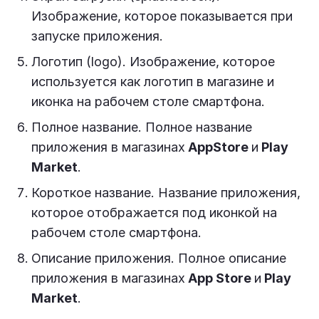
Изображение, которое показывается при
запуске приложения.
Логотип (logo). Изображение, которое
используется как логотип в магазине и
иконка на рабочем столе смартфона.
Полное название. Полное название
приложения в магазинах
AppStore
и
Play
Market
.
Короткое название. Название приложения,
которое отображается под иконкой на
рабочем столе смартфона.
Описание приложения. Полное описание
приложения в магазинах
App Store
и
Play
Market
.