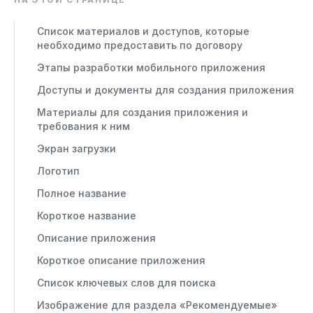
Список материалов и доступов, которые
необходимо предоставить по договору
Этапы разработки мобильного приложения
Доступы и документы для создания приложения
Материалы для создания приложения и
требования к ним
Экран загрузки
Логотип
Полное название
Короткое название
Описание приложения
Короткое описание приложения
Список ключевых слов для поиска
Изображение для раздела «Рекомендуемые»