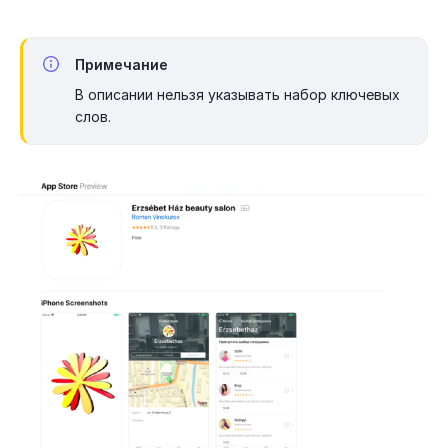
Примечание
В описании нельзя указывать набор ключевых
слов.