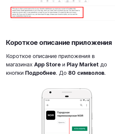
Короткое описание приложения
Короткое описание приложения в
магазинах
App Store
и
Play Market
до
кнопки
Подробнее
. До
80
символов
.