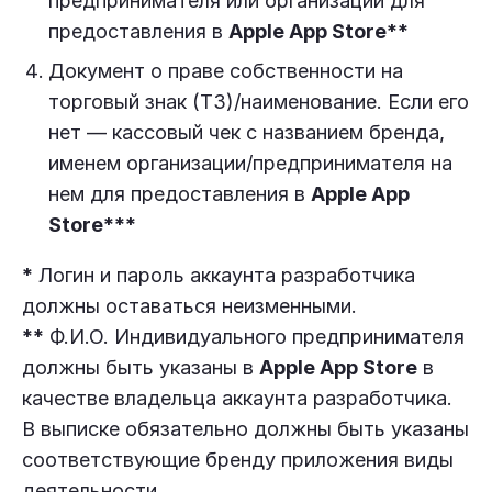
предпринимателя или организации для
предоставления в
Apple App Store**
Документ о праве собственности на
торговый знак (ТЗ)/наименование. Если его
нет — кассовый чек с названием бренда,
именем организации/предпринимателя на
нем для предоставления в
Apple App
Store***
*
Логин и пароль аккаунта разработчика
должны оставаться неизменными.
**
Ф.И.О. Индивидуального предпринимателя
должны быть указаны в
Apple App Store
в
качестве владельца аккаунта разработчика.
В выписке обязательно должны быть указаны
соответствующие бренду приложения виды
деятельности.