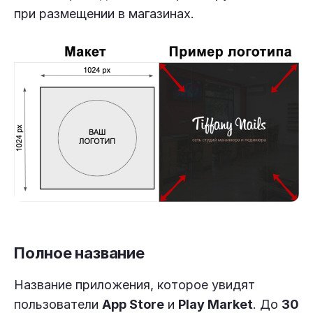
при размещении в магазинах.
Полное название
Название приложения, которое увидят
пользователи
App Store
и
Play Market
. До
30