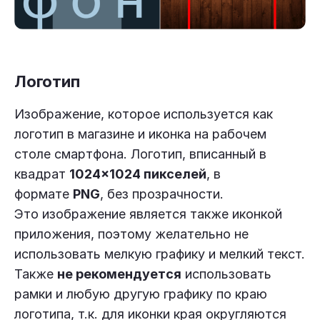
Логотип
Изображение, которое используется как
логотип в магазине и иконка на рабочем
столе смартфона. Логотип, вписанный в
квадрат
1024×1024 пикселей
, в
формате
PNG
, без прозрачности.
Это изображение является также иконкой
приложения, поэтому желательно не
использовать мелкую графику и мелкий текст.
Также
не рекомендуется
использовать
рамки и любую другую графику по краю
логотипа, т.к. для иконки края округляются