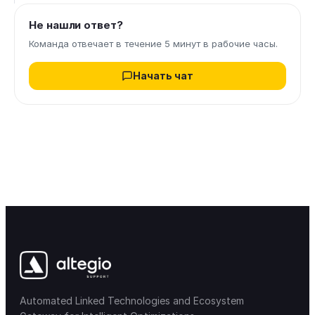
Не нашли ответ?
Команда отвечает в течение 5 минут в рабочие часы.
Начать чат
Automated Linked Technologies and Ecosystem