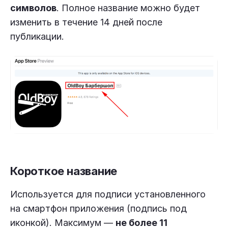
символов
. Полное название можно будет
изменить в течение 14 дней после
публикации.
Короткое название
Используется для подписи установленного
на смартфон приложения (подпись под
иконкой). Максимум —
не более 11