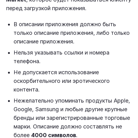
перед загрузкой приложения.
В описании приложения должно быть
только описание приложения, либо только
описание приложения.
Нельзя указывать ссылки и номера
телефона.
Не допускается использование
оскорбительного или эротического
контента.
Нежелательно упоминать продукты Apple,
Google, Samsung и любые другие крупные
бренды или зарегистрированные торговые
марки. Описание должно составлять не
более
4000 символов
.