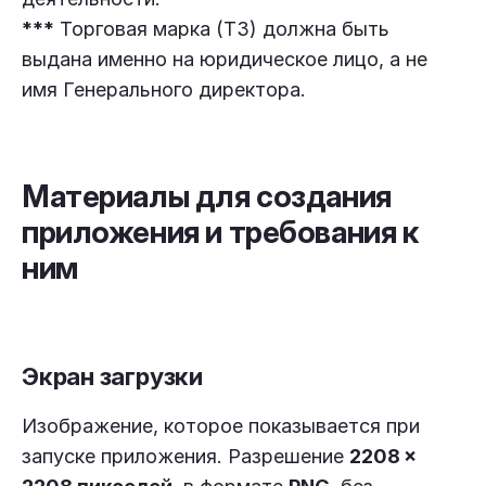
***
Торговая марка (ТЗ) должна быть
выдана именно на юридическое лицо, а не
имя Генерального директора.
Материалы для создания
приложения и требования к
ним
Экран загрузки
Изображение, которое показывается при
запуске приложения. Разрешение
2208 ×