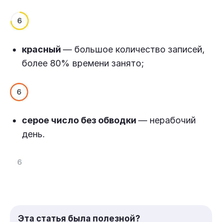
красный
— большое количество записей,
более 80% времени занято;
серое число без обводки
— нерабочий
день.
Эта статья была полезной?