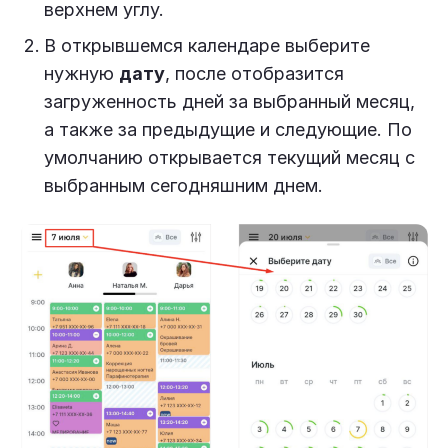
верхнем углу.
В открывшемся календаре выберите
нужную
дату
, после отобразится
загруженность дней за выбранный месяц,
а также за предыдущие и следующие. По
умолчанию открывается текущий месяц с
выбранным сегодняшним днем.