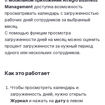
В
мобильном приложении Altegio Business
Management
доступна возможность
просматривать календарь с загруженностью
рабочих дней сотрудников за выбранный
месяц.
С помощью функции просмотра
загруженности дней на месяц можно оценить
процент загруженности за нужный период
одного или нескольких сотрудников.
Как это работает
Чтобы просмотреть календарь и
загруженность дней, нужно открыть
Журнал
и нажать на
дату
в левом