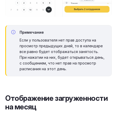
Примечание
Если у пользователя нет прав доступа на
просмотр предыдущих дней, то в календаре
все равно будет отображаться занятость.
При нажатии на них, будет открываться день,
с сообщением, что нет прав на просмотр
расписания на этот день.
Отображение загруженности
на месяц