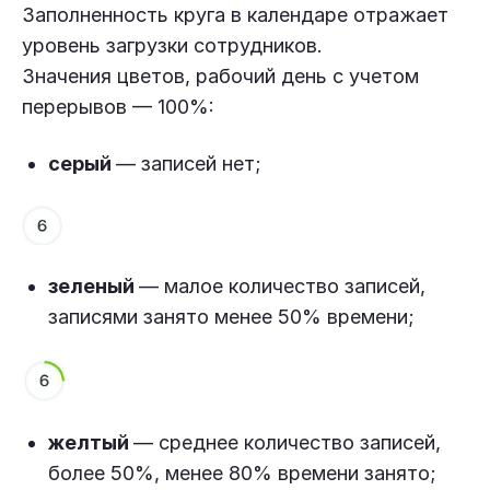
Заполненность круга в календаре отражает
уровень загрузки сотрудников.
Значения цветов, рабочий день с учетом
перерывов — 100%:
серый
— записей нет;
зеленый
— малое количество записей,
записями занято менее 50% времени;
желтый
— среднее количество записей,
более 50%, менее 80% времени занято;