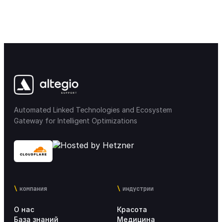
Automated Linked Technologies and Ecosystem
Gateway for Intelligent Optimizations
компания
индустрии
О нас
Красота
База знаний
Медицина