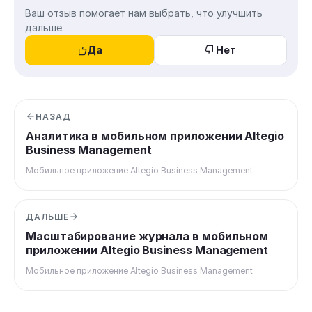
Ваш отзыв помогает нам выбрать, что улучшить
дальше.
Да
Нет
НАЗАД
Аналитика в мобильном приложении Altegio
Business Management
Мобильное приложение Altegio Business Management
ДАЛЬШЕ
Масштабирование журнала в мобильном
приложении Altegio Business Management
Мобильное приложение Altegio Business Management