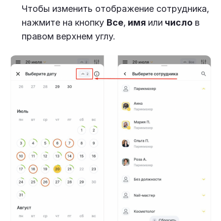
Чтобы изменить отображение сотрудника,
нажмите на кнопку
Все
,
имя
или
число
в
правом верхнем углу.