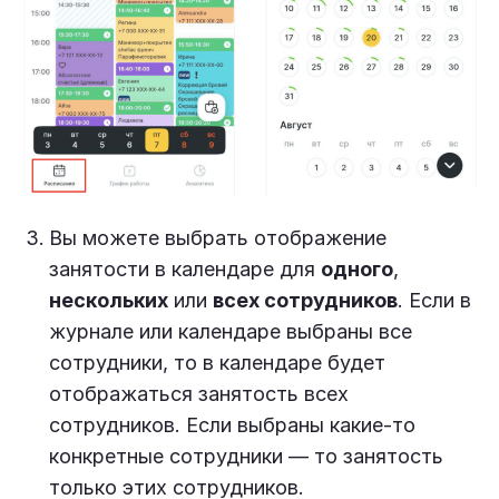
Вы можете выбрать отображение
занятости в календаре для
одного
,
нескольких
или
всех сотрудников
. Если в
журнале или календаре выбраны все
сотрудники, то в календаре будет
отображаться занятость всех
сотрудников. Если выбраны какие-то
конкретные сотрудники — то занятость
только этих сотрудников.