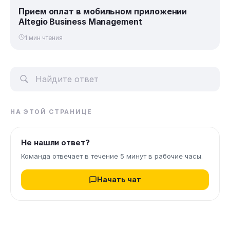
Прием оплат в мобильном приложении
Altegio Business Management
1 мин чтения
НА ЭТОЙ СТРАНИЦЕ
Не нашли ответ?
Команда отвечает в течение 5 минут в рабочие часы.
Начать чат