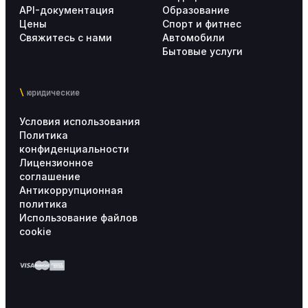
API-документация
Образование
Цены
Спорт и фитнес
Свяжитесь с нами
Автомобили
Бытовые услуги
юридические
Условия использования
Политика
конфиденциальности
Лицензионное
соглашение
Антикоррупционная
политика
Использование файлов
cookie