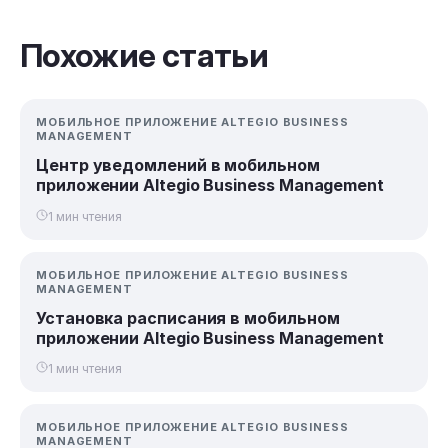
Похожие статьи
МОБИЛЬНОЕ ПРИЛОЖЕНИЕ ALTEGIO BUSINESS
MANAGEMENT
Центр уведомлений в мобильном
приложении Altegio Business Management
1 мин чтения
МОБИЛЬНОЕ ПРИЛОЖЕНИЕ ALTEGIO BUSINESS
MANAGEMENT
Установка расписания в мобильном
приложении Altegio Business Management
1 мин чтения
МОБИЛЬНОЕ ПРИЛОЖЕНИЕ ALTEGIO BUSINESS
MANAGEMENT