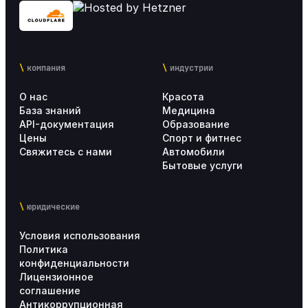
компания
индустрии
О нас
Красота
База знаний
Медицина
API-документация
Образование
Цены
Спорт и фитнес
Свяжитесь с нами
Автомобили
Бытовые услуги
юридические
Условия использования
Политика
конфиденциальности
Лицензионное
соглашение
Антикоррупционная