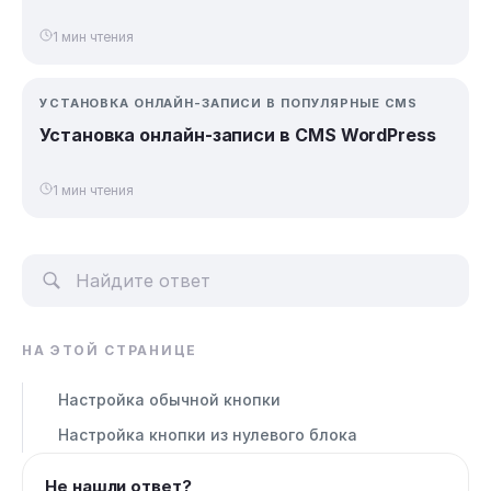
1 мин чтения
УСТАНОВКА ОНЛАЙН-ЗАПИСИ В ПОПУЛЯРНЫЕ CMS
Установка онлайн-записи в CMS WordPress
1 мин чтения
НА ЭТОЙ СТРАНИЦЕ
Настройка обычной кнопки
Настройка кнопки из нулевого блока
Не нашли ответ?