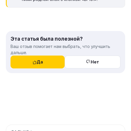
Эта статья была полезной?
Ваш отзыв помогает нам выбрать, что улучшить
дальше.
Да
Нет