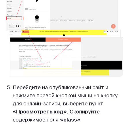
Перейдите на опубликованный сайт и
нажмите правой кнопкой мыши на кнопку
для онлайн-записи, выберите пункт
«Просмотреть код»
. Скопируйте
содержимое поля
«class»