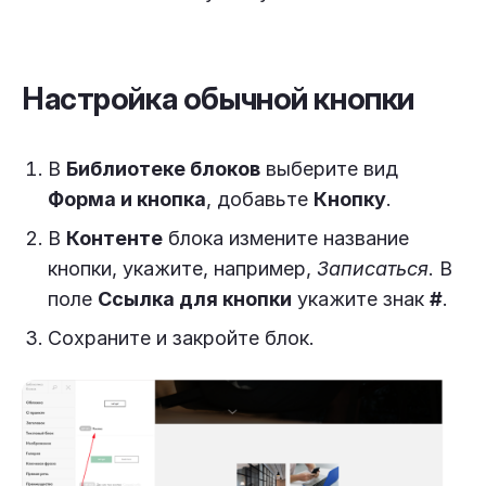
Настройка обычной кнопки
В
Библиотеке блоков
выберите вид
Форма и кнопка
, добавьте
Кнопку
.
В
Контенте
блока измените название
кнопки, укажите, например,
Записаться
. В
поле
Ссылка для кнопки
укажите знак
#
.
Сохраните и закройте блок.