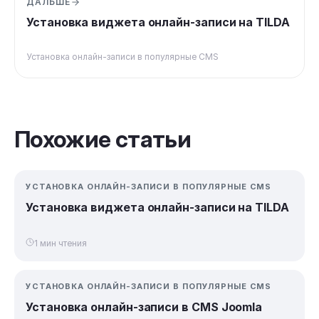
ДАЛЬШЕ
Установка виджета онлайн-записи на TILDA
Установка онлайн-записи в популярные CMS
Похожие статьи
УСТАНОВКА ОНЛАЙН-ЗАПИСИ В ПОПУЛЯРНЫЕ CMS
Установка виджета онлайн-записи на TILDA
1 мин чтения
УСТАНОВКА ОНЛАЙН-ЗАПИСИ В ПОПУЛЯРНЫЕ CMS
Установка онлайн-записи в CMS Joomla