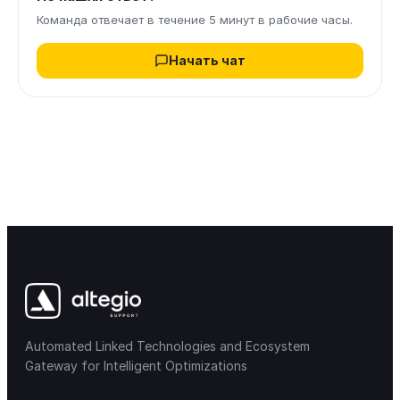
Команда отвечает в течение 5 минут в рабочие часы.
Начать чат
Automated Linked Technologies and Ecosystem
Gateway for Intelligent Optimizations