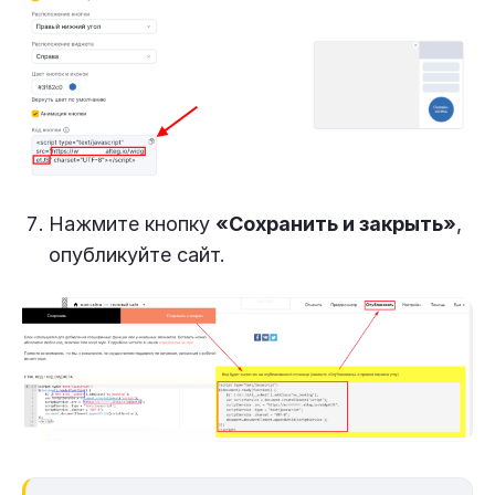
Нажмите кнопку
«Сохранить и закрыть»
,
опубликуйте сайт.