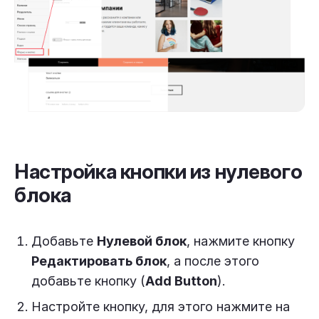
Настройка кнопки из нулевого
блока
Добавьте
Нулевой блок
, нажмите кнопку
Редактировать блок
, а после этого
добавьте кнопку (
Add Button
).
Настройте кнопку, для этого нажмите на