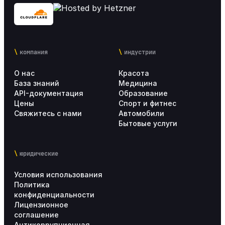
компания
индустрии
О нас
Красота
База знаний
Медицина
API-документация
Образование
Цены
Спорт и фитнес
Свяжитесь с нами
Автомобили
Бытовые услуги
юридические
Условия использования
Политика
конфиденциальности
Лицензионное
соглашение
Антикоррупционная