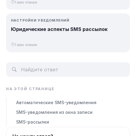
1 мин чтения
НАСТРОЙКИ УВЕДОМЛЕНИЙ
Юридические аспекты SMS рассылок
1 мин чтения
НА ЭТОЙ СТРАНИЦЕ
Автоматические SMS-уведомления
SMS-уведомления из окна записи
SMS-рассылки