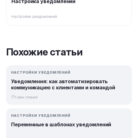
Настройка уведомлений
Настройки уведомлений
Похожие статьи
НАСТРОЙКИ УВЕДОМЛЕНИЙ
Уведомления: как автоматизировать
коммуникацию с клиентами и командой
1 мин чтения
НАСТРОЙКИ УВЕДОМЛЕНИЙ
Переменные в шаблонах уведомлений