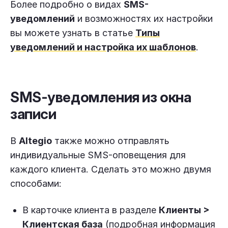
Более подробно о видах
SMS-
уведомлений
и возможностях их настройки
вы можете узнать в статье
Типы
уведомлений и настройка их шаблонов
.
SMS-уведомления из окна
записи
В
Altegio
также можно отправлять
индивидуальные SMS-оповещения для
каждого клиента. Сделать это можно двумя
способами:
В карточке клиента в разделе
Клиенты >
Клиентская база
(подробная информация