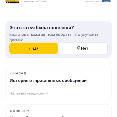
Эта статья была полезной?
Ваш отзыв помогает нам выбрать, что улучшить
дальше.
Да
Нет
НАЗАД
История отправленных сообщений
Настройки уведомлений
ДАЛЬШЕ