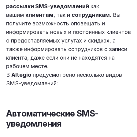
рассылки SMS-уведомлений
как
вашим
клиентам
, так и
сотрудникам
. Вы
получите возможность оповещать и
информировать новых и постоянных клиентов
о предоставляемых услугах и скидках, а
также информировать сотрудников о записи
клиента, даже если они не находятся на
рабочем месте.
В
Altegio
предусмотрено несколько видов
SMS-уведомлений:
Автоматические SMS-
уведомления