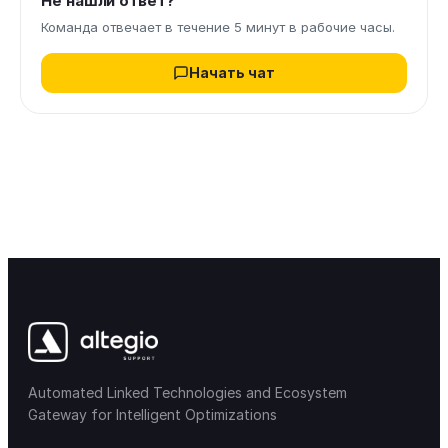
Не нашли ответ?
Команда отвечает в течение 5 минут в рабочие часы.
Начать чат
Automated Linked Technologies and Ecosystem
Gateway for Intelligent Optimizations