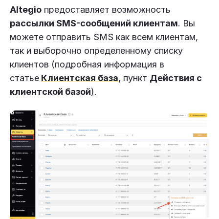
Altegio
предоставляет возможность
рассылки SMS-сообщений клиентам
. Вы
можете отправить SMS как всем клиентам,
так и выборочно определенному списку
клиентов (подробная информация в
статье
Клиентская база
, пункт
Действия с
клиентской базой
).