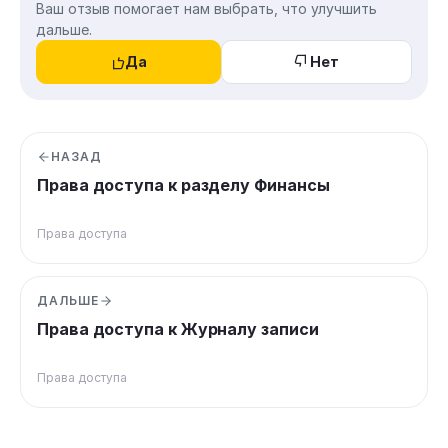
Ваш отзыв помогает нам выбрать, что улучшить
дальше.
Да
Нет
НАЗАД
Права доступа к разделу Финансы
Права доступа
ДАЛЬШЕ
Права доступа к Журналу записи
Права доступа