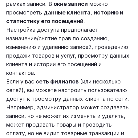
рамках записи. В
окне записи
можно
просмотреть
данные клиента
,
историю и
статистику его посещений
.
Настройка доступа предполагает
назначение/снятие прав по созданию,
изменению и удалению записей, проведению
продажи товаров и услуг, просмотру данных
клиента и истории его посещений и
контактов.
Если у вас
сеть филиалов
(или несколько
сетей), вы можете настроить пользователю
доступ к просмотру данных клиента по сети.
Например, администратор может создавать
записи, но не может их изменять и удалять,
может продавать товары и проводить
оплату, но не видит товарные транзакции и