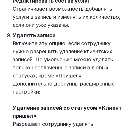
Редактировать состав услуг
Ограничивает возможность добавлять
услуги в запись и изменять их количество,
если они уже указаны.
Удалять записи
Включите эту опцию, если сотруднику
нужно разрешить удаление клиентских
записей. По умолчанию можно удалять
только неоплаченные записи в любых
статусах, кроме «Пришел».
Дополнительно доступны расширенные
настройки:
Удаление записей со статусом «Клиент
пришел»
Разрешает сотруднику удалять