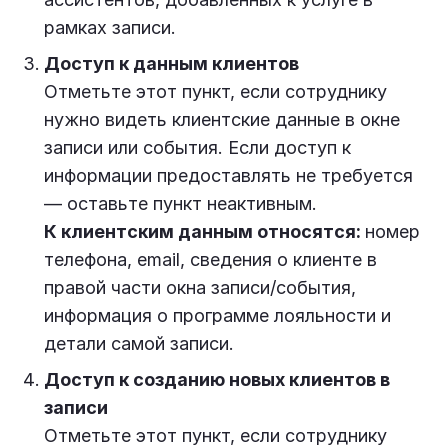
рамках записи.
Доступ к данным клиентов
Отметьте этот пункт, если сотруднику
нужно видеть клиентские данные в окне
записи или события. Если доступ к
информации предоставлять не требуется
— оставьте пункт неактивным.
К клиентским данным относятся:
номер
телефона, email, сведения о клиенте в
правой части окна записи/события,
информация о программе лояльности и
детали самой записи.
Доступ к созданию новых клиентов в
записи
Отметьте этот пункт, если сотруднику