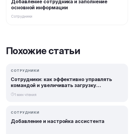
Добавление сотрудника и заполнение
основной информации
Сотрудники
Похожие статьи
СОТРУДНИКИ
Сотрудники: как эффективно управлять
командой и увеличивать загрузку
специалистов
1 мин чтения
СОТРУДНИКИ
Добавление и настройка ассистента