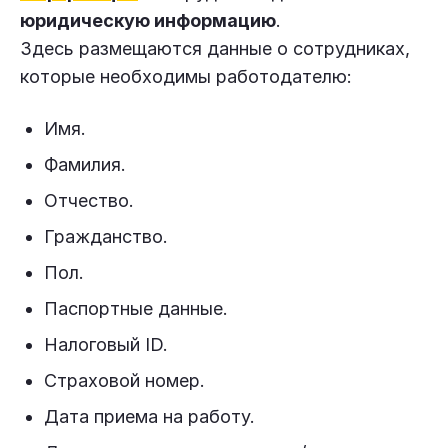
юридическую информацию
.
Здесь размещаются данные о сотрудниках,
которые необходимы работодателю:
Имя.
Фамилия.
Отчество.
Гражданство.
Пол.
Паспортные данные.
Налоговый ID.
Страховой номер.
Дата приема на работу.