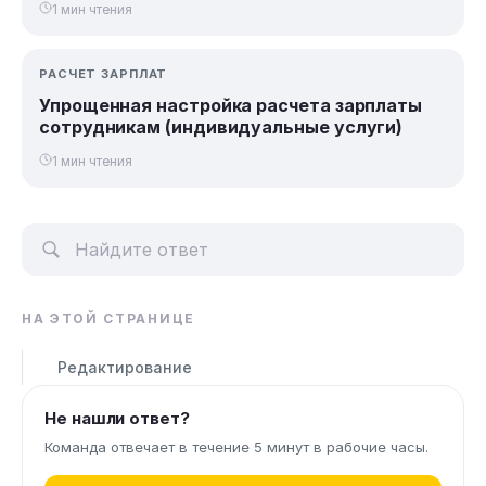
1 мин чтения
РАСЧЕТ ЗАРПЛАТ
Упрощенная настройка расчета зарплаты
сотрудникам (индивидуальные услуги)
1 мин чтения
НА ЭТОЙ СТРАНИЦЕ
Редактирование
Не нашли ответ?
Команда отвечает в течение 5 минут в рабочие часы.