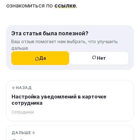
ознакомиться по
ссылке
.
Эта статья была полезной?
Ваш отзыв помогает нам выбрать, что улучшить
дальше.
Да
Нет
НАЗАД
Настройка уведомлений в карточке
сотрудника
Сотрудники
ДАЛЬШЕ