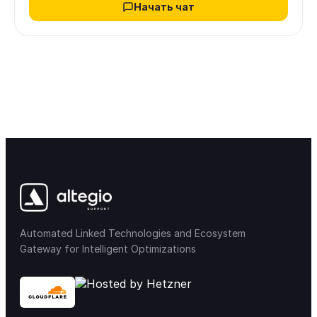
Начать чат
Automated Linked Technologies and Ecosystem
Gateway for Intelligent Optimizations