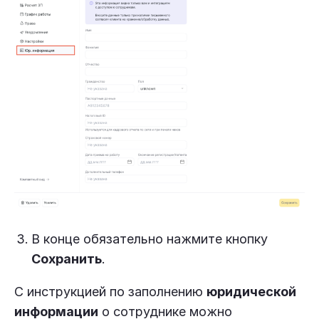
В конце обязательно нажмите кнопку
Сохранить
.
С инструкцией по заполнению
юридической
информации
о сотруднике можно