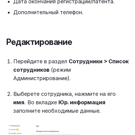
Дата окончания регистрации/патента.
Дополнительный телефон.
Редактирование
Перейдите в раздел
Сотрудники > Список
сотрудников
(режим
Администрирование).
Выберете сотрудника, нажмите на его
имя
. Во вкладке
Юр. информация
заполните необходимые данные.