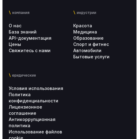
компания
индустрии
О нас
Красота
База знаний
Медицина
API-документация
Образование
Цены
Спорт и фитнес
Свяжитесь с нами
Автомобили
Бытовые услуги
юридические
Условия использования
Политика
конфиденциальности
Лицензионное
соглашение
Антикоррупционная
политика
Использование файлов
cookie