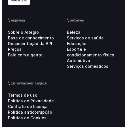
empresa
setores
Sobre o Altegio
Beleza
Base de conhecimento
Serviços de saúde
Documentação da API
Educação
Preços
Esporte e
Fale com a gente
condicionamento físico
Automotivo
Serviços domésticos
informações legais
Termos de uso
Política de Privacidade
Contrato de licença
Política anticorrupção
Política de Cookies