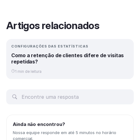
Artigos relacionados
CONFIGURAÇÕES DAS ESTATÍSTICAS
Como a retenção de clientes difere de visitas
repetidas?
1 min de leitura
Ainda não encontrou?
Nossa equipe responde em até 5 minutos no horário
comercial.