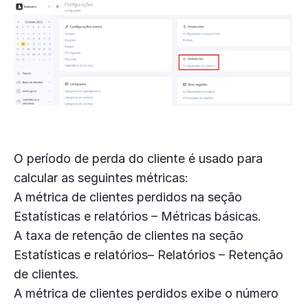
O período de perda do cliente é usado para
calcular as seguintes métricas:
A métrica de clientes perdidos na seção
Estatísticas e relatórios – Métricas básicas.
A taxa de retenção de clientes na seção
Estatísticas e relatórios– Relatórios – Retenção
de clientes.
A métrica de clientes perdidos exibe o número