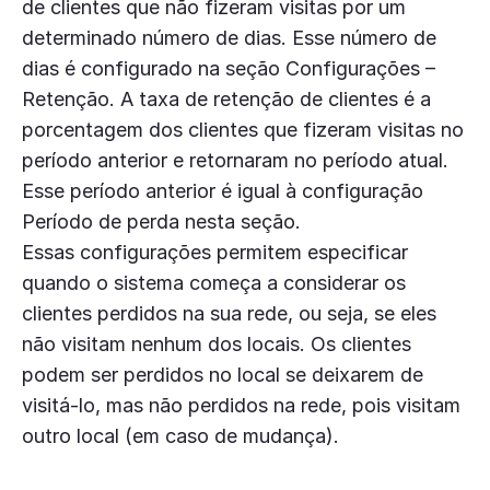
de clientes que não fizeram visitas por um
determinado número de dias. Esse número de
dias é configurado na seção Configurações –
Retenção. A taxa de retenção de clientes é a
porcentagem dos clientes que fizeram visitas no
período anterior e retornaram no período atual.
Esse período anterior é igual à configuração
Período de perda nesta seção.
Essas configurações permitem especificar
quando o sistema começa a considerar os
clientes perdidos na sua rede, ou seja, se eles
não visitam nenhum dos locais. Os clientes
podem ser perdidos no local se deixarem de
visitá-lo, mas não perdidos na rede, pois visitam
outro local (em caso de mudança).