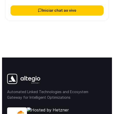
Iniciar chat ao vivo
Automated Linked Technologies and Ecosystem
Gateway for Intelligent Optimizations