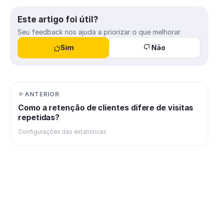
Este artigo foi útil?
Seu feedback nos ajuda a priorizar o que melhorar.
Sim
Não
ANTERIOR
Como a retenção de clientes difere de visitas
repetidas?
Configurações das estatísticas