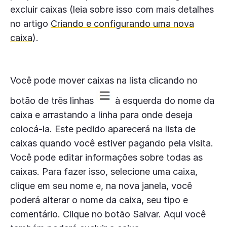
excluir caixas (leia sobre isso com mais detalhes
no artigo
Criando e configurando uma nova
caixa
).
Você pode mover caixas na lista clicando no
botão de três linhas
à esquerda do nome da
caixa e arrastando a linha para onde deseja
colocá-la. Este pedido aparecerá na lista de
caixas quando você estiver pagando pela visita.
Você pode editar informações sobre todas as
caixas. Para fazer isso, selecione uma caixa,
clique em seu nome e, na nova janela, você
poderá alterar o nome da caixa, seu tipo e
comentário. Clique no botão Salvar. Aqui você