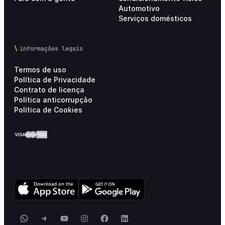
Automotivo
Serviços domésticos
informações legais
Termos de uso
Política de Privacidade
Contrato de licença
Política anticorrupção
Política de Cookies
WhatsApp
Telegram
YouTube
Instagram
Facebook
LinkedIn