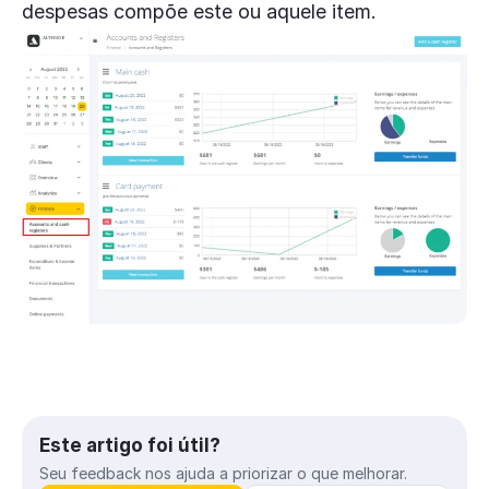
despesas compõe este ou aquele item.
Este artigo foi útil?
Seu feedback nos ajuda a priorizar o que melhorar.