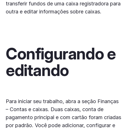
transferir fundos de uma caixa registradora para
outra e editar informações sobre caixas.
Configurando e
editando
Para iniciar seu trabalho, abra a seção Finanças
– Contas e caixas. Duas caixas, conta de
pagamento principal e com cartão foram criadas
por padrão. Você pode adicionar, configurar e