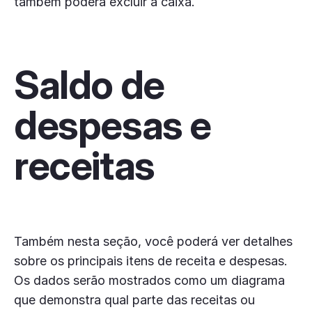
também poderá excluir a caixa.
Saldo de
despesas e
receitas
Também nesta seção, você poderá ver detalhes
sobre os principais itens de receita e despesas.
Os dados serão mostrados como um diagrama
que demonstra qual parte das receitas ou