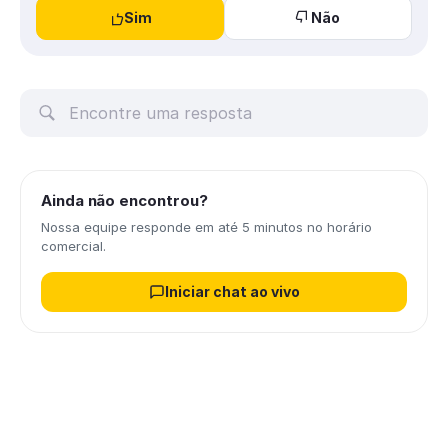
Sim
Não
Ainda não encontrou?
Nossa equipe responde em até 5 minutos no horário
comercial.
Iniciar chat ao vivo