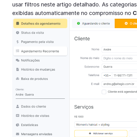
usar filtros neste artigo detalhado. As categorias
exibidas automaticamente no compromisso no
C