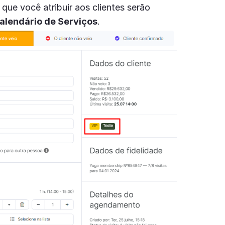
 que você atribuir aos clientes serão
alendário de Serviços
.