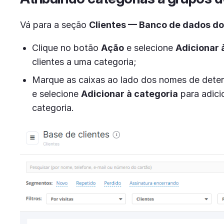
Vá para a seção
Clientes — Banco de dados do
Clique no botão
Ação
e selecione
Adicionar 
clientes a uma categoria;
Marque as caixas ao lado dos nomes de deter
e selecione
Adicionar à categoria
para adici
categoria.