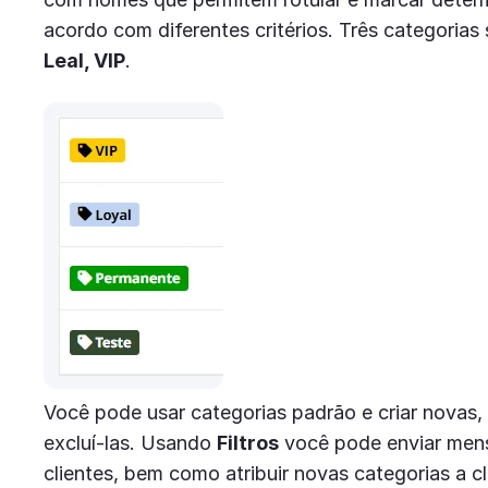
acordo com diferentes critérios. Três categorias
Leal, VIP
.
Você pode usar categorias padrão e criar novas, at
excluí-las. Usando
Filtros
você pode enviar mens
clientes, bem como atribuir novas categorias a c