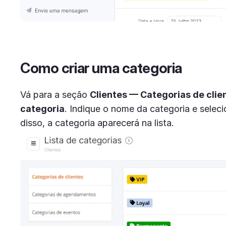
Como criar uma categoria
Vá para a seção
Clientes — Categorias de clie
categoria
. Indique o nome da categoria e seleci
disso, a categoria aparecerá na lista.