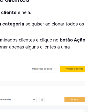
 cliente
e nela:
à categoria
se quiser adicionar todos os
minados clientes e clique no
botão Ação
onar apenas alguns clientes a uma