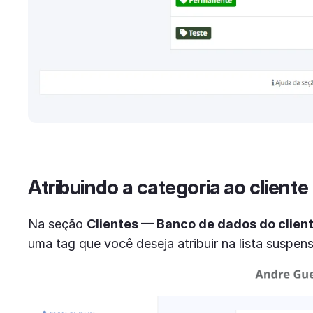
Atribuindo a categoria ao cliente
Na seção
Clientes — Banco de dados do clien
uma tag que você deseja atribuir na lista suspe