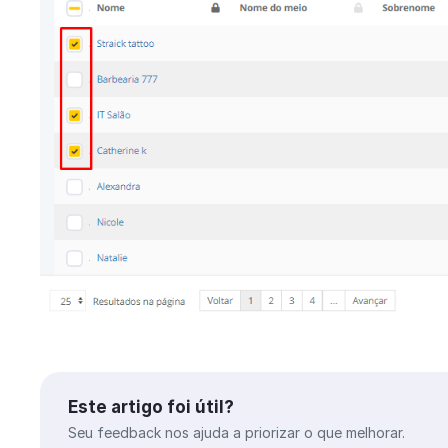
Este artigo foi útil?
Seu feedback nos ajuda a priorizar o que melhorar.