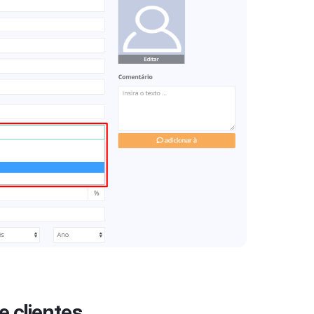
e clientes