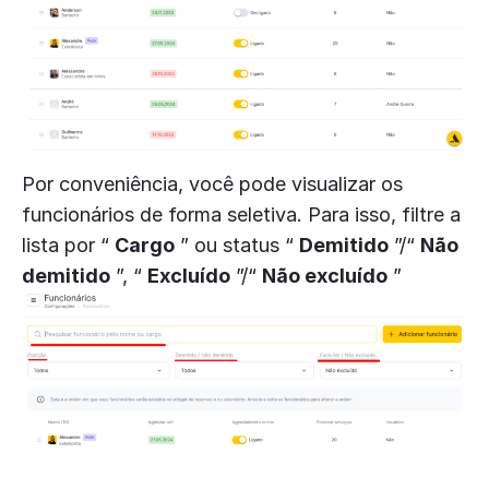
Por conveniência, você pode visualizar os
funcionários de forma seletiva. Para isso, filtre a
lista por “
Cargo
” ou status “
Demitido
”/“
Não
demitido
”, “
Excluído
”/“
Não excluído
”