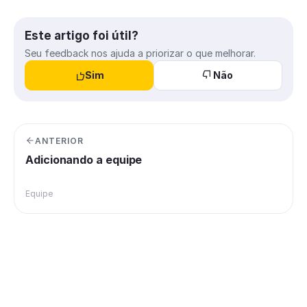
Este artigo foi útil?
Seu feedback nos ajuda a priorizar o que melhorar.
Sim
Não
ANTERIOR
Adicionando a equipe
Equipe