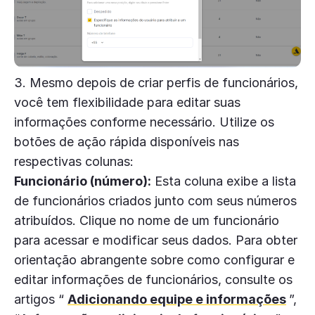
3. Mesmo depois de criar perfis de funcionários,
você tem flexibilidade para editar suas
informações conforme necessário.
Utilize os
botões de ação rápida disponíveis nas
respectivas colunas:
Funcionário (número):
Esta coluna exibe a lista
de funcionários criados junto com seus números
atribuídos. Clique no nome de um funcionário
para acessar e modificar seus dados. Para obter
orientação abrangente sobre como configurar e
editar informações de funcionários, consulte os
artigos “
Adicionando equipe e informações
”,