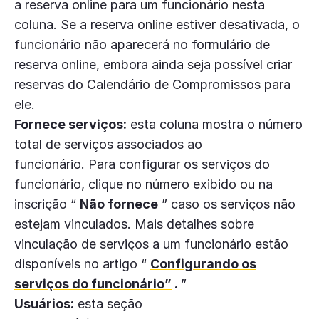
a reserva online para um funcionário nesta
coluna. Se a reserva online estiver desativada, o
funcionário não aparecerá no formulário de
reserva online, embora ainda seja possível criar
reservas do Calendário de Compromissos para
ele.
Fornece serviços:
esta coluna mostra o número
total de serviços associados ao
funcionário. Para configurar os serviços do
funcionário, clique no número exibido ou na
inscrição “
Não fornece
” caso os serviços não
estejam vinculados. Mais detalhes sobre
vinculação de serviços a um funcionário estão
disponíveis no artigo “
Configurando os
serviços do funcionário”
.
”
Usuários:
esta seção