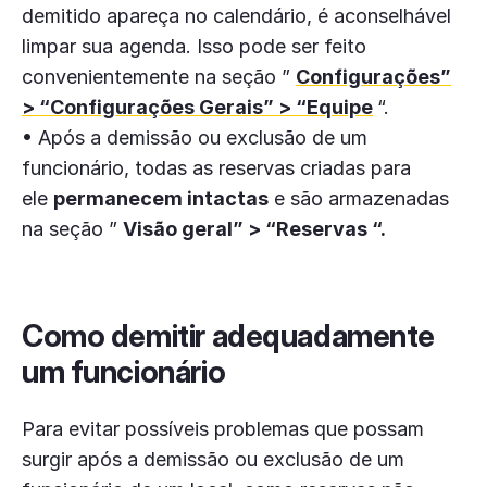
demitido apareça no calendário, é aconselhável
limpar sua agenda. Isso pode ser feito
convenientemente na seção ”
Configurações”
> “Configurações Gerais” > “Equipe
“.
• Após a demissão ou exclusão de um
funcionário, todas as reservas criadas para
ele
permanecem intactas
e são armazenadas
na seção ”
Visão geral” > “Reservas “.
Como demitir adequadamente
um funcionário
Para evitar possíveis problemas que possam
surgir após a demissão ou exclusão de um