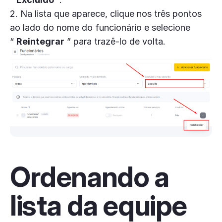
2. Na lista que aparece, clique nos três pontos
ao lado do nome do funcionário e selecione
“
Reintegrar
” para trazê-lo de volta.
Ordenando a
lista da equipe