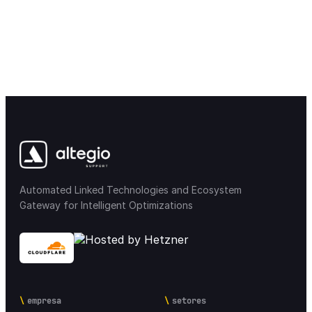
Automated Linked Technologies and Ecosystem
Gateway for Intelligent Optimizations
empresa
setores