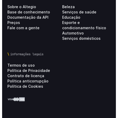
Sobre o Altegio
Beleza
Base de conhecimento
Serviços de saúde
Documentação da API
Educação
Preços
Esporte e
Fale com a gente
condicionamento físico
Automotivo
Serviços domésticos
informações legais
Termos de uso
Política de Privacidade
Contrato de licença
Política anticorrupção
Política de Cookies