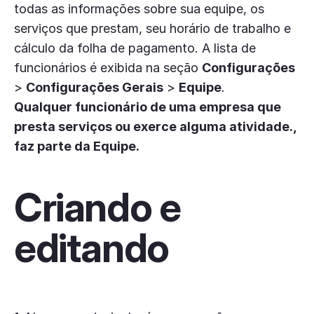
todas as informações sobre sua equipe, os
serviços que prestam, seu horário de trabalho e
cálculo da folha de pagamento. A lista de
funcionários é exibida na seção
Configurações
>
Configurações Gerais
>
Equipe
.
Qualquer funcionário de uma empresa que
presta serviços ou exerce alguma atividade.,
faz parte da Equipe.
Criando e
editando