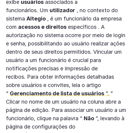
exibe
usuários
associados a
funcionários. Um
utilizador
, no contexto do
sistema
Altegio
, é um funcionário da empresa
com
acessos e direitos
específicos . A
autorização no sistema ocorre por meio de login
e senha, possibilitando ao usuário realizar ações
dentro de seus direitos permitidos. Vincular um
usuário a um funcionário é crucial para
notificações precisas e impressão de
recibos. Para obter informações detalhadas
sobre usuários e convites, leia o artigo
“
Gerenciamento de lista de usuários
”.
”
Clicar no nome de um usuário na coluna abre a
página de edição. Para associar um usuário a um
funcionário, clique na palavra “
Não
”, levando à
página de configurações do