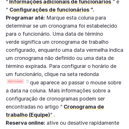
“
Informações adicionais de funcionários
” e
“
Configurações de funcionários
”.
Programar até:
Marque esta coluna para
determinar se um cronograma foi estabelecido
para o funcionário. Uma data de término
verde significa um cronograma de trabalho
configurado, enquanto uma data vermelha indica
um cronograma não definido ou uma data de
término expirada. Para configurar o horário de
um funcionário, clique na seta redonda
que aparece ao passar o mouse sobre
a data na coluna. Mais informações sobre a
configuração de cronogramas podem ser
encontradas no artigo “
Cronograma de
trabalho (Equipe)
”
.
Reserva online:
ative ou desative rapidamente