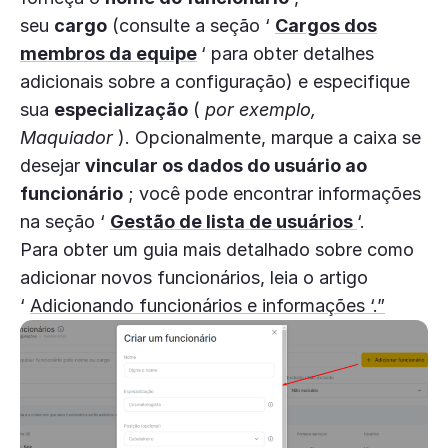
seu
cargo
(consulte a seção ‘
Cargos dos
membros da equipe
‘ para obter detalhes
adicionais sobre a configuração) e especifique
sua
especialização
(
por exemplo,
Maquiador
). Opcionalmente, marque a caixa se
desejar
vincular os dados do usuário ao
funcionário
; você pode encontrar informações
na seção ‘
Gestão
de lista de usuários
‘.
Para obter um guia mais detalhado sobre como
adicionar novos funcionários, leia o artigo
‘
Adicionando funcionários e informações ‘.”