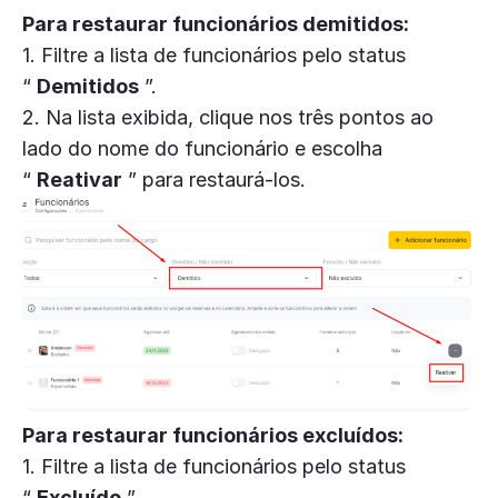
Para restaurar funcionários demitidos:
1. Filtre a lista de funcionários pelo status
“
Demitidos
”.
2. Na lista exibida, clique nos três pontos ao
lado do nome do funcionário e escolha
“
Reativar
” para restaurá-los.
Para restaurar funcionários excluídos:
1. Filtre a lista de funcionários pelo status
“
Excluído
”.