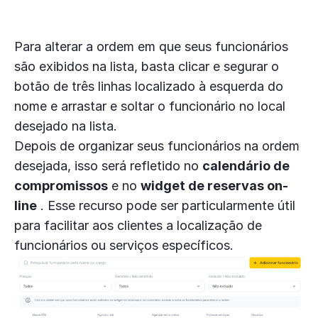
Para alterar a ordem em que seus funcionários
são exibidos na lista, basta clicar e segurar o
botão de três linhas localizado à esquerda do
nome e arrastar e soltar o funcionário no local
desejado na lista.
Depois de organizar seus funcionários na ordem
desejada, isso será refletido no
calendário de
compromissos
e no
widget de reservas on-
line
. Esse recurso pode ser particularmente útil
para facilitar aos clientes a localização de
funcionários ou serviços específicos.