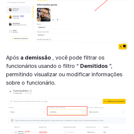
Após
a demissão
, você pode filtrar os
funcionários usando o filtro “
Demitidos
”,
permitindo visualizar ou modificar informações
sobre o funcionário.