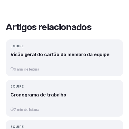
Artigos relacionados
EQUIPE
Visão geral do cartão do membro da equipe
6 min de leitura
EQUIPE
Cronograma de trabalho
7 min de leitura
EQUIPE