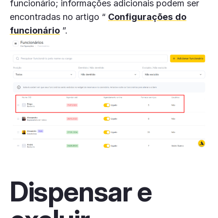
funcionário; informações adicionais podem ser
encontradas no artigo “
Configurações
do
funcionário
”.
Dispensar e