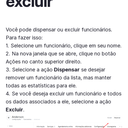
excluir
Você pode dispensar ou excluir funcionários.
Para fazer isso:
1. Selecione um funcionário, clique em seu nome.
2. Na nova janela que se abre, clique no botão
Ações no canto superior direito.
3. Selecione a ação
Dispensar
se desejar
remover um funcionário da lista, mas manter
todas as estatísticas para ele.
4. Se você deseja excluir um funcionário e todos
os dados associados a ele, selecione a ação
Excluir
.