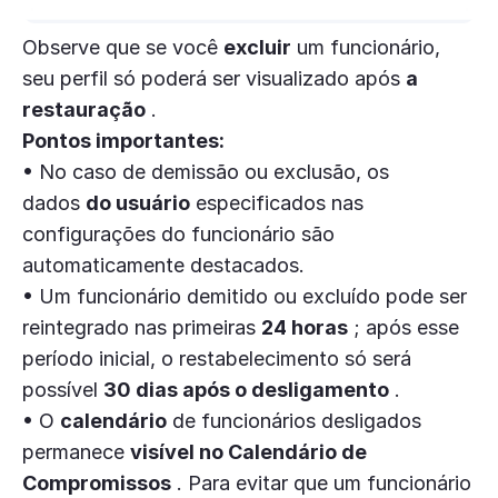
Observe que se você
excluir
um funcionário,
seu perfil só poderá ser visualizado após
a
restauração
.
Pontos importantes:
• No caso de demissão ou exclusão, os
dados
do usuário
especificados nas
configurações do funcionário são
automaticamente destacados.
• Um funcionário demitido ou excluído pode ser
reintegrado nas primeiras
24 horas
; após esse
período inicial, o restabelecimento só será
possível
30 dias após o desligamento
.
• O
calendário
de funcionários desligados
permanece
visível no Calendário de
Compromissos
. Para evitar que um funcionário