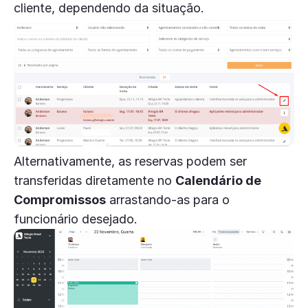
cliente, dependendo da situação.
Alternativamente, as reservas podem ser
transferidas diretamente no
Calendário de
Compromissos
arrastando-as para o
funcionário desejado.