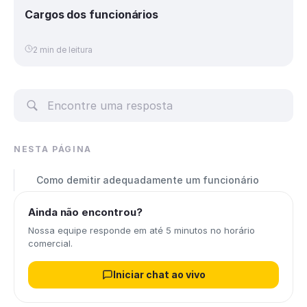
Cargos dos funcionários
2 min de leitura
NESTA PÁGINA
Como demitir adequadamente um funcionário
Ainda não encontrou?
Nossa equipe responde em até 5 minutos no horário
comercial.
Iniciar chat ao vivo