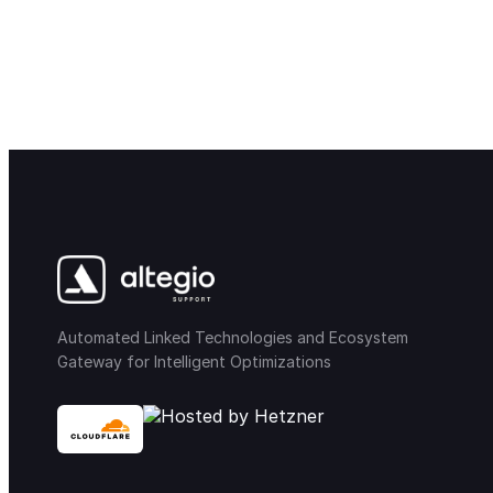
Automated Linked Technologies and Ecosystem
Gateway for Intelligent Optimizations