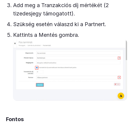
Add meg a Tranzakciós díj mértékét (2
tizedesjegy támogatott).
Szükség esetén válaszd ki a Partnert.
Kattints a Mentés gombra.
Fontos