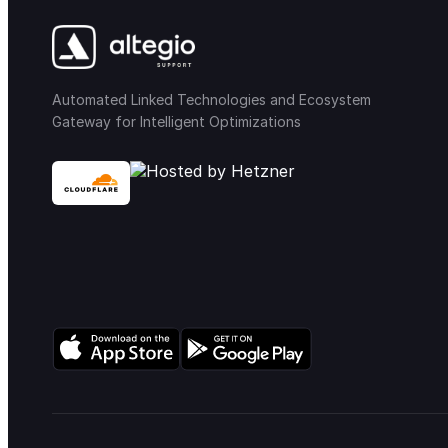
Automated Linked Technologies and Ecosystem
Gateway for Intelligent Optimizations