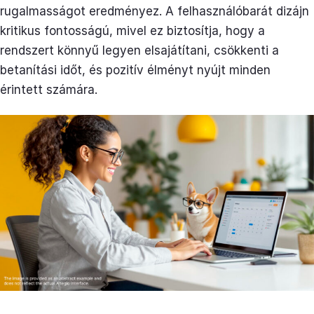
rugalmasságot eredményez. A felhasználóbarát dizájn
kritikus fontosságú, mivel ez biztosítja, hogy a
rendszert könnyű legyen elsajátítani, csökkenti a
betanítási időt, és pozitív élményt nyújt minden
érintett számára.