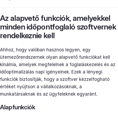
Az alapvető funkciók, amelyekkel
minden időpontfoglaló szoftvernek
rendelkeznie kell
Ahhoz, hogy valóban hasznos legyen, egy
ütemezőrendszernek olyan alapvető funkciókat kell
kínálnia, amelyek megfelelnek a foglaláskezelés és az
időoptimalizálás napi igényeinek. Ezek a lényegi
funkciók biztosítják, hogy a szoftver kézzelfogható
értéket nyújtson a vállalkozásoknak, a
munkatársaknak és az ügyfeleknek egyaránt.
Alapfunkciók