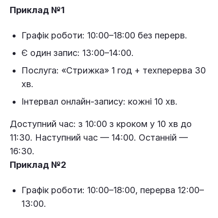
Приклад №1
Графік роботи: 10:00–18:00 без перерв.
Є один запис: 13:00–14:00.
Послуга: «Стрижка» 1 год + техперерва 30
хв.
Інтервал онлайн-запису: кожні 10 хв.
Доступний час: з 10:00 з кроком у 10 хв до
11:30. Наступний час — 14:00. Останній —
16:30.
Приклад №2
Графік роботи: 10:00–18:00, перерва 12:00–
13:00.