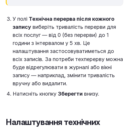
У полі
Технічна перерва після кожного
запису
виберіть тривалість перерви для
всіх послуг — від 0 (без перерви) до 1
години з інтервалом у 5 хв. Це
налаштування застосовуватиметься до
всіх записів. За потреби техперерву можна
буде відрегулювати в журналі або вікні
запису — наприклад, змінити тривалість
вручну або видалити.
Натисніть кнопку
Зберегти
внизу.
Налаштування технічних