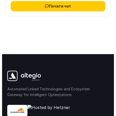
Почати чат
Automated Linked Technologies and Ecosystem
Gateway for Intelligent Optimizations