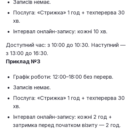
Записів немає.
Послуга: «Стрижка» 1 год + техперерва 30
хв.
Інтервал онлайн-запису: кожні 10 хв.
Доступний час: з 10:00 до 10:30. Наступний —
з 13:00 до 16:30.
Приклад №3
Графік роботи: 12:00–18:00 без перерв.
Записів немає.
Послуга: «Стрижка» 1 год + техперерва 30
хв.
Інтервал онлайн-запису: кожні 2 год +
затримка перед початком візиту — 2 год.