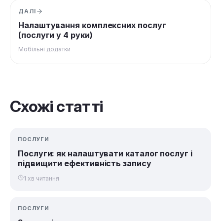
ДАЛІ
Налаштування комплексних послуг
(послуги у 4 руки)
Мобільні додатки
Схожі статті
ПОСЛУГИ
Послуги: як налаштувати каталог послуг і
підвищити ефективність запису
1 хв читання
ПОСЛУГИ