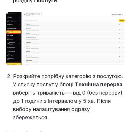
розділу
Послуги
.
Розкрийте потрібну категорію з послугою.
У списку послуг у блоці
Технічна перерва
виберіть тривалість — від 0 (без перерви)
до 1 години з інтервалом у 5 хв. Після
вибору налаштування одразу
збережеться.