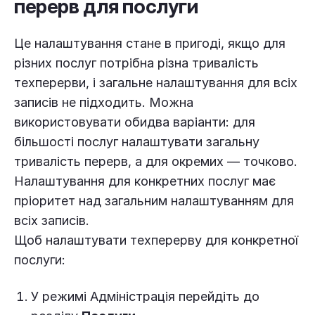
перерв для послуги
Це налаштування стане в пригоді, якщо для
різних послуг потрібна різна тривалість
техперерви, і загальне налаштування для всіх
записів не підходить. Можна
використовувати обидва варіанти: для
більшості послуг налаштувати загальну
тривалість перерв, а для окремих — точково.
Налаштування для конкретних послуг має
пріоритет над загальним налаштуванням для
всіх записів.
Щоб налаштувати техперерву для конкретної
послуги:
У режимі Адміністрація перейдіть до