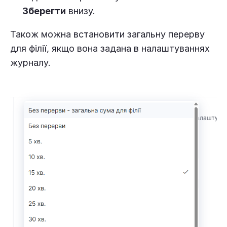
Зберегти
внизу.
Також можна встановити загальну перерву
для філії, якщо вона задана в налаштуваннях
журналу.