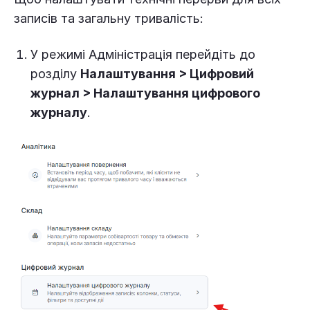
записів та загальну тривалість:
У режимі Адміністрація перейдіть до
розділу
Налаштування > Цифровий
журнал > Налаштування цифрового
журналу
.