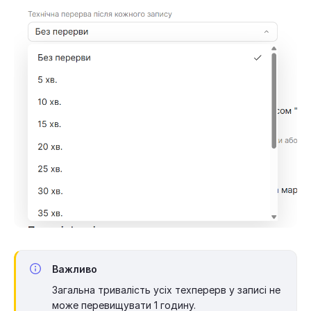
Важливо
Загальна тривалість усіх техперерв у записі не
може перевищувати 1 годину.