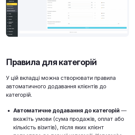
Правила для категорій
У цій вкладці можна створювати правила
автоматичного додавання клієнтів до
категорій.
Автоматичне додавання до категорій
—
вкажіть умови (сума продажів, оплат або
кількість візитів), після яких клієнт