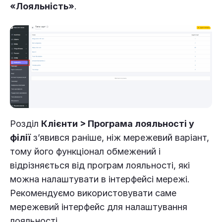
«Лояльність»
.
Розділ
Клієнти > Програма лояльності у
філії
з’явився раніше, ніж мережевий варіант,
тому його функціонал обмежений і
відрізняється від програм лояльності, які
можна налаштувати в інтерфейсі мережі.
Рекомендуємо використовувати саме
мережевий інтерфейс для налаштування
лояльності.