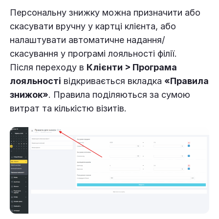
Персональну знижку можна призначити або
скасувати вручну у картці клієнта, або
налаштувати автоматичне надання/
скасування у програмі лояльності філії.
Після переходу в
Клієнти > Програма
лояльності
відкривається вкладка
«Правила
знижок»
. Правила поділяються за сумою
витрат та кількістю візитів.