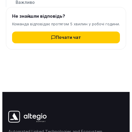
Важливо
Не знайшли відповідь?
Команда відповідає протягом 5 хвилин у робочі години.
Почати чат
Automated Linked Technologies and Ecosystem