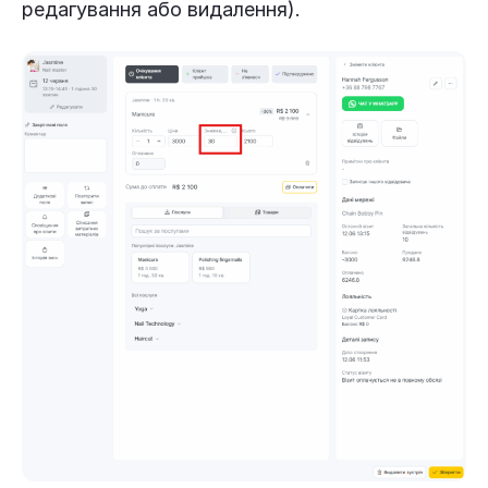
редагування або видалення).