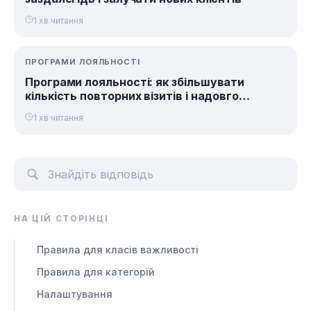
1 хв читання
ПРОГРАМИ ЛОЯЛЬНОСТІ
Програми лояльності: як збільшувати
кількість повторних візитів і надовго
утримувати клієнтів
1 хв читання
НА ЦІЙ СТОРІНЦІ
Правила для класів важливості
Правила для категорій
Налаштування