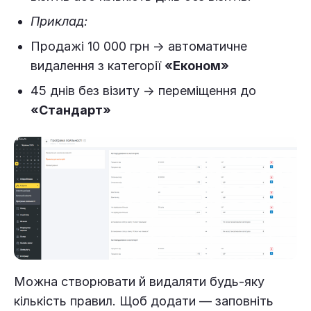
Приклад:
Продажі 10 000 грн → автоматичне
видалення з категорії
«Економ»
45 днів без візиту → переміщення до
«Стандарт»
Можна створювати й видаляти будь-яку
кількість правил. Щоб додати — заповніть