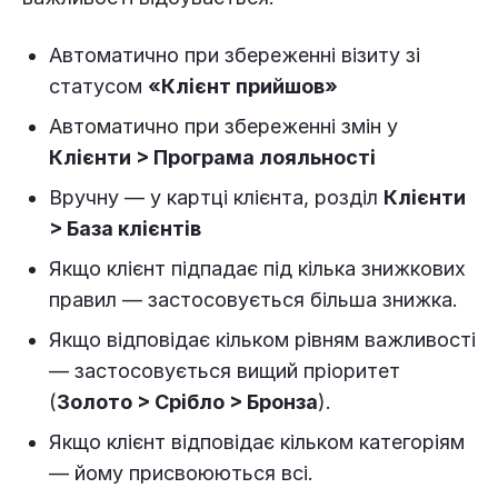
Автоматично при збереженні візиту зі
статусом
«Клієнт прийшов»
Автоматично при збереженні змін у
Клієнти > Програма лояльності
Вручну — у картці клієнта, розділ
Клієнти
> База клієнтів
Якщо клієнт підпадає під кілька знижкових
правил — застосовується більша знижка.
Якщо відповідає кільком рівням важливості
— застосовується вищий пріоритет
(
Золото > Срібло > Бронза
).
Якщо клієнт відповідає кільком категоріям
— йому присвоюються всі.