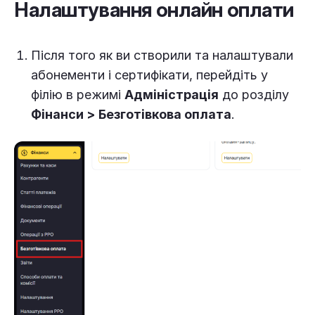
Налаштування онлайн оплати
Після того як ви створили та налаштували
абонементи і сертифікати, перейдіть у
філію в режимі
Адміністрація
до розділу
Фінанси
>
Безготівкова оплата
.