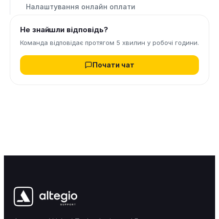
Налаштування онлайн оплати
Не знайшли відповідь?
Команда відповідає протягом 5 хвилин у робочі години.
Почати чат