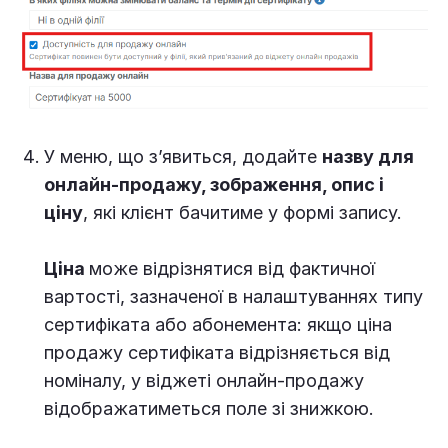
У меню, що з’явиться, додайте
назву для
онлайн-продажу, зображення, опис і
ціну
, які клієнт бачитиме у формі запису.
Ціна
може відрізнятися від фактичної
вартості, зазначеної в налаштуваннях типу
сертифіката або абонемента: якщо ціна
продажу сертифіката відрізняється від
номіналу, у віджеті онлайн-продажу
відображатиметься поле зі знижкою.