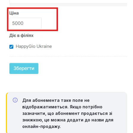
Для абонемента таке поле не
відображатиметься. Якщо потрібно
зазначити, що абонемент продається зі
знижкою, це можна додати до назви для
онлайн-продажу.