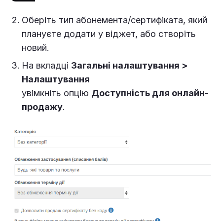
Оберіть тип абонемента/сертифіката, який
плануєте додати у віджет, або створіть
новий.
На вкладці
Загальні налаштування
>
Налаштування
увімкніть опцію
Доступність для онлайн-
продажу
.