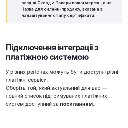
розділі
Склад
> Товари вашої мережі
, а не
Назва для онлайн-продажу
, вказана в
налаштуваннях типу сертифіката.
Підключення інтеграції з
платіжною системою
У різних регіонах можуть бути доступні різні
платіжні сервіси.
Оберіть той, який актуальний для вас —
повний список підтримуваних платіжних
систем доступний за
посиланням
.