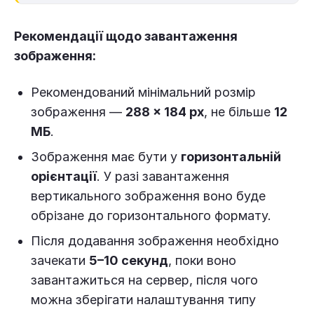
Рекомендації щодо завантаження
зображення:
Рекомендований мінімальний розмір
зображення —
288 × 184 px
, не більше
12
МБ
.
Зображення має бути у
горизонтальній
орієнтації
. У разі завантаження
вертикального зображення воно буде
обрізане до горизонтального формату.
Після додавання зображення необхідно
зачекати
5–10 секунд
, поки воно
завантажиться на сервер, після чого
можна зберігати налаштування типу