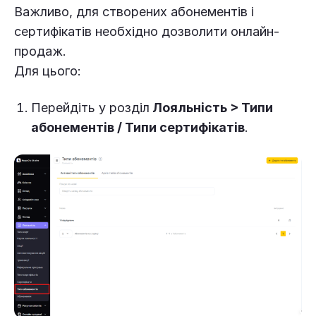
Важливо, для створених абонементів і
сертифікатів необхідно дозволити онлайн-
продаж.
Для цього:
Перейдіть у розділ
Лояльність
>
Типи
абонементів / Типи сертифікатів
.