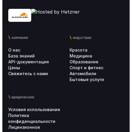
компания
индустрии
О нас
Красота
База знаний
Медицина
API-документация
Образование
Цены
Спорт и фитнес
Свяжитесь с нами
Автомобили
Бытовые услуги
юридические
Условия использования
Политика
конфиденциальности
Лицензионное