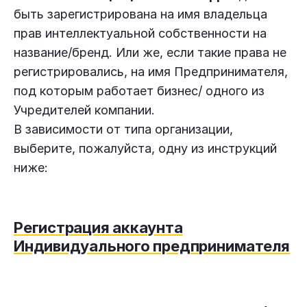
быть зарегистрирована на имя владельца
прав интеллектуальной собственности на
название/бренд. Или же, если такие права не
регистрировались, на имя Предпринимателя,
под которым работает бизнес/ одного из
Учредителей компании.
В зависимости от типа организации,
выберите, пожалуйста, одну из инструкций
ниже:
Регистрация аккаунта
Индивидуального предпринимателя