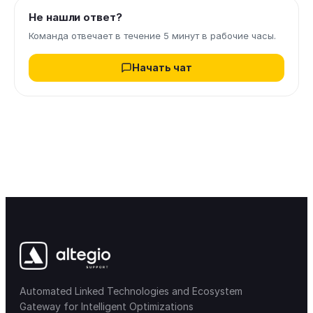
Не нашли ответ?
Команда отвечает в течение 5 минут в рабочие часы.
Начать чат
Automated Linked Technologies and Ecosystem
Gateway for Intelligent Optimizations