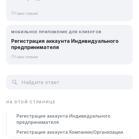
1 мин чтения
МОБИЛЬНОЕ ПРИЛОЖЕНИЕ ДЛЯ КЛИЕНТОВ
Регистрация аккаунта Индивидуального
предпринимателя
1 мин чтения
НА ЭТОЙ СТРАНИЦЕ
Регистрация аккаунта Индивидуального
предпринимателя
Регистрация аккаунта Компании/Организации