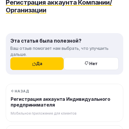
Регистрация аккаунта Компании/
Организации
Эта статья была полезной?
Ваш отзыв помогает нам выбрать, что улучшить
дальше.
Да
Нет
НАЗАД
Регистрация аккаунта Индивидуального
предпринимателя
Мобильное приложение для клиентов