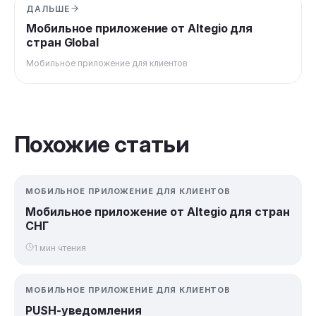
ДАЛЬШЕ
Мобильное приложение от Altegio для
стран Global
Мобильное приложение для клиентов
Похожие статьи
МОБИЛЬНОЕ ПРИЛОЖЕНИЕ ДЛЯ КЛИЕНТОВ
Мобильное приложение от Altegio для стран
СНГ
1 мин чтения
МОБИЛЬНОЕ ПРИЛОЖЕНИЕ ДЛЯ КЛИЕНТОВ
PUSH-уведомления