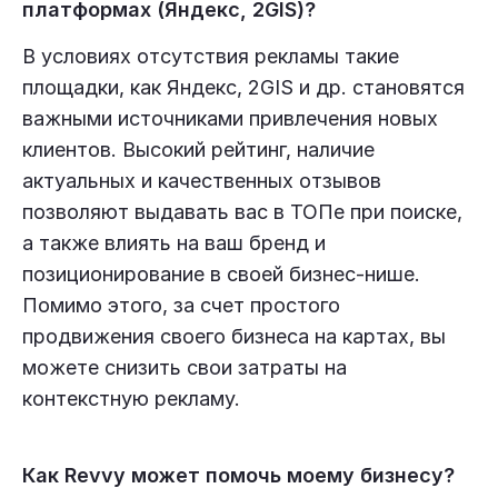
платформах (Яндекс, 2GIS)?
В условиях отсутствия рекламы такие
площадки, как Яндекс, 2GIS и др. становятся
важными источниками привлечения новых
клиентов. Высокий рейтинг, наличие
актуальных и качественных отзывов
позволяют выдавать вас в ТОПе при поиске,
а также влиять на ваш бренд и
позиционирование в своей бизнес-нише.
Помимо этого, за счет простого
продвижения своего бизнеса на картах, вы
можете снизить свои затраты на
контекстную рекламу.
Как Revvy может помочь моему бизнесу?