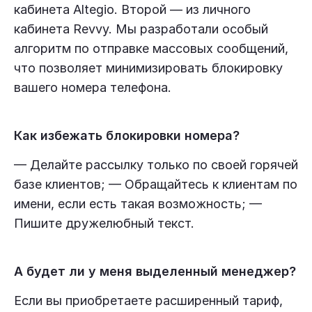
кабинета Altegio. Второй — из личного
кабинета Revvy. Мы разработали особый
алгоритм по отправке массовых сообщений,
что позволяет минимизировать блокировку
вашего номера телефона.
Как избежать блокировки номера?
— Делайте рассылку только по своей горячей
базе клиентов; — Обращайтесь к клиентам по
имени, если есть такая возможность; —
Пишите дружелюбный текст.
А будет ли у меня выделенный менеджер?
Если вы приобретаете расширенный тариф,