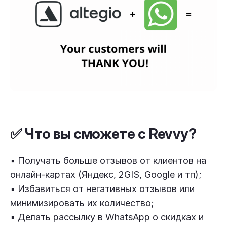
✅ Что вы сможете с Revvy?
▪️ Получать больше отзывов от клиентов на
онлайн-картах (Яндекс, 2GIS, Google и тп);
▪️ Избавиться от негативных отзывов или
минимизировать их количество;
▪️ Делать рассылку в WhatsApp о скидках и