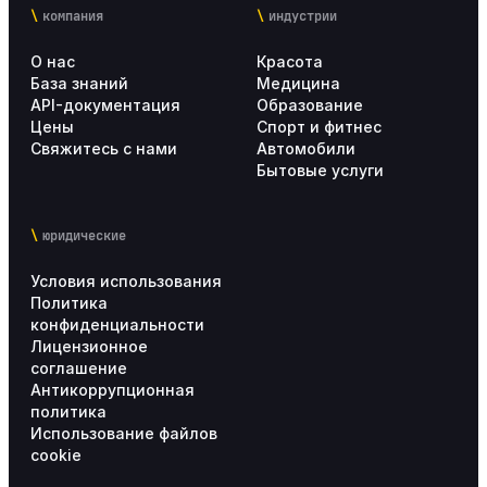
компания
индустрии
О нас
Красота
База знаний
Медицина
API-документация
Образование
Цены
Спорт и фитнес
Свяжитесь с нами
Автомобили
Бытовые услуги
юридические
Условия использования
Политика
конфиденциальности
Лицензионное
соглашение
Антикоррупционная
политика
Использование файлов
cookie