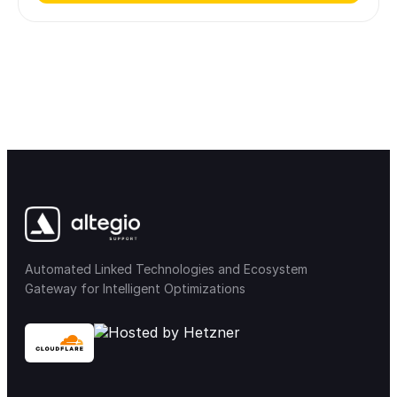
Automated Linked Technologies and Ecosystem
Gateway for Intelligent Optimizations