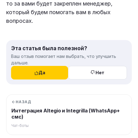
то за вами будет закреплен менеджер,
который будем помогать вам в любых
вопросах.
Эта статья была полезной?
Ваш отзыв помогает нам выбрать, что улучшить
дальше.
Да
Нет
НАЗАД
Интеграция Altegio и Integrilla (WhatsApp+
смс)
Чат-боты