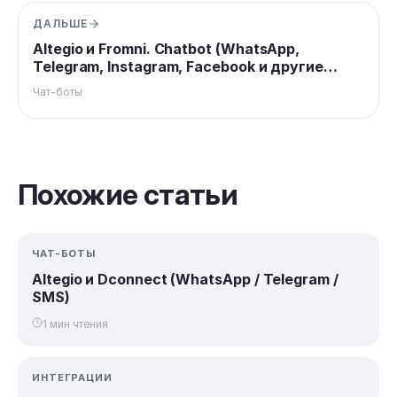
ДАЛЬШЕ
Altegio и Fromni. Chatbot (WhatsApp,
Telegram, Instagram, Facebook и другие
каналы)
Чат-боты
Похожие статьи
ЧАТ-БОТЫ
Altegio и Dconnect (WhatsApp / Telegram /
SMS)
1 мин чтения
ИНТЕГРАЦИИ