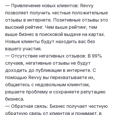
— Привлечение новых клиентов: Revvy
позволяет получить честные положительные
отзывы в интернете. Позитивные отзывы это
высокий рейтинг. Чем выше рейтинг, тем
выше бизнес в поисковой выдаче на картах.
Новые клиенты будут находить вас без
вашего участия.
— Отсутствие негативных отзывов: В 99%
случаев, негативные отзывы не будут
доходить до публикации в интернете. С
помощью Revvy вы перехватываете их,
общаетесь с недовольным клиентом,
решаете проблему и сохраняете репутацию
бизнеса.
— Обратная связь: Бизнес получает честную
обратную связь от клиентов и понимает, в