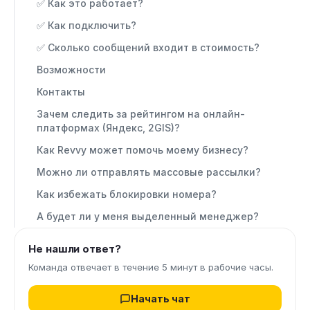
✅ Как это работает?
✅ Как подключить?
✅ Сколько сообщений входит в стоимость?
Возможности
Контакты
Зачем следить за рейтингом на онлайн-
платформах (Яндекс, 2GIS)?
Как Revvy может помочь моему бизнесу?
Можно ли отправлять массовые рассылки?
Как избежать блокировки номера?
А будет ли у меня выделенный менеджер?
Не нашли ответ?
Команда отвечает в течение 5 минут в рабочие часы.
Начать чат