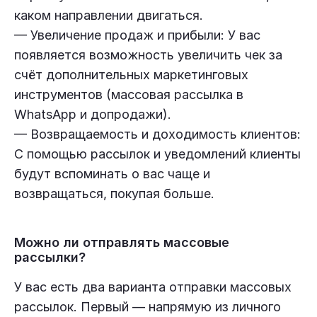
каком направлении двигаться.
— Увеличение продаж и прибыли: У вас
появляется возможность увеличить чек за
счёт дополнительных маркетинговых
инструментов (массовая рассылка в
WhatsApp и допродажи).
— Возвращаемость и доходимость клиентов:
С помощью рассылок и уведомлений клиенты
будут вспоминать о вас чаще и
возвращаться, покупая больше.
Можно ли отправлять массовые
рассылки?
У вас есть два варианта отправки массовых
рассылок. Первый — напрямую из личного