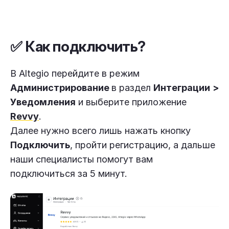
✅ Как подключить?
В Altegio перейдите в режим
Администрирование
в раздел
Интеграции
>
Уведомления
и выберите приложение
Revvy
.
Далее нужно всего лишь нажать кнопку
Подключить
, пройти регистрацию, а дальше
наши специалисты помогут вам
подключиться за 5 минут.