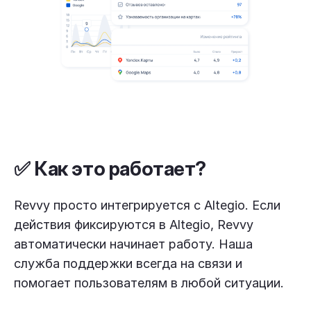
✅ Как это работает?
Revvy просто интегрируется с Altegio. Если
действия фиксируются в Altegio, Revvy
автоматически начинает работу. Наша
служба поддержки всегда на связи и
помогает пользователям в любой ситуации.