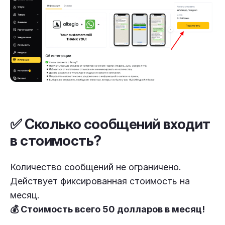
✅ Сколько сообщений входит
в стоимость?
Количество сообщений не ограничено.
Действует фиксированная стоимость на
месяц.
💰 Стоимость всего 50 долларов в месяц!