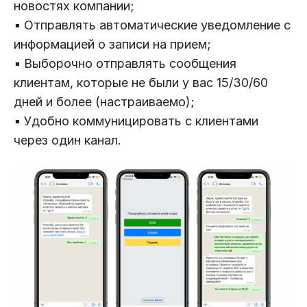
новостях компании;
▪️ Отправлять автоматические уведомление с
информацией о записи на прием;
▪️ Выборочно отправлять сообщения
клиентам, которые не были у вас 15/30/60
дней и более (настраиваемо);
▪️ Удобно коммуницировать с клиентами
через один канал.