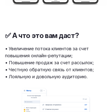
✅ А что это вам даст?
▪️ Увеличение потока клиентов за счет
повышения онлайн-репутации;
▪️ Повышение продаж за счет рассылок;
▪️ Честную обратную связь от клиентов;
▪️ Лояльную и довольную аудиторию.