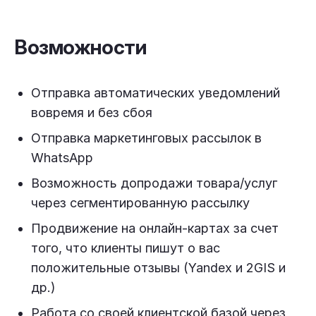
Возможности
Отправка автоматических уведомлений
вовремя и без сбоя
Отправка маркетинговых рассылок в
WhatsApp
Возможность допродажи товара/услуг
через сегментированную рассылку
Продвижение на онлайн-картах за счет
того, что клиенты пишут о вас
положительные отзывы (Yandex и 2GIS и
др.)
Работа со своей клиентской базой через