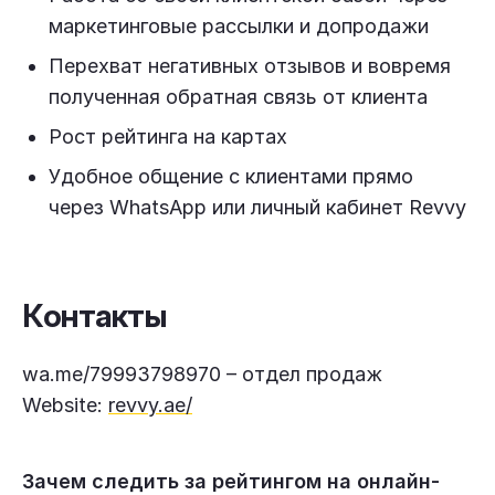
маркетинговые рассылки и допродажи
Перехват негативных отзывов и вовремя
полученная обратная связь от клиента
Рост рейтинга на картах
Удобное общение с клиентами прямо
через WhatsApp или личный кабинет Revvy
Контакты
wa.me/79993798970
– отдел продаж
Website:
revvy.ae/
Зачем следить за рейтингом на онлайн-