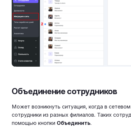
Объединение сотрудников
Может возникнуть ситуация, когда в сетевом
сотрудники из разных филиалов. Таких сотру
помощью кнопки
Объединить
.