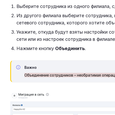
Выберите сотрудника из одного филиала, с
Из другого филиала выберите сотрудника,
сетевого сотрудника, которого хотите объ
Укажите, откуда будут взяты настройки со
сети или из настроек сотрудника в филиале
Нажмите кнопку
Объединить
.
Важно
Объединение сотрудников – необратимая операци