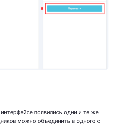
 интерфейсе появились одни и те же
дников можно объединить в одного с