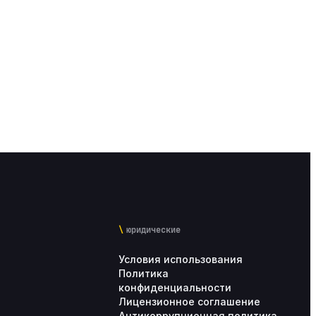
юридические
Условия использования
Политика
конфиденциальности
Лицензионное соглашение
Антикоррупционная политика