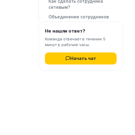
Как сделать сотрудника
сетевым?
Объединение сотрудников
Не нашли ответ?
Команда отвечает в течение 5
минут в рабочие часы.
Начать чат