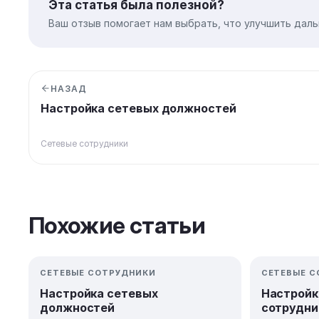
Эта статья была полезной?
Ваш отзыв помогает нам выбрать, что улучшить даль
НАЗАД
Настройка сетевых должностей
Сетевые сотрудники
Похожие статьи
СЕТЕВЫЕ СОТРУДНИКИ
СЕТЕВЫЕ 
Настройка сетевых
Настройк
должностей
сотрудни