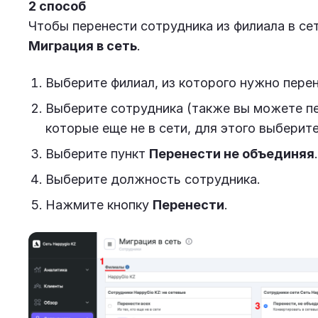
2 способ
Чтобы перенести сотрудника из филиала в се
Миграция в сеть
.
Выберите филиал, из которого нужно пере
Выберите сотрудника (также вы можете пе
которые еще не в сети, для этого выберит
Выберите пункт
Перенести не объединяя
.
Выберите должность сотрудника.
Нажмите кнопку
Перенести
.