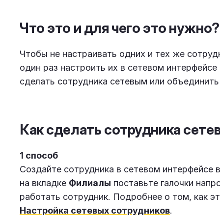
Что это и для чего это нужно?
Чтобы не настраивать одних и тех же сотруд
один раз настроить их в сетевом интерфейсе 
сделать сотрудника сетевым или объединить
Как сделать сотрудника сете
1 способ
Создайте сотрудника в сетевом интерфейсе 
на вкладке
Филиалы
поставьте галочки напро
работать сотрудник. Подробнее о том, как эт
Настройка сетевых сотрудников
.