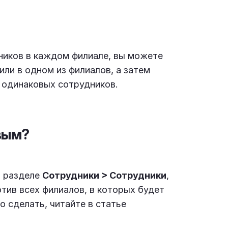
ников в каждом филиале, вы можете
или в одном из филиалов, а затем
 одинаковых сотрудников.
вым?
в разделе
Сотрудники > Сотрудники
,
тив всех филиалов, в которых будет
о сделать, читайте в статье