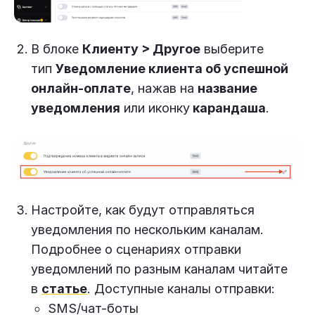
В блоке
Клиенту > Другое
выберите
тип
Уведомление клиента об успешной
онлайн-оплате
, нажав на
название
уведомления
или иконку
карандаша
.
Настройте, как будут отправляться
уведомления по нескольким каналам.
Подробнее о сценариях отправки
уведомлений по разным каналам читайте
в
статье
. Доступные каналы отправки:
SMS/чат-боты