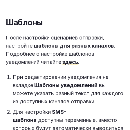
Шаблоны
После настройки сценариев отправки,
настройте
шаблоны для разных каналов
.
Подробнее о настройке шаблонов
уведомлений читайте
здесь
.
При редактировании уведомления на
вкладке
Шаблоны уведомлений
вы
можете указать разный текст для каждого
из доступных каналов отправки.
Для настройки
SMS-
шаблона
доступны переменные, вместо
которых будут автоматически выводиться