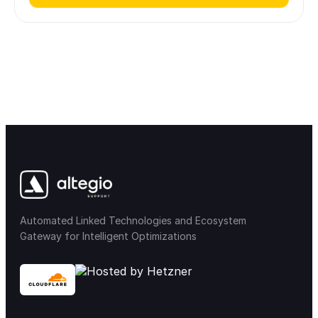
Automated Linked Technologies and Ecosystem
Gateway for Intelligent Optimizations