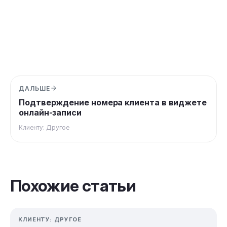
ДАЛЬШЕ
Подтверждение номера клиента в виджете
онлайн-записи
Клиенту: Другое
Похожие статьи
КЛИЕНТУ: ДРУГОЕ