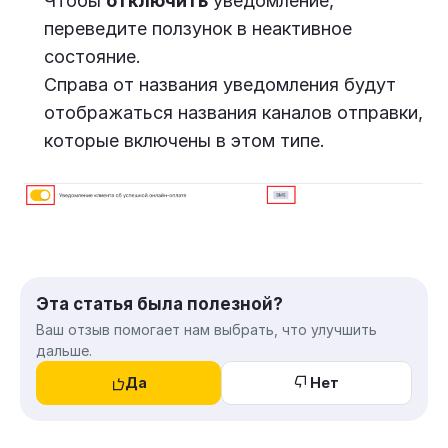
Чтобы
отключить
уведомление,
переведите ползунок в неактивное
состояние.
Справа от названия уведомления будут
отображаться названия каналов отправки,
которые включены в этом типе.
Эта статья была полезной?
Ваш отзыв помогает нам выбрать, что улучшить
дальше.
Да
Нет