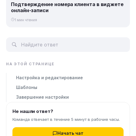
Подтверждение номера клиента в виджете
онлайн-записи
1 мин чтения
НА ЭТОЙ СТРАНИЦЕ
Настройка и редактирование
Шаблоны
Завершение настройки
Не нашли ответ?
Команда отвечает в течение 5 минут в рабочие часы.
Начать чат