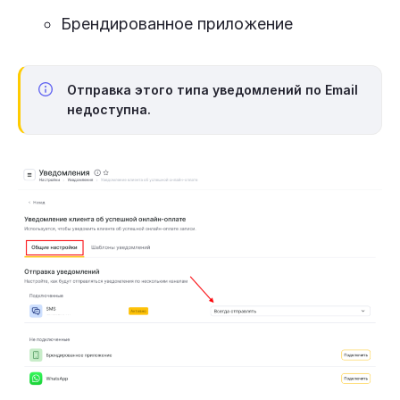
Брендированное приложение
Отправка этого типа уведомлений по Email
недоступна.