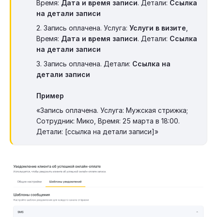
Время:
Дата и время записи
. Детали:
Ссылка
на детали записи
2. Запись оплачена. Услуга:
Услуги в визите
,
Время:
Дата и время записи
. Детали:
Ссылка
на детали записи
3. Запись оплачена. Детали:
Ссылка на
детали записи
Пример
«Запись оплачена. Услуга: Мужская стрижка;
Сотрудник: Мико, Время: 25 марта в 18:00.
Детали: [ссылка на детали записи]»