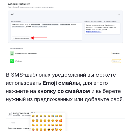
В SMS-шаблонах уведомлений вы можете
использовать
Emoji смайлы
, для этого
нажмите на
кнопку со смайлом
и выберете
нужный из предложенных или добавьте свой.