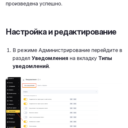
произведена успешно.
Настройка и редактирование
В режиме Администрирование перейдите в
раздел
Уведомления
на вкладку
Типы
уведомлений
.