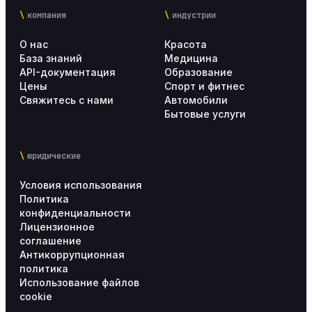
компания
индустрии
О нас
Красота
База знаний
Медицина
API-документация
Образование
Цены
Спорт и фитнес
Свяжитесь с нами
Автомобили
Бытовые услуги
юридические
Условия использования
Политика
конфиденциальности
Лицензионное
соглашение
Антикоррупционная
политика
Использование файлов
cookie