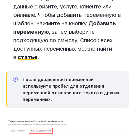
данные о визите, услуге, клиенте или
филиале. Чтобы добавить переменную в
шаблон, нажмите на кнопку
Добавить
переменную
, затем выберите
подходящую по смыслу. Список всех
доступных переменных можно найти
в
статье
.
После добавления переменной
используйте
пробел
для отделения
переменной от основного текста и других
переменных.