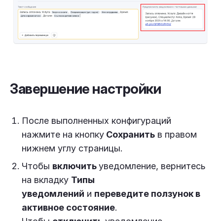
Завершение настройки
После выполненных конфигураций
нажмите на кнопку
Сохранить
в правом
нижнем углу страницы.
Чтобы
включить
уведомление, вернитесь
на вкладку
Типы
уведомлений
и
переведите ползунок в
активное состояние
.