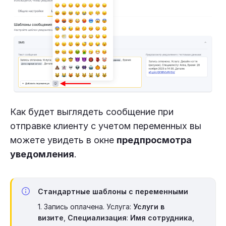
Как будет выглядеть сообщение при
отправке клиенту с учетом переменных вы
можете увидеть в окне
предпросмотра
уведомления
.
Стандартные шаблоны с переменными
1. Запись оплачена. Услуга:
Услуги в
визите
,
Специализация
:
Имя сотрудника
,