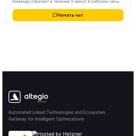
Команда отвечает в течение 5 минут в рабочие часы.
Начать чат
Automated Linked Technologies and Ecosystem
Gateway for Intelligent Optimizations