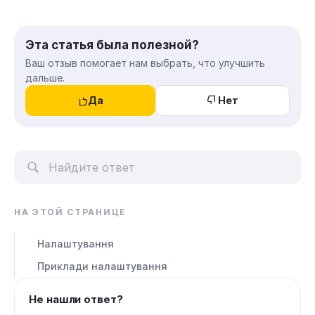
Эта статья была полезной?
Ваш отзыв помогает нам выбрать, что улучшить
дальше.
Да
Нет
НА ЭТОЙ СТРАНИЦЕ
Налаштування
Приклади налаштування
Не нашли ответ?