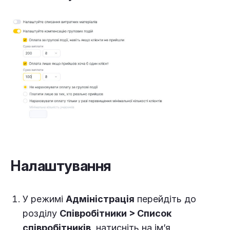
Налаштування
У режимі
Адміністрація
перейдіть до
розділу
Співробітники > Список
співробітників
, натисніть на ім’я