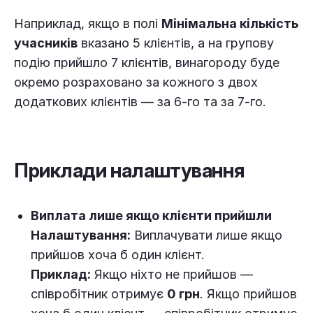
Наприклад, якщо в полі
Мінімальна кількість
учасників
вказано 5 клієнтів, а на групову
подію прийшло 7 клієнтів, винагороду буде
окремо розраховано за кожного з двох
додаткових клієнтів — за 6-го та за 7-го.
Приклади налаштування
Виплата лише якщо клієнти прийшли
Налаштування:
Виплачувати лише якщо
прийшов хоча б один клієнт.
Приклад:
Якщо ніхто не прийшов —
співробітник отримує
0 грн
. Якщо прийшов