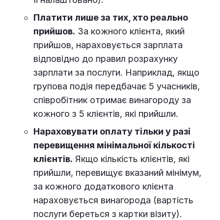
Платити лише за тих, хто реально
прийшов.
За кожного клієнта, який
прийшов, нараховується зарплата
відповідно до правил розрахунку
зарплати за послуги. Наприклад, якщо
групова подія передбачає 5 учасників,
співробітник отримає винагороду за
кожного з 5 клієнтів, які прийшли.
Нараховувати оплату тільки у разі
перевищення мінімальної кількості
клієнтів.
Якщо кількість клієнтів, які
прийшли, перевищує вказаний мінімум,
за кожного додаткового клієнта
нараховується винагорода (вартість
послуги береться з картки візиту).