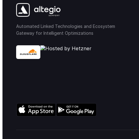
Automated Linked Technologies and Ecosystem
Gateway for Intelligent Optimizations