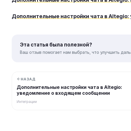
Дополнительные настройки чата в Altegio
Эта статья была полезной?
Ваш отзыв помогает нам выбрать, что улучшить даль
НАЗАД
Дополнительные настройки чата в Altegio:
уведомление о входящем сообщении
Интеграции