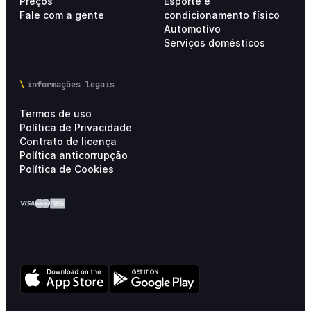
Preços
Esporte e
Fale com a gente
condicionamento físico
Automotivo
Serviços domésticos
informações legais
Termos de uso
Política de Privacidade
Contrato de licença
Política anticorrupção
Política de Cookies