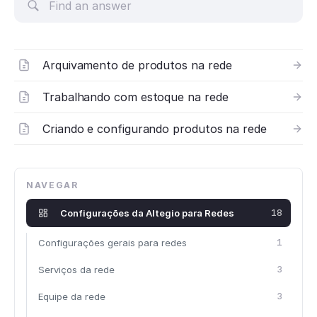
Arquivamento de produtos na rede
Trabalhando com estoque na rede
Criando e configurando produtos na rede
NAVEGAR
Configurações da Altegio para Redes
18
Configurações gerais para redes
1
Serviços da rede
3
Equipe da rede
3