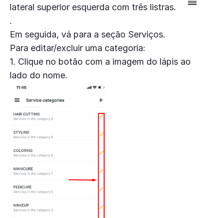
lateral superior esquerda com três listras.
.
Em seguida, vá para a seção Serviços.
Para editar/excluir uma categoria:
1. Clique no botão com a imagem do lápis ao
lado do nome.