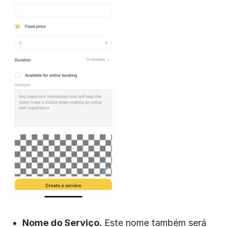
Nome do Serviço.
Este nome também será