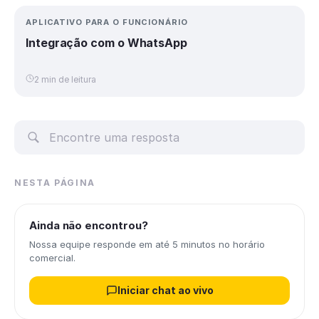
APLICATIVO PARA O FUNCIONÁRIO
Integração com o WhatsApp
2 min de leitura
NESTA PÁGINA
Ainda não encontrou?
Nossa equipe responde em até 5 minutos no horário
comercial.
Iniciar chat ao vivo