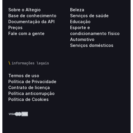
Sobre o Altegio
Beleza
Base de conhecimento
Serviços de saúde
Documentação da API
Educação
Preços
Esporte e
Fale com a gente
condicionamento físico
Automotivo
Serviços domésticos
informações legais
Termos de uso
Política de Privacidade
Contrato de licença
Política anticorrupção
Política de Cookies