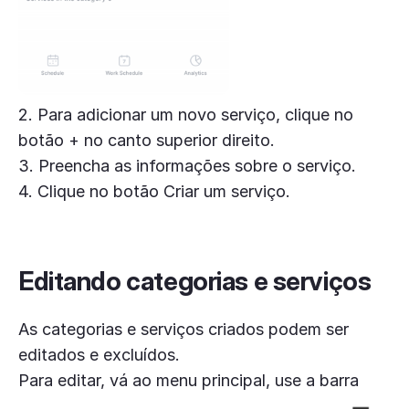
2. Para adicionar um novo serviço, clique no
botão + no canto superior direito.
3. Preencha as informações sobre o serviço.
4. Clique no botão Criar um serviço.
Editando categorias e serviços
As categorias e serviços criados podem ser
editados e excluídos.
Para editar, vá ao menu principal, use a barra