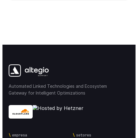
Automated Linked Technologies and Ecosystem
Gateway for Intelligent Optimizations
empresa
setores