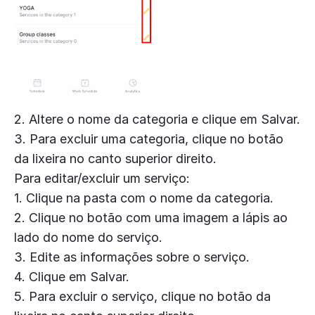
2. Altere o nome da categoria e clique em Salvar.
3. Para excluir uma categoria, clique no botão
da lixeira no canto superior direito.
Para editar/excluir um serviço:
1. Clique na pasta com o nome da categoria.
2. Clique no botão com uma imagem a lápis ao
lado do nome do serviço.
3. Edite as informações sobre o serviço.
4. Clique em Salvar.
5. Para excluir o serviço, clique no botão da