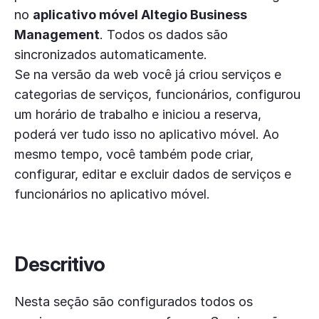
no
aplicativo móvel Altegio Business
Management
. Todos os dados são
sincronizados automaticamente.
Se na versão da web você já criou serviços e
categorias de serviços, funcionários, configurou
um horário de trabalho e iniciou a reserva,
poderá ver tudo isso no aplicativo móvel. Ao
mesmo tempo, você também pode criar,
configurar, editar e excluir dados de serviços e
funcionários no aplicativo móvel.
Descritivo
Nesta seção são configurados todos os