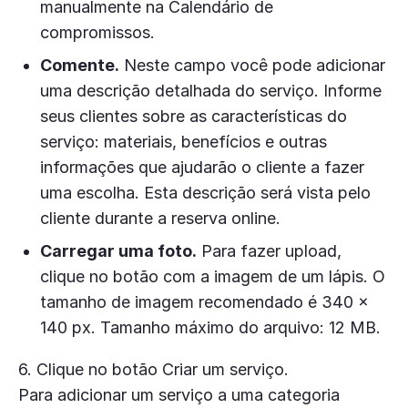
manualmente na Calendário de
compromissos.
Comente.
Neste campo você pode adicionar
uma descrição detalhada do serviço. Informe
seus clientes sobre as características do
serviço: materiais, benefícios e outras
informações que ajudarão o cliente a fazer
uma escolha. Esta descrição será vista pelo
cliente durante a reserva online.
Carregar uma foto.
Para fazer upload,
clique no botão com a imagem de um lápis. O
tamanho de imagem recomendado é 340 x
140 px. Tamanho máximo do arquivo: 12 MB.
6. Clique no botão Criar um serviço.
Para adicionar um serviço a uma categoria