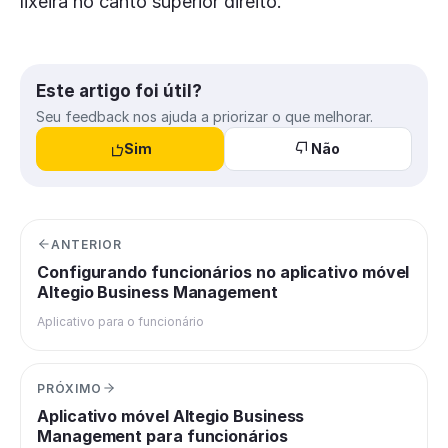
lixeira no canto superior direito.
Este artigo foi útil?
Seu feedback nos ajuda a priorizar o que melhorar.
Sim
Não
ANTERIOR
Configurando funcionários no aplicativo móvel
Altegio Business Management
Aplicativo para o funcionário
PRÓXIMO
Aplicativo móvel Altegio Business
Management para funcionários