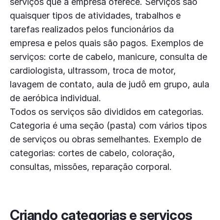
serviços que a empresa oferece. Serviços são
quaisquer tipos de atividades, trabalhos e
tarefas realizados pelos funcionários da
empresa e pelos quais são pagos. Exemplos de
serviços: corte de cabelo, manicure, consulta de
cardiologista, ultrassom, troca de motor,
lavagem de contato, aula de judô em grupo, aula
de aeróbica individual.
Todos os serviços são divididos em categorias.
Categoria é uma seção (pasta) com vários tipos
de serviços ou obras semelhantes. Exemplo de
categorias: cortes de cabelo, coloração,
consultas, missões, reparação corporal.
Criando categorias e serviços