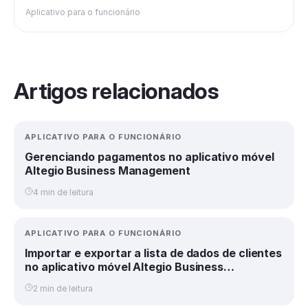
Aplicativo para o funcionário
Artigos relacionados
APLICATIVO PARA O FUNCIONÁRIO
Gerenciando pagamentos no aplicativo móvel
Altegio Business Management
4 min de leitura
APLICATIVO PARA O FUNCIONÁRIO
Importar e exportar a lista de dados de clientes
no aplicativo móvel Altegio Business
Management
2 min de leitura