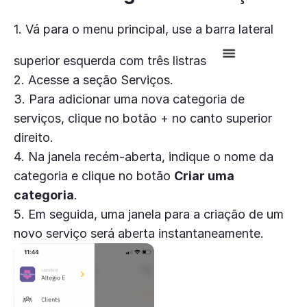
1. Vá para o menu principal, use a barra lateral
superior esquerda com três listras
2. Acesse a seção Serviços.
3. Para adicionar uma nova categoria de
serviços, clique no botão + no canto superior
direito.
4. Na janela recém-aberta, indique o nome da
categoria e clique no botão
Criar uma
categoria
.
5. Em seguida, uma janela para a criação de um
novo serviço será aberta instantaneamente.