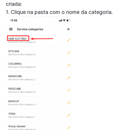
criada:
1. Clique na pasta com o nome da categoria.