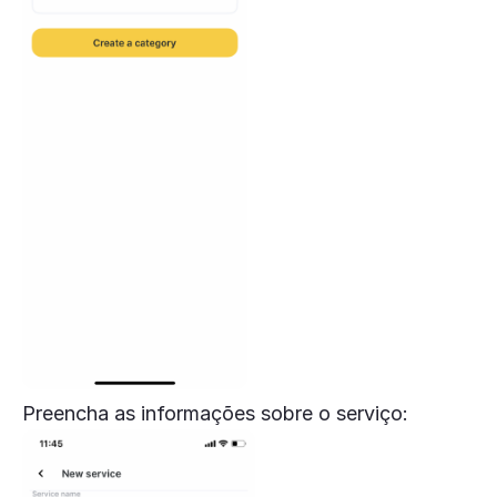
Preencha as informações sobre o serviço: