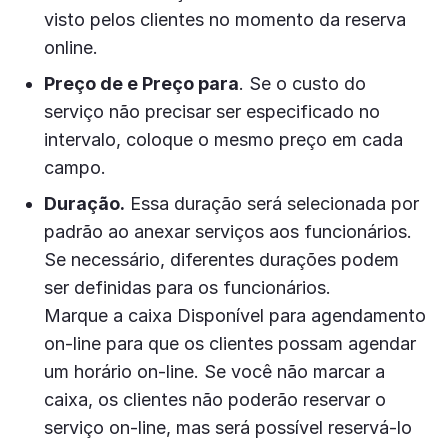
visto pelos clientes no momento da reserva
online.
Preço de e Preço para
. Se o custo do
serviço não precisar ser especificado no
intervalo, coloque o mesmo preço em cada
campo.
Duração.
Essa duração será selecionada por
padrão ao anexar serviços aos funcionários.
Se necessário, diferentes durações podem
ser definidas para os funcionários.
Marque a caixa Disponível para agendamento
on-line para que os clientes possam agendar
um horário on-line. Se você não marcar a
caixa, os clientes não poderão reservar o
serviço on-line, mas será possível reservá-lo