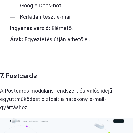
Google Docs-hoz
Korlátlan teszt e-mail
Ingyenes verzió:
Elérhető.
Árak:
Egyeztetés útján érhető el.
7. Postcards
A
Postcards
moduláris rendszert és valós idejű
együttműködést biztosít a hatékony e-mail-
gyártáshoz.