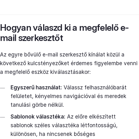
Hogyan válaszd ki a megfelelő e-
mail szerkesztőt
Az egyre bővülő e-mail szerkesztő kínálat közül a
következő kulcstényezőket érdemes figyelembe venni
a megfelelő eszköz kiválasztásakor:
Egyszerű használat:
Válassz felhasználóbarát
felületet, kényelmes navigációval és meredek
tanulási görbe nélkül.
Sablonok választéka:
Az előre elkészített
sablonok széles választéka létfontosságú,
különösen, ha nincsenek bőséges