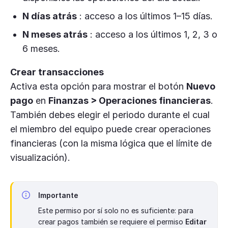
N días atrás
: acceso a los últimos 1–15 días.
N meses atrás
: acceso a los últimos 1, 2, 3 o
6 meses.
Crear transacciones
Activa esta opción para mostrar el botón
Nuevo
pago
en
Finanzas > Operaciones financieras
.
También debes elegir el periodo durante el cual
el miembro del equipo puede crear operaciones
financieras (con la misma lógica que el límite de
visualización).
Importante
Este permiso por sí solo no es suficiente: para
crear pagos también se requiere el permiso
Editar