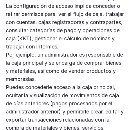
La configuración de acceso implica conceder o
retirar permisos para: ver el flujo de caja, trabajar
con cuentas, cajas registradoras y contrapartes,
consultar categorías de pago y operaciones de
caja (KKT), gestionar el cálculo de nóminas y
trabajar con informes.
Por ejemplo, un administrador es responsable de
la caja principal y se encarga de comprar bienes
y materiales, así como de vender productos y
membresías.
Puedes concederle acceso a la caja principal,
ocultar la visualización de movimientos de caja
de días anteriores (pagos procesados por el
administrador anterior) y permitirle crear, editar y
exportar transacciones relacionadas con la
compra de materiales y bienes, servicios