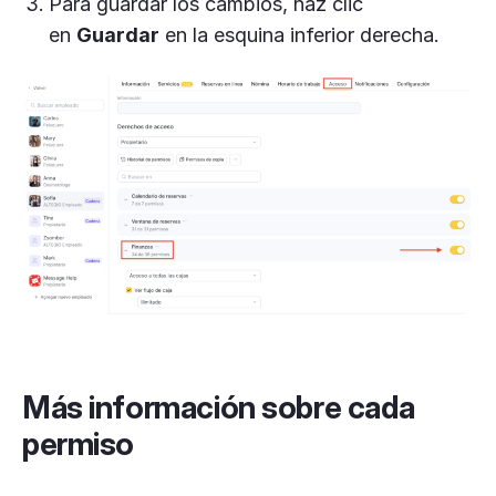
Para guardar los cambios, haz clic
en
Guardar
en la esquina inferior derecha.
Más información sobre cada
permiso