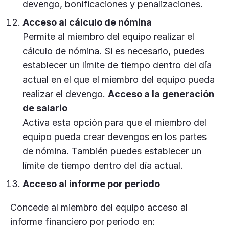
devengo, bonificaciones y penalizaciones.
Acceso al cálculo de nómina
Permite al miembro del equipo realizar el
cálculo de nómina. Si es necesario, puedes
establecer un límite de tiempo dentro del día
actual en el que el miembro del equipo pueda
realizar el devengo.
Acceso a la generación
de salario
Activa esta opción para que el miembro del
equipo pueda crear devengos en los partes
de nómina. También puedes establecer un
límite de tiempo dentro del día actual.
Acceso al informe por periodo
Concede al miembro del equipo acceso al
informe financiero por periodo en: