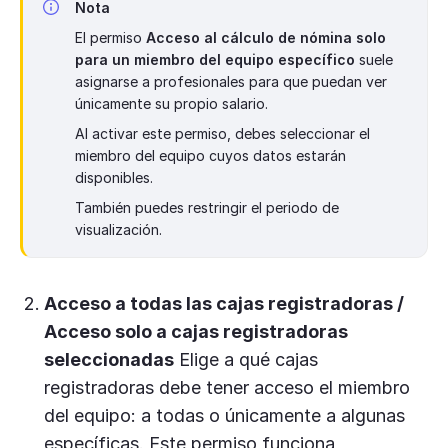
Nota
El permiso
Acceso al cálculo de nómina solo
para un miembro del equipo específico
suele
asignarse a profesionales para que puedan ver
únicamente su propio salario.
Al activar este permiso, debes seleccionar el
miembro del equipo cuyos datos estarán
disponibles.
También puedes restringir el periodo de
visualización.
Acceso a todas las cajas registradoras /
Acceso solo a cajas registradoras
seleccionadas
Elige a qué cajas
registradoras debe tener acceso el miembro
del equipo: a todas o únicamente a algunas
específicas. Este permiso funciona