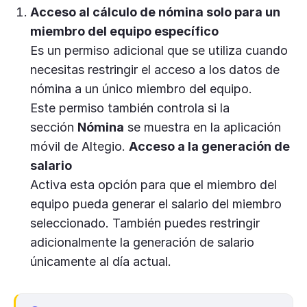
Acceso al cálculo de nómina solo para un
miembro del equipo específico
Es un permiso adicional que se utiliza cuando
necesitas restringir el acceso a los datos de
nómina a un único miembro del equipo.
Este permiso también controla si la
sección
Nómina
se muestra en la aplicación
móvil de Altegio.
Acceso a la generación de
salario
Activa esta opción para que el miembro del
equipo pueda generar el salario del miembro
seleccionado. También puedes restringir
adicionalmente la generación de salario
únicamente al día actual.