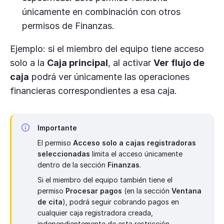
únicamente en combinación con otros
permisos de Finanzas.
Ejemplo: si el miembro del equipo tiene acceso
solo a la
Caja principal
, al activar
Ver flujo de
caja
podrá ver únicamente las operaciones
financieras correspondientes a esa caja.
Importante
El permiso
Acceso solo a cajas registradoras
seleccionadas
limita el acceso únicamente
dentro de la sección
Finanzas
.
Si el miembro del equipo también tiene el
permiso
Procesar pagos
(en la sección
Ventana
de cita
), podrá seguir cobrando pagos en
cualquier caja registradora creada,
independientemente de esta restricción.