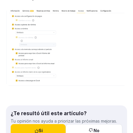
¿Te resultó útil este artículo?
Tu opinión nos ayuda a priorizar las próximas mejoras.
Sí
No