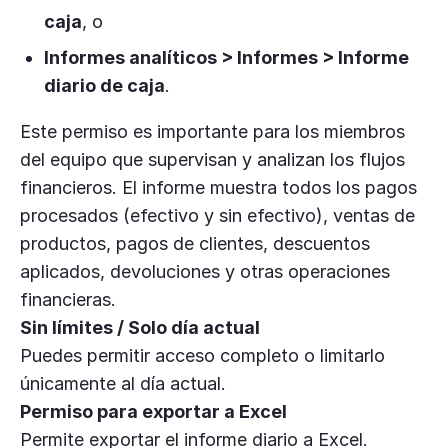
caja
, o
Informes analíticos > Informes > Informe
diario de caja
.
Este permiso es importante para los miembros
del equipo que supervisan y analizan los flujos
financieros. El informe muestra todos los pagos
procesados (efectivo y sin efectivo), ventas de
productos, pagos de clientes, descuentos
aplicados, devoluciones y otras operaciones
financieras.
Sin límites / Solo día actual
Puedes permitir acceso completo o limitarlo
únicamente al día actual.
Permiso para exportar a Excel
Permite exportar el informe diario a Excel.