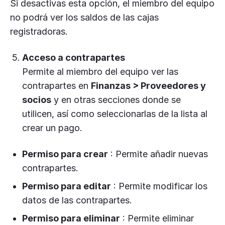
Si desactivas esta opción, el miembro del equipo
no podrá ver los saldos de las cajas
registradoras.
Acceso a contrapartes
Permite al miembro del equipo ver las
contrapartes en
Finanzas > Proveedores y
socios
y en otras secciones donde se
utilicen, así como seleccionarlas de la lista al
crear un pago.
Permiso para crear
: Permite añadir nuevas
contrapartes.
Permiso para editar
: Permite modificar los
datos de las contrapartes.
Permiso para eliminar
: Permite eliminar