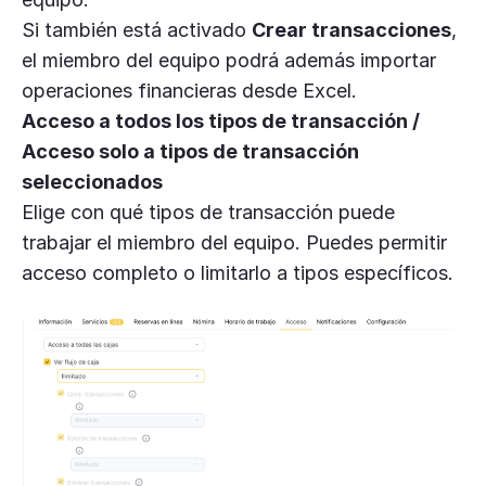
Si también está activado
Crear transacciones
,
el miembro del equipo podrá además importar
operaciones financieras desde Excel.
Acceso a todos los tipos de transacción /
Acceso solo a tipos de transacción
seleccionados
Elige con qué tipos de transacción puede
trabajar el miembro del equipo. Puedes permitir
acceso completo o limitarlo a tipos específicos.