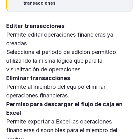
transacciones
.
Editar transacciones
Permite editar operaciones financieras ya
creadas.
Selecciona el periodo de edición permitido
utilizando la misma lógica que para la
visualización de operaciones.
Eliminar transacciones
Permite al miembro del equipo eliminar
operaciones financieras.
Permiso para descargar el flujo de caja en
Excel
Permite exportar a Excel las operaciones
financieras disponibles para el miembro del
equipo.