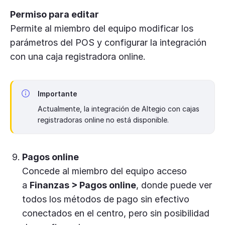
Permiso para editar
Permite al miembro del equipo modificar los
parámetros del POS y configurar la integración
con una caja registradora online.
Importante
Actualmente, la integración de Altegio con cajas
registradoras online no está disponible.
Pagos online
Concede al miembro del equipo acceso
a
Finanzas > Pagos online
, donde puede ver
todos los métodos de pago sin efectivo
conectados en el centro, pero sin posibilidad