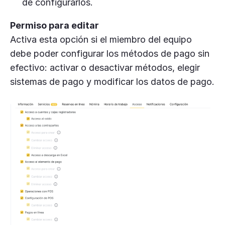
de configurarlos.
Permiso para editar
Activa esta opción si el miembro del equipo
debe poder configurar los métodos de pago sin
efectivo: activar o desactivar métodos, elegir
sistemas de pago y modificar los datos de pago.