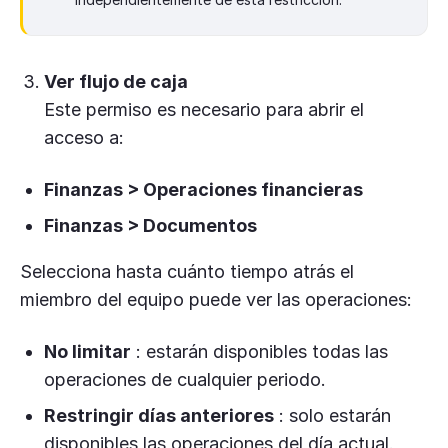
Ver flujo de caja
Este permiso es necesario para abrir el
acceso a:
Finanzas > Operaciones financieras
Finanzas > Documentos
Selecciona hasta cuánto tiempo atrás el
miembro del equipo puede ver las operaciones:
No limitar
: estarán disponibles todas las
operaciones de cualquier periodo.
Restringir días anteriores
: solo estarán
disponibles las operaciones del día actual.