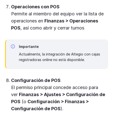
Operaciones con POS
Permite al miembro del equipo ver la lista de
operaciones en
Finanzas > Operaciones
POS
, así como abrir y cerrar turnos
Importante
Actualmente, la integración de Altegio con cajas
registradoras online no está disponible.
Configuración de POS
El permiso principal concede acceso para
ver
Finanzas > Ajustes > Configuración de
POS
(o
Configuración > Finanzas >
Configuración de POS
).