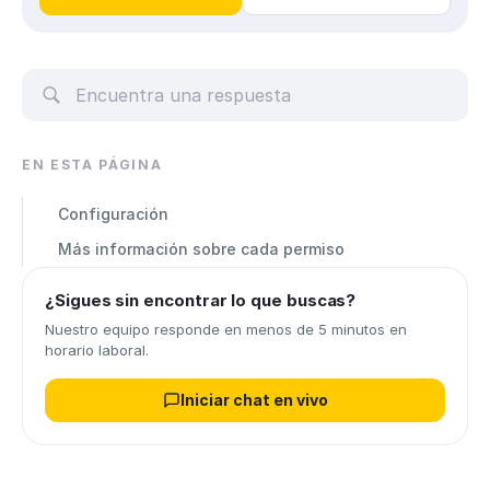
EN ESTA PÁGINA
Configuración
Más información sobre cada permiso
¿Sigues sin encontrar lo que buscas?
Nuestro equipo responde en menos de 5 minutos en
horario laboral.
Iniciar chat en vivo