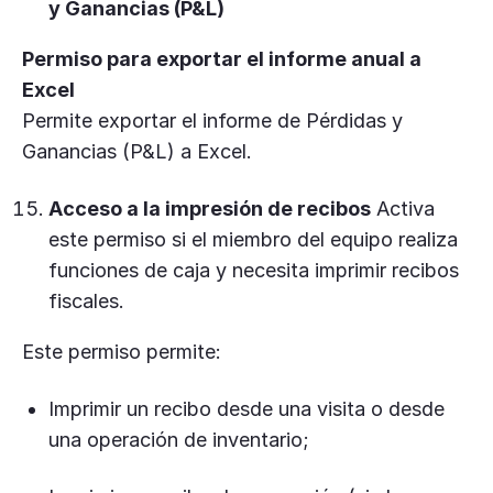
y Ganancias (P&L)
Permiso para exportar el informe anual a
Excel
Permite exportar el informe de Pérdidas y
Ganancias (P&L) a Excel.
Acceso a la impresión de recibos
Activa
este permiso si el miembro del equipo realiza
funciones de caja y necesita imprimir recibos
fiscales.
Este permiso permite:
Imprimir un recibo desde una visita o desde
una operación de inventario;