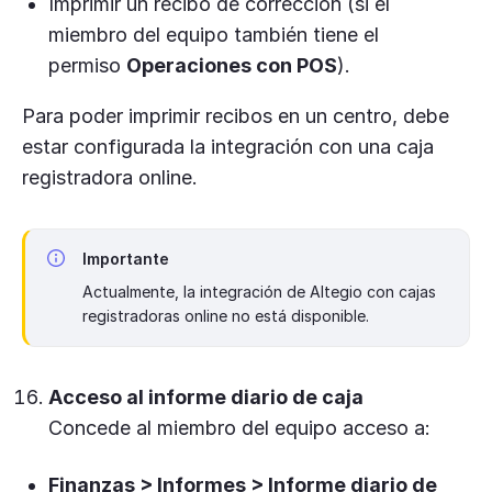
Imprimir un recibo de corrección (si el
miembro del equipo también tiene el
permiso
Operaciones con POS
).
Para poder imprimir recibos en un centro, debe
estar configurada la integración con una caja
registradora online.
Importante
Actualmente, la integración de Altegio con cajas
registradoras online no está disponible.
Acceso al informe diario de caja
Concede al miembro del equipo acceso a:
Finanzas > Informes > Informe diario de