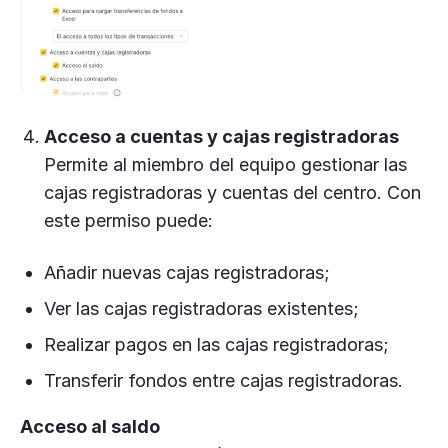
Acceso a cuentas y cajas registradoras
Permite al miembro del equipo gestionar las
cajas registradoras y cuentas del centro. Con
este permiso puede:
Añadir nuevas cajas registradoras;
Ver las cajas registradoras existentes;
Realizar pagos en las cajas registradoras;
Transferir fondos entre cajas registradoras.
Acceso al saldo