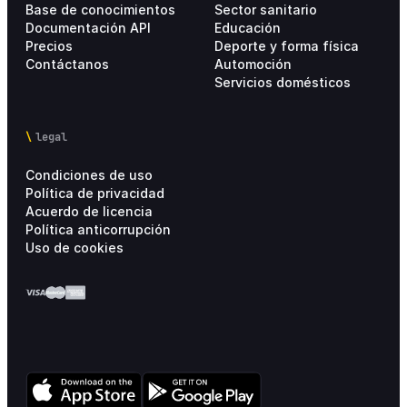
Base de conocimientos
Sector sanitario
Documentación API
Educación
Precios
Deporte y forma física
Contáctanos
Automoción
Servicios domésticos
legal
Condiciones de uso
Política de privacidad
Acuerdo de licencia
Política anticorrupción
Uso de cookies