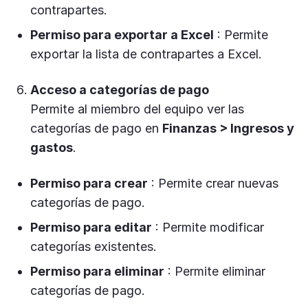
contrapartes.
Permiso para exportar a Excel
: Permite
exportar la lista de contrapartes a Excel.
Acceso a categorías de pago
Permite al miembro del equipo ver las
categorías de pago en
Finanzas > Ingresos y
gastos
.
Permiso para crear
: Permite crear nuevas
categorías de pago.
Permiso para editar
: Permite modificar
categorías existentes.
Permiso para eliminar
: Permite eliminar
categorías de pago.