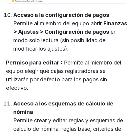
Acceso a la configuración de pagos
Permite al miembro del equipo abrir
Finanzas
> Ajustes > Configuración de pagos
en
modo solo lectura (sin posibilidad de
modificar los ajustes).
Permiso para editar
: Permite al miembro del
equipo elegir qué cajas registradoras se
utilizarán por defecto para los pagos sin
efectivo.
Acceso a los esquemas de cálculo de
nómina
Permite crear y editar reglas y esquemas de
cálculo de nómina: reglas base, criterios de