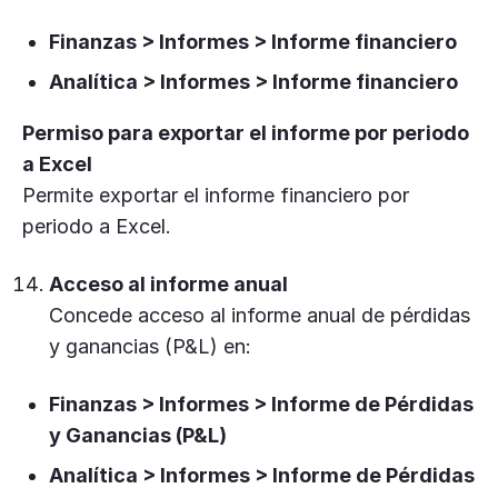
Finanzas > Informes > Informe financiero
Analítica > Informes > Informe financiero
Permiso para exportar el informe por periodo
a Excel
Permite exportar el informe financiero por
periodo a Excel.
Acceso al informe anual
Concede acceso al informe anual de pérdidas
y ganancias (P&L) en:
Finanzas > Informes > Informe de Pérdidas
y Ganancias (P&L)
Analítica > Informes > Informe de Pérdidas