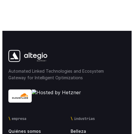
Automated Linked Technologies and Ecosystem
Gateway for Intelligent Optimizations
empresa
industrias
Quiénes somos
Belleza