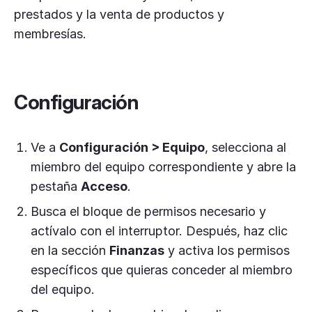
prestados y la venta de productos y
membresías.
Configuración
Ve a
Configuración > Equipo
, selecciona al
miembro del equipo correspondiente y abre la
pestaña
Acceso
.
Busca el bloque de permisos necesario y
actívalo con el interruptor. Después, haz clic
en la sección
Finanzas
y activa los permisos
específicos que quieras conceder al miembro
del equipo.