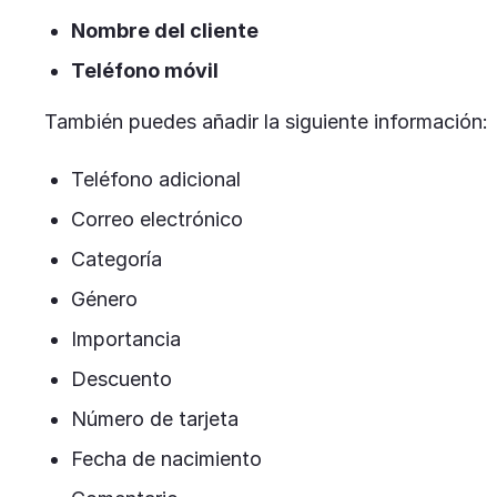
Nombre del cliente
Teléfono móvil
También puedes añadir la siguiente información:
Teléfono adicional
Correo electrónico
Categoría
Género
Importancia
Descuento
Número de tarjeta
Fecha de nacimiento