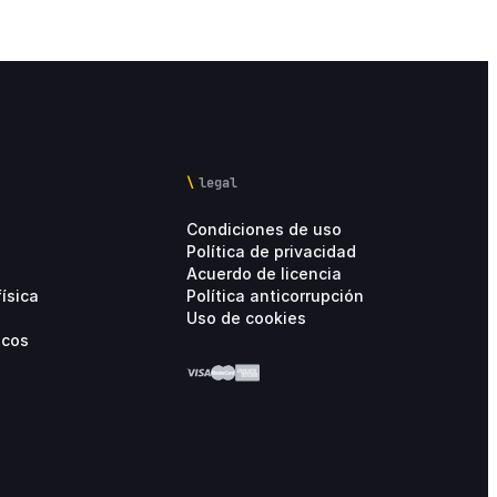
legal
Condiciones de uso
Política de privacidad
Acuerdo de licencia
ísica
Política anticorrupción
Uso de cookies
icos