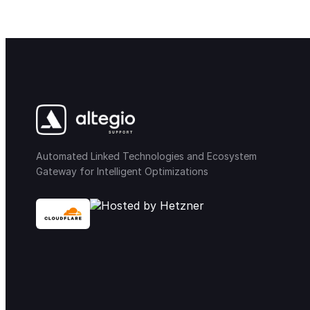
Automated Linked Technologies and Ecosystem
Gateway for Intelligent Optimizations