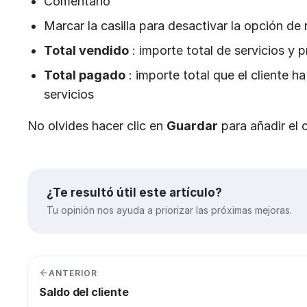
Comentario
Marcar la casilla para desactivar la opción de 
Total vendido
: importe total de servicios y 
Total pagado
: importe total que el cliente 
servicios
No olvides hacer clic en
Guardar
para añadir el 
¿Te resultó útil este artículo?
Tu opinión nos ayuda a priorizar las próximas mejoras.
ANTERIOR
Saldo del cliente