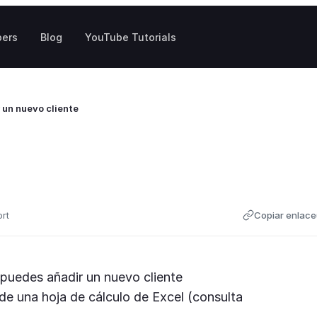
pers
Blog
YouTube Tutorials
 un nuevo cliente
ort
Copiar enlace
puedes añadir un nuevo cliente
de una hoja de cálculo de Excel (consulta