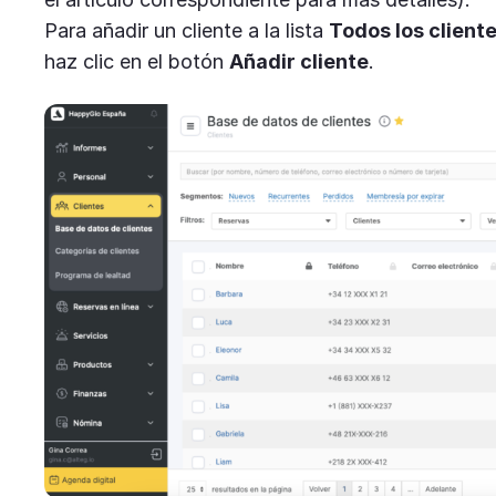
Para añadir un cliente a la lista
Todos los client
haz clic en el botón
Añadir cliente
.