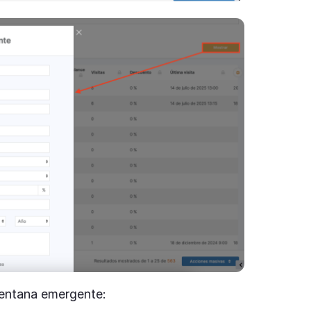
 ventana emergente: