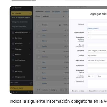
Indica la siguiente información obligatoria en la