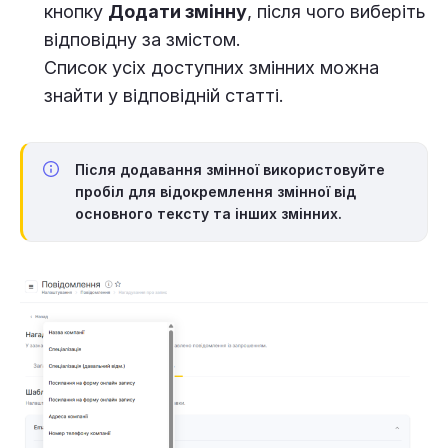
кнопку
Додати змінну
, після чого виберіть
відповідну за змістом.
Список усіх доступних змінних можна
знайти у відповідній статті.
Після додавання змінної використовуйте
пробіл
для відокремлення змінної від
основного тексту та інших змінних.