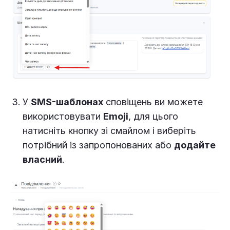
У
SMS-шаблонах
сповіщень ви можете
використовувати
Emoji
, для цього
натисніть кнопку зі смайлом і виберіть
потрібний із запропонованих або
додайте
власний
.