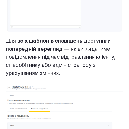
Для
всіх шаблонів сповіщень
доступний
попередній перегляд
— як виглядатиме
повідомлення під час відправлення клієнту,
співробітнику або адміністратору з
урахуванням змінних.