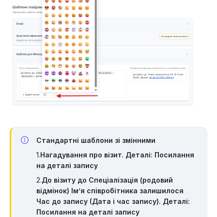
Стандартні шаблони зі змінними
1.
Нагадування про візит. Деталі: Посилання
на деталі запису
2.
До візиту до Спеціалізація (родовий
відмінок) Ім’я співробітника залишилося
Час до запису (Дата і час запису). Деталі:
Посилання на деталі запису