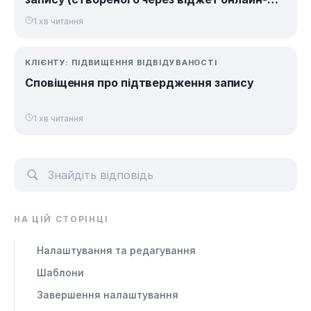
запису)
1 хв читання
КЛІЄНТУ: ПІДВИЩЕННЯ ВІДВІДУВАНОСТІ
Сповіщення про підтвердження запису
1 хв читання
НА ЦІЙ СТОРІНЦІ
Налаштування та редагування
Шаблони
Завершення налаштування