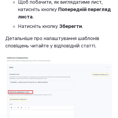
Щоб побачити, як виглядатиме лист,
натисніть кнопку
Попередній перегляд
листа
.
Натисніть кнопку
Зберегти
.
Детальніше про налаштування шаблонів
сповіщень читайте у відповідній статті.