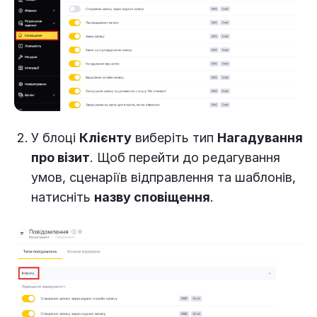
У блоці
Клієнту
виберіть тип
Нагадування
про візит
. Щоб перейти до редагування
умов, сценаріїв відправлення та шаблонів,
натисніть
назву сповіщення
.