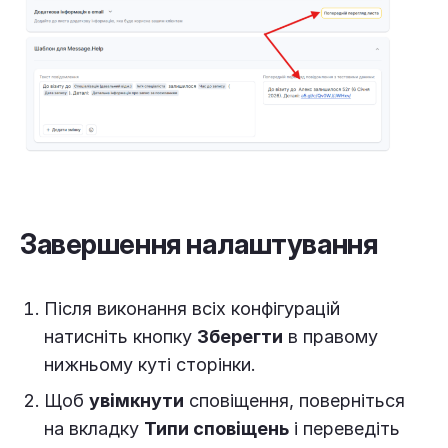
Завершення налаштування
Після виконання всіх конфігурацій
натисніть кнопку
Зберегти
в правому
нижньому куті сторінки.
Щоб
увімкнути
сповіщення, поверніться
на вкладку
Типи сповіщень
і переведіть