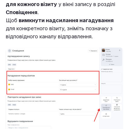
для кожного візиту
у вікні запису в розділі
Сповіщення
.
Щоб
вимкнути надсилання нагадування
для конкретного візиту, зніміть позначку з
відповідного каналу відправлення.