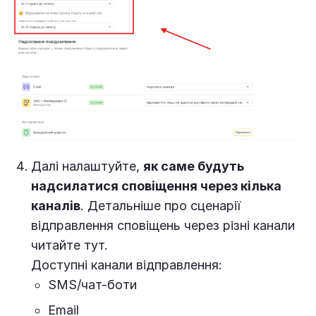
Далі налаштуйте,
як саме будуть
надсилатися сповіщення через кілька
каналів
. Детальніше про сценарії
відправлення сповіщень через різні канали
читайте тут.
Доступні канали відправлення:
SMS/чат-боти
Email