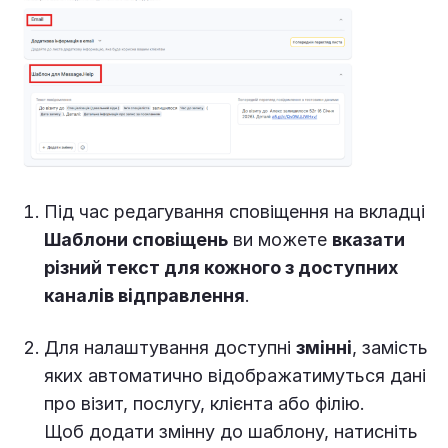
Під час редагування сповіщення на вкладці
Шаблони сповіщень
ви можете
вказати
різний текст для кожного з доступних
каналів відправлення
.
Для налаштування доступні
змінні
, замість
яких автоматично відображатимуться дані
про візит, послугу, клієнта або філію.
Щоб додати змінну до шаблону, натисніть