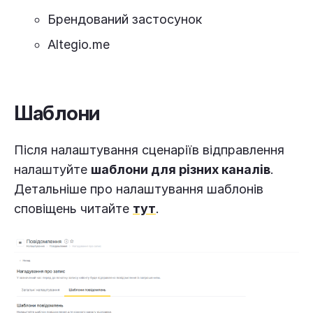
Брендований застосунок
Altegio.me
Шаблони
Після налаштування сценаріїв відправлення
налаштуйте
шаблони для різних каналів
.
Детальніше про налаштування шаблонів
сповіщень читайте
тут
.