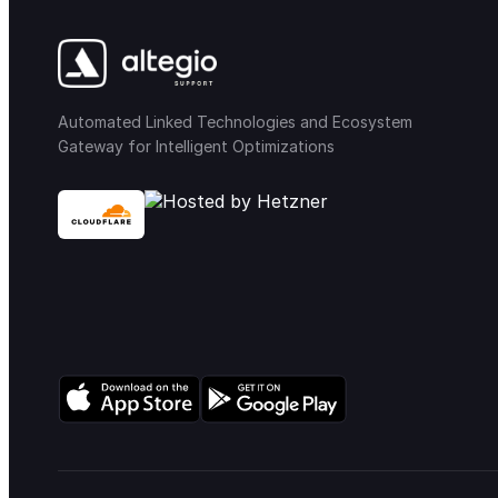
Automated Linked Technologies and Ecosystem
Gateway for Intelligent Optimizations