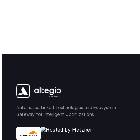
Automated Linked Technologies and Ecosystem
Gateway for Intelligent Optimizations