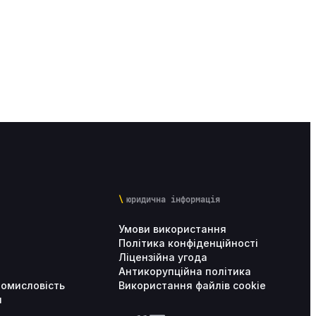
юридична інформація
Умови використання
Політика конфіденційності
Ліцензійна угода
Антикорупційна політика
ромисловість
Використання файлів cookie
и