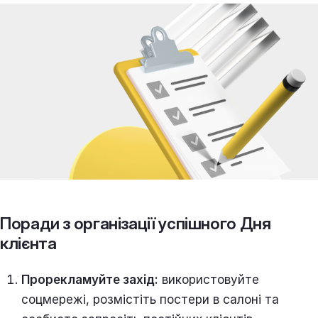
Поради з організації успішного Дня
клієнта
Прорекламуйте захід:
використовуйте
соцмережі, розмістіть постери в салоні та