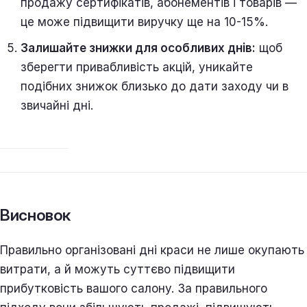
продажу сертифікатів, абонементів і товарів —
це може підвищити виручку ще на 10-15%.
Залишайте знижки для особливих днів:
щоб
зберегти привабливість акцій, уникайте
подібних знижок близько до дати заходу чи в
звичайні дні.
Висновок
Правильно організовані дні краси не лише окупають
витрати, а й можуть суттєво підвищити
прибутковість вашого салону. За правильного