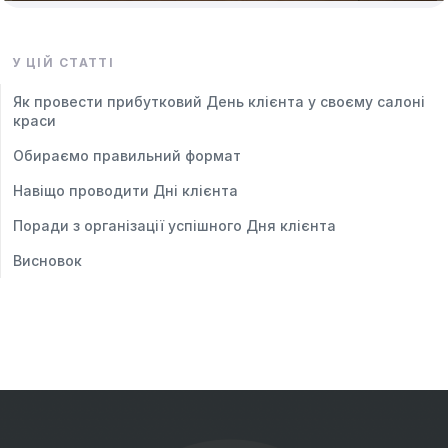
У ЦІЙ СТАТТІ
Як провести прибутковий День клієнта у своєму салоні
краси
Обираємо правильний формат
Навіщо проводити Дні клієнта
Поради з організації успішного Дня клієнта
Висновок