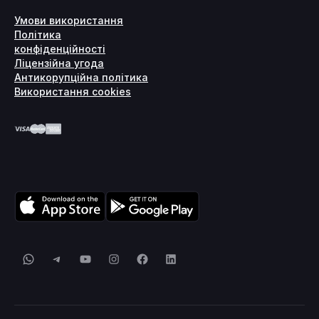
Умови використання
Політика
конфіденційності
Ліцензійна угода
Антикорупційна політика
Використання cookies
WhatsApp
Telegram
YouTube
Instagram
Facebook
LinkedIn