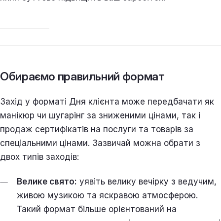
Обираємо правильний формат
Захід у форматі Дня клієнта може передбачати як
манікюр чи шугарінг за зниженими цінами, так і
продаж сертифікатів на послуги та товарів за
спеціальними цінами. Зазвичай можна обрати з
двох типів заходів:
Велике свято:
уявіть велику вечірку з ведучим,
живою музикою та яскравою атмосферою.
Такий формат більше орієнтований на