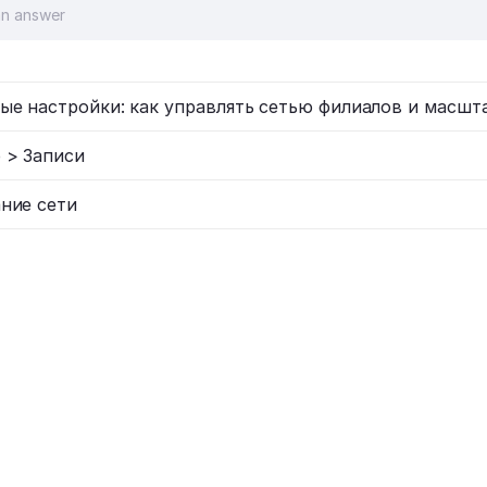
ые настройки: как управлять сетью филиалов и масшт
 > Записи
ние сети