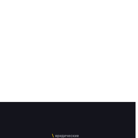
юридические