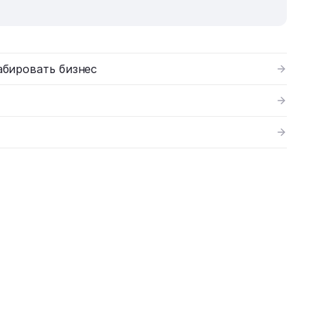
абировать бизнес