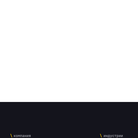
компания
индустрии