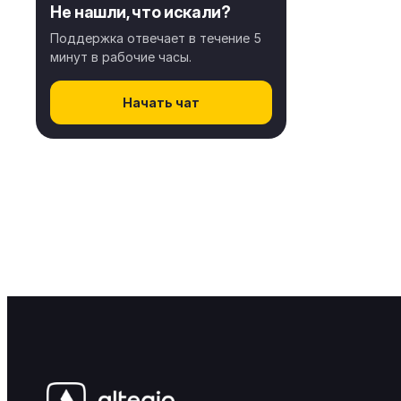
Не нашли, что искали?
Поддержка отвечает в течение 5
минут в рабочие часы.
Начать чат