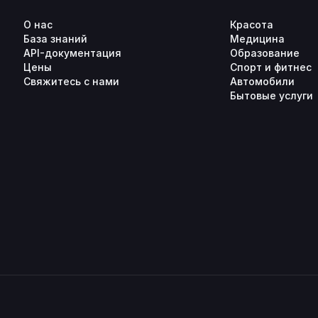
О нас
Красота
База знаний
Медицина
API-документация
Образование
Цены
Спорт и фитнес
Свяжитесь с нами
Автомобили
Бытовые услуги