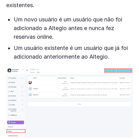
existentes.
Um novo usuário é um usuário que não foi
adicionado a Altegio antes e nunca fez
reservas online.
Um usuário existente é um usuário que já foi
adicionado anteriormente ao Altegio.