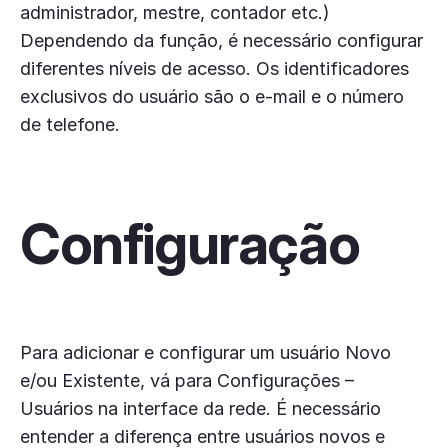
administrador, mestre, contador etc.)
Dependendo da função, é necessário configurar
diferentes níveis de acesso. Os identificadores
exclusivos do usuário são o e-mail e o número
de telefone.
Configuração
Para adicionar e configurar um usuário Novo
e/ou Existente, vá para Configurações –
Usuários na interface da rede. É necessário
entender a diferença entre usuários novos e