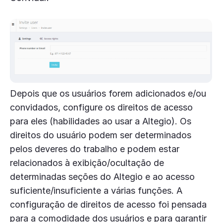
Depois que os usuários forem adicionados e/ou
convidados, configure os direitos de acesso
para eles (habilidades ao usar a Altegio). Os
direitos do usuário podem ser determinados
pelos deveres do trabalho e podem estar
relacionados à exibição/ocultação de
determinadas seções do Altegio e ao acesso
suficiente/insuficiente a várias funções. A
configuração de direitos de acesso foi pensada
para a comodidade dos usuários e para garantir