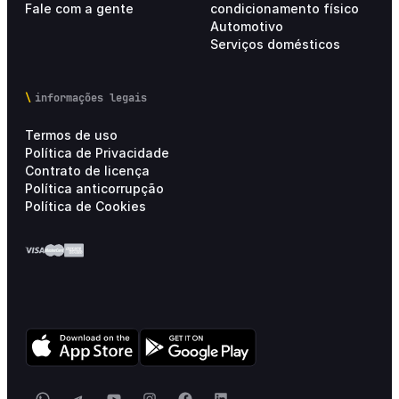
Fale com a gente
condicionamento físico
Automotivo
Serviços domésticos
informações legais
Termos de uso
Política de Privacidade
Contrato de licença
Política anticorrupção
Política de Cookies
WhatsApp
Telegram
YouTube
Instagram
Facebook
LinkedIn