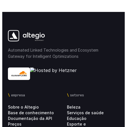
Automated Linked Technologies and Ecosystem
Gateway for Intelligent Optimizations
empresa
setores
Sobre o Altegio
Beleza
Base de conhecimento
Serviços de saúde
Documentação da API
Educação
Preços
Esporte e