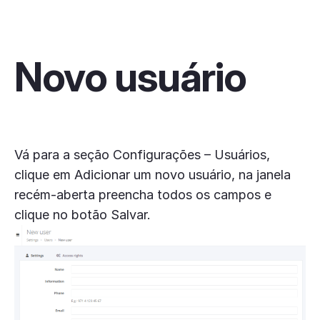
Novo usuário
Vá para a seção Configurações – Usuários,
clique em Adicionar um novo usuário, na janela
recém-aberta preencha todos os campos e
clique no botão Salvar.