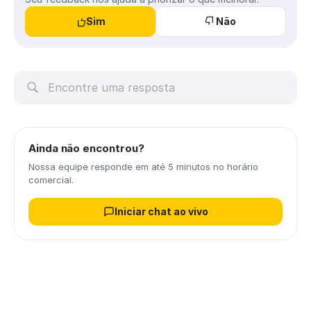
Sim
Não
Ainda não encontrou?
Nossa equipe responde em até 5 minutos no horário
comercial.
Iniciar chat ao vivo