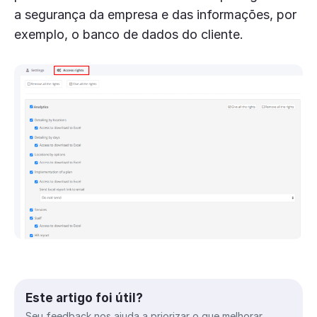
a segurança da empresa e das informações, por
exemplo, o banco de dados do cliente.
Este artigo foi útil?
Seu feedback nos ajuda a priorizar o que melhorar.