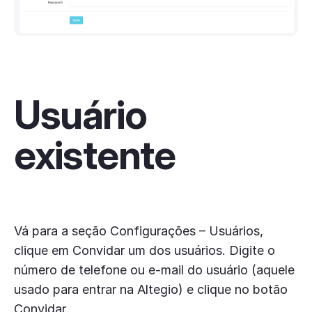
Usuário
existente
Vá para a seção Configurações – Usuários,
clique em Convidar um dos usuários. Digite o
número de telefone ou e-mail do usuário (aquele
usado para entrar na Altegio) e clique no botão
Convidar.