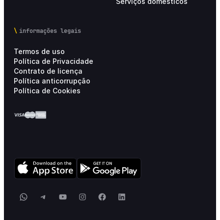
Serviços domésticos
informações legais
Termos de uso
Política de Privacidade
Contrato de licença
Política anticorrupção
Política de Cookies
WhatsApp
Telegram
YouTube
Instagram
Facebook
LinkedIn