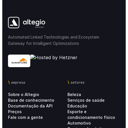
Automated Linked Technologies and Ecosystem
Gateway for Intelligent Optimizations
empresa
setores
Sobre o Altegio
Beleza
Base de conhecimento
Serviços de saúde
Documentação da API
Educação
Preços
Esporte e
Fale com a gente
condicionamento físico
Automotivo