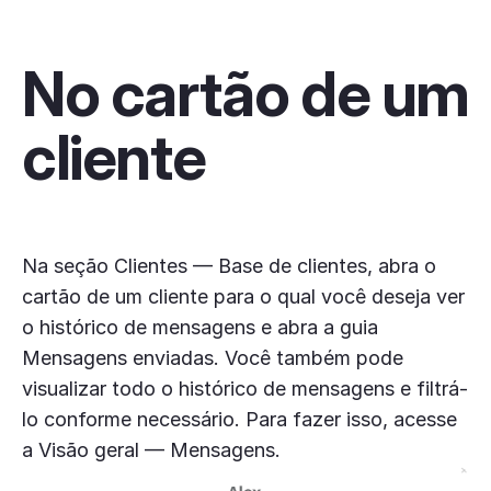
No cartão de um
cliente
Na seção Clientes — Base de clientes, abra o
cartão de um cliente para o qual você deseja ver
o histórico de mensagens e abra a guia
Mensagens enviadas. Você também pode
visualizar todo o histórico de mensagens e filtrá-
lo conforme necessário. Para fazer isso, acesse
a Visão geral — Mensagens.