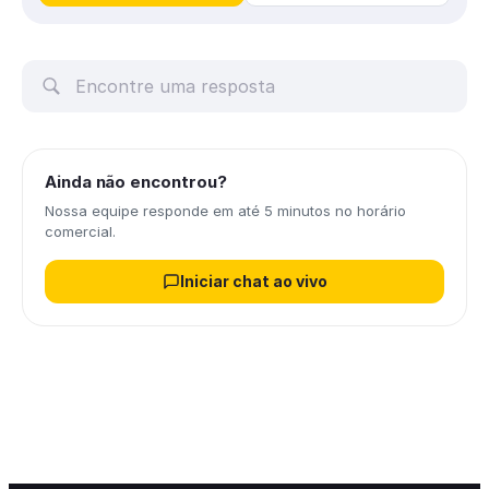
Ainda não encontrou?
Nossa equipe responde em até 5 minutos no horário
comercial.
Iniciar chat ao vivo