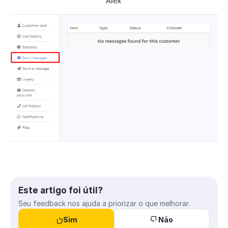
Este artigo foi útil?
Seu feedback nos ajuda a priorizar o que melhorar.
Sim
Não