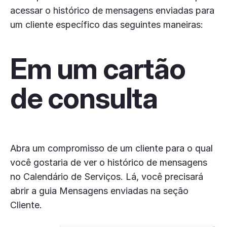
acessar o histórico de mensagens enviadas para
um cliente específico das seguintes maneiras:
Em um cartão
de consulta
Abra um compromisso de um cliente para o qual
você gostaria de ver o histórico de mensagens
no Calendário de Serviços. Lá, você precisará
abrir a guia Mensagens enviadas na seção
Cliente.