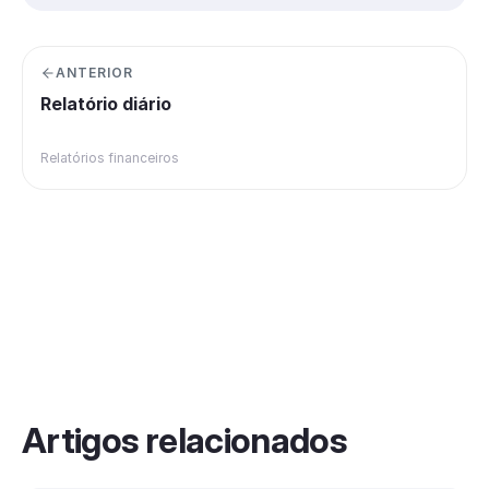
ANTERIOR
Relatório diário
Relatórios financeiros
Artigos relacionados