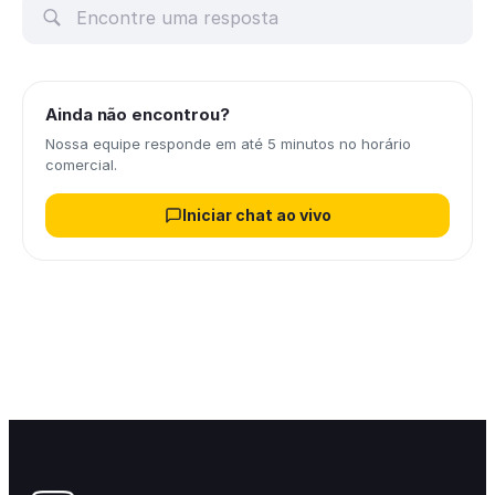
Ainda não encontrou?
Nossa equipe responde em até 5 minutos no horário
comercial.
Iniciar chat ao vivo