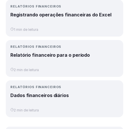
RELATÓRIOS FINANCEIROS
Registrando operações financeiras do Excel
1 min de leitura
RELATÓRIOS FINANCEIROS
Relatório financeiro para o período
2 min de leitura
RELATÓRIOS FINANCEIROS
Dados financeiros diários
2 min de leitura