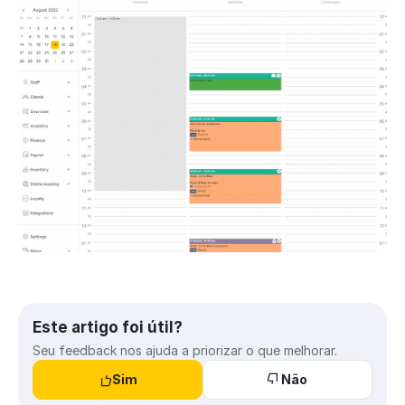
Este artigo foi útil?
Seu feedback nos ajuda a priorizar o que melhorar.
Sim
Não