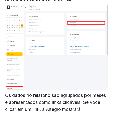
Os dados no relatório são agrupados por meses
e apresentados como links clicáveis. Se você
clicar em um link, a Altegio mostrará