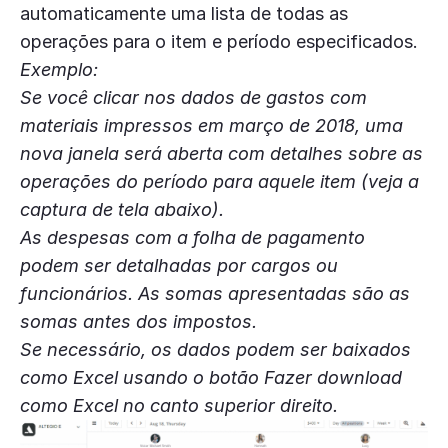
automaticamente uma lista de todas as
operações para o item e período especificados.
Exemplo:
Se você clicar nos dados de gastos com
materiais impressos em março de 2018, uma
nova janela será aberta com detalhes sobre as
operações do período para aquele item (veja a
captura de tela abaixo).
As despesas com a folha de pagamento
podem ser detalhadas por cargos ou
funcionários. As somas apresentadas são as
somas antes dos impostos.
Se necessário, os dados podem ser baixados
como Excel usando o botão Fazer download
como Excel no canto superior direito.