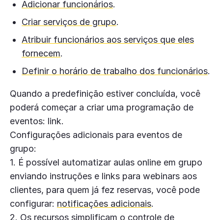
Adicionar funcionários
.
Criar serviços de grupo
.
Atribuir funcionários aos serviços que eles
fornecem
.
Definir o horário de trabalho dos funcionários
.
Quando a predefinição estiver concluída, você
poderá começar a criar uma programação de
eventos: link.
Configurações adicionais para eventos de
grupo:
1. É possível automatizar aulas online em grupo
enviando instruções e links para webinars aos
clientes, para quem já fez reservas, você pode
configurar:
notificações adicionais
.
2. Os recursos simplificam o controle de