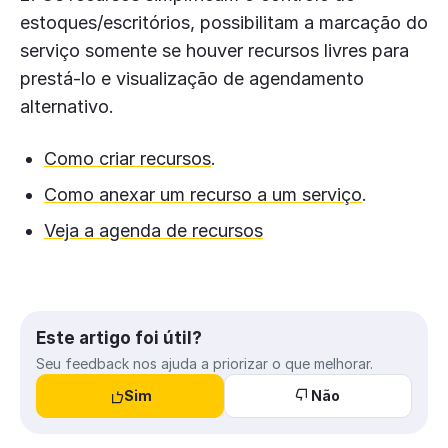
estoques/escritórios, possibilitam a marcação do
serviço somente se houver recursos livres para
prestá-lo e visualização de agendamento
alternativo.
Como criar recursos
.
Como anexar um recurso a um serviço
.
Veja a agenda de recursos
Este artigo foi útil?
Seu feedback nos ajuda a priorizar o que melhorar.
Sim
Não