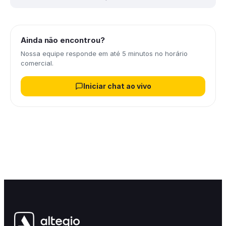
Ainda não encontrou?
Nossa equipe responde em até 5 minutos no horário
comercial.
Iniciar chat ao vivo