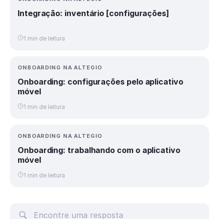
Integração: inventário [configurações]
1 min de leitura
ONBOARDING NA ALTEGIO
Onboarding: configurações pelo aplicativo
móvel
1 min de leitura
ONBOARDING NA ALTEGIO
Onboarding: trabalhando com o aplicativo
móvel
1 min de leitura