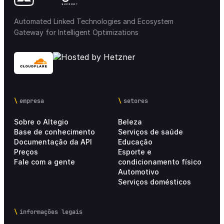
Automated Linked Technologies and Ecosystem
Gateway for Intelligent Optimizations
empresa
setores
Sobre o Altegio
Beleza
Base de conhecimento
Serviços de saúde
Documentação da API
Educação
Preços
Esporte e
Fale com a gente
condicionamento físico
Automotivo
Serviços domésticos
informações legais