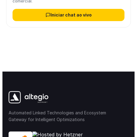
comercial.
Iniciar chat ao vivo
Automated Linked Technologies and Ecosystem
Gateway for Intelligent Optimizations