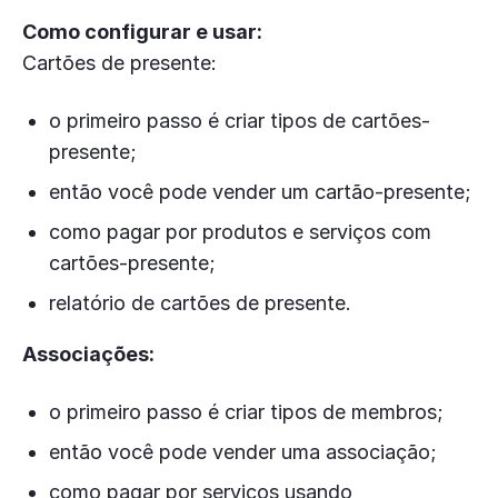
Como configurar e usar:
Cartões de presente:
o primeiro passo é criar tipos de cartões-
presente;
então você pode vender um cartão-presente;
como pagar por produtos e serviços com
cartões-presente;
relatório de cartões de presente.
Associações:
o primeiro passo é criar tipos de membros;
então você pode vender uma associação;
como pagar por serviços usando