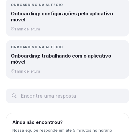
ONBOARDING NA ALTEGIO
Onboarding: configurações pelo aplicativo
móvel
1 min de leitura
ONBOARDING NA ALTEGIO
Onboarding: trabalhando com o aplicativo
móvel
1 min de leitura
Ainda não encontrou?
Nossa equipe responde em até 5 minutos no horário