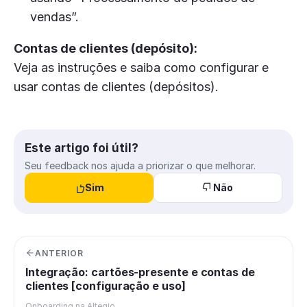
vendas”.
Contas de clientes (depósito):
Veja as instruções e saiba como configurar e
usar contas de clientes (depósitos).
Este artigo foi útil?
Seu feedback nos ajuda a priorizar o que melhorar.
Sim
Não
ANTERIOR
Integração: cartões-presente e contas de
clientes [configuração e uso]
Onboarding na Altegio