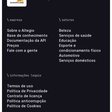
empresa
setores
Sobre o Altegio
Beleza
Base de conhecimento
Serviços de saúde
Documentação da API
Educação
Preços
Esporte e
Fale com a gente
condicionamento físico
Automotivo
Serviços domésticos
informações legais
Termos de uso
Política de Privacidade
Contrato de licença
Política anticorrupção
Política de Cookies