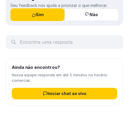
Seu feedback nos ajuda a priorizar o que melhorar.
Sim
Não
Ainda não encontrou?
Nossa equipe responde em até 5 minutos no horário
comercial.
Iniciar chat ao vivo