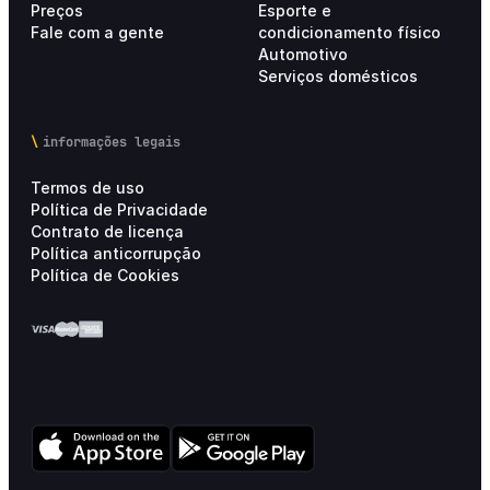
Preços
Esporte e
Fale com a gente
condicionamento físico
Automotivo
Serviços domésticos
informações legais
Termos de uso
Política de Privacidade
Contrato de licença
Política anticorrupção
Política de Cookies