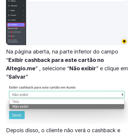
Na página aberta, na parte inferior do campo
“
Exibir cashback para este cartão no
Altegio.me
” , selecione “
Não exibir
” e clique em
“
Salvar
”
Depois disso, o cliente não verá o cashback e