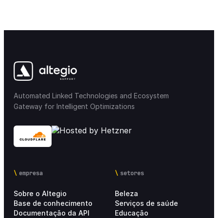
Automated Linked Technologies and Ecosystem
Gateway for Intelligent Optimizations
empresa
setores
Sobre o Altegio
Beleza
Base de conhecimento
Serviços de saúde
Documentação da API
Educação