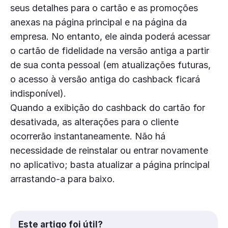
seus detalhes para o cartão e as promoções
anexas na página principal e na página da
empresa. No entanto, ele ainda poderá acessar
o cartão de fidelidade na versão antiga a partir
de sua conta pessoal (em atualizações futuras,
o acesso à versão antiga do cashback ficará
indisponível).
Quando a exibição do cashback do cartão for
desativada, as alterações para o cliente
ocorrerão instantaneamente. Não há
necessidade de reinstalar ou entrar novamente
no aplicativo; basta atualizar a página principal
arrastando-a para baixo.
Este artigo foi útil?