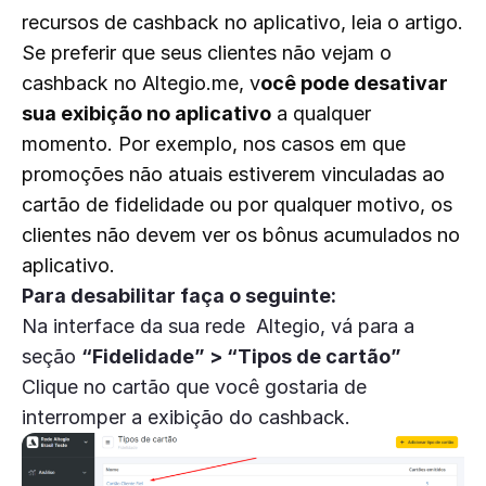
recursos de cashback no aplicativo, leia o artigo.
Se preferir que seus clientes não vejam o
cashback no Altegio.me, v
ocê pode desativar
sua exibição no aplicativo
a qualquer
momento. Por exemplo, nos casos em que
promoções não atuais estiverem vinculadas ao
cartão de fidelidade ou por qualquer motivo, os
clientes não devem ver os bônus acumulados no
aplicativo.
Para desabilitar faça o seguinte:
Na interface da sua rede Altegio, vá para a
seção
“Fidelidade” > “Tipos de cartão”
Clique no cartão que você gostaria de
interromper a exibição do cashback.