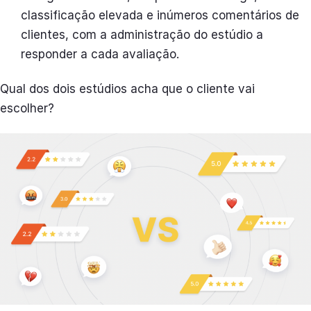
classificação elevada e inúmeros comentários de
clientes, com a administração do estúdio a
responder a cada avaliação.
Qual dos dois estúdios acha que o cliente vai
escolher?