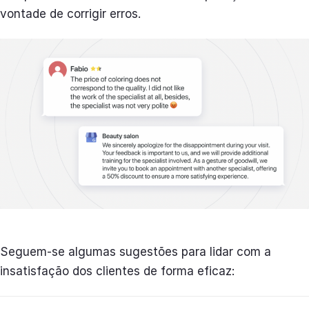
vontade de corrigir erros.
Seguem-se algumas sugestões para lidar com a
insatisfação dos clientes de forma eficaz: