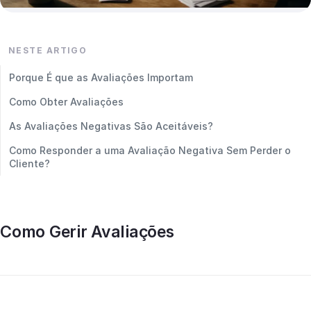
NESTE ARTIGO
Porque É que as Avaliações Importam
Como Obter Avaliações
As Avaliações Negativas São Aceitáveis?
Como Responder a uma Avaliação Negativa Sem Perder o
Cliente?
Como Gerir Avaliações