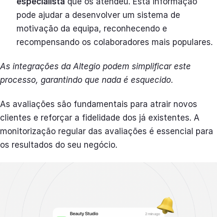
especialista
que os atendeu. Esta informação
pode ajudar a desenvolver um sistema de
motivação da equipa, reconhecendo e
recompensando os colaboradores mais populares.
As integrações da Altegio podem simplificar este
processo, garantindo que nada é esquecido.
As avaliações são fundamentais para atrair novos
clientes e reforçar a fidelidade dos já existentes. A
monitorização regular das avaliações é essencial para
os resultados do seu negócio.