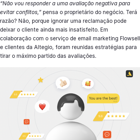
“Não vou responder a uma avaliação negativa para
evitar conflitos,”
pensa o proprietário do negócio. Terá
razão? Não, porque ignorar uma reclamação pode
deixar o cliente ainda mais insatisfeito. Em
colaboração com o serviço de email marketing Flowsell
e clientes da Altegio, foram reunidas estratégias para
tirar o máximo partido das avaliações.