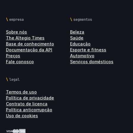
empresa
segmentos
Sobre nós
Beleza
The Altegio Times
Saúde
Base de conhecimento
Educação
Documentação da API
Esporte e fitness
Preços
Automotivo
Fale conosco
Serviços domésticos
legal
Termos de uso
Política de privacidade
Contrato de licença
Política anticorrupção
Uso de cookies