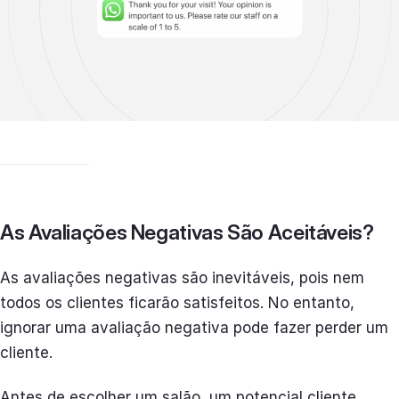
As Avaliações Negativas São Aceitáveis?
As avaliações negativas são inevitáveis, pois nem
todos os clientes ficarão satisfeitos. No entanto,
ignorar uma avaliação negativa pode fazer perder um
cliente.
Antes de escolher um salão, um potencial cliente