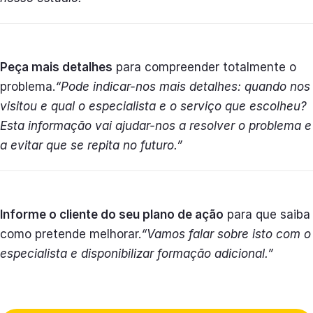
Peça mais detalhes
para compreender totalmente o
problema.
“Pode indicar-nos mais detalhes: quando nos
visitou e qual o especialista e o serviço que escolheu?
Esta informação vai ajudar-nos a resolver o problema e
a evitar que se repita no futuro.”
Informe o cliente do seu plano de ação
para que saiba
como pretende melhorar.
“Vamos falar sobre isto com o
especialista e disponibilizar formação adicional.”