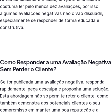
costuma ler pelo menos dez avaliações, por isso
algumas avaliações negativas não o vão dissuadir,
especialmente se responder de forma educada e
construtiva.
Como Responder a uma Avaliação Negativa
Sem Perder o Cliente?
Se for publicada uma avaliação negativa, responda
rapidamente: peça desculpa e proponha uma solução.
Esta abordagem não só permite reter o cliente, como
também demonstra aos potenciais clientes o seu
compromisso em manter uma boa reputação e a