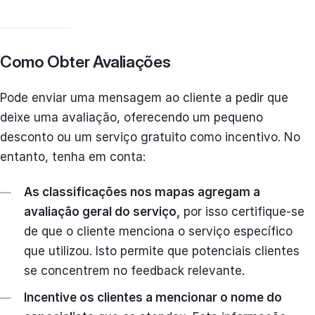
Como Obter Avaliações
Pode enviar uma mensagem ao cliente a pedir que
deixe uma avaliação, oferecendo um pequeno
desconto ou um serviço gratuito como incentivo. No
entanto, tenha em conta:
As classificações nos mapas agregam a
avaliação geral do serviço,
por isso certifique-se
de que o cliente menciona o serviço específico
que utilizou. Isto permite que potenciais clientes
se concentrem no feedback relevante.
Incentive os clientes a mencionar o nome do