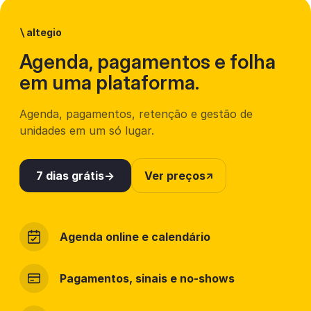
\
altegio
Agenda, pagamentos e folha
em uma plataforma.
Agenda, pagamentos, retenção e gestão de
unidades em um só lugar.
7 dias grátis
Ver preços
Agenda online e calendário
Pagamentos, sinais e no-shows