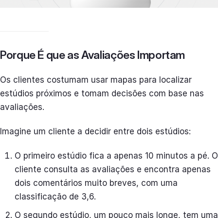
Porque É que as Avaliações Importam
Os clientes costumam usar mapas para localizar
estúdios próximos e tomam decisões com base nas
avaliações.
Imagine um cliente a decidir entre dois estúdios:
O primeiro estúdio fica a apenas 10 minutos a pé. O
cliente consulta as avaliações e encontra apenas
dois comentários muito breves, com uma
classificação de 3,6.
O segundo estúdio, um pouco mais longe, tem uma