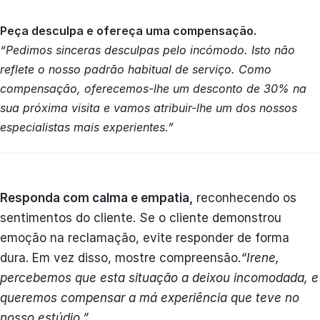
Peça desculpa e ofereça uma compensação.
“Pedimos sinceras desculpas pelo incómodo. Isto não
reflete o nosso padrão habitual de serviço. Como
compensação, oferecemos-lhe um desconto de 30% na
sua próxima visita e vamos atribuir-lhe um dos nossos
especialistas mais experientes.”
Responda com calma e empatia,
reconhecendo os
sentimentos do cliente. Se o cliente demonstrou
emoção na reclamação, evite responder de forma
dura. Em vez disso, mostre compreensão.
“Irene,
percebemos que esta situação a deixou incomodada, e
queremos compensar a má experiência que teve no
nosso estúdio.”