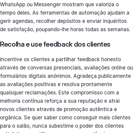
WhatsApp ou Messenger mostram que valoriza o
tempo deles. As ferramentas de automação ajudam a
gerir agendas, recolher depósitos e enviar inquéritos
de satisfação, poupando-lhe horas todas as semanas.
Recolha e use feedback dos clientes
Incentive os clientes a partilhar feedback honesto
através de conversas presenciais, avaliações online ou
formulários digitais anónimos. Agradeça publicamente
as avaliações positivas e resolva prontamente
quaisquer reclamações. Este compromisso com a
melhoria contínua reforça a sua reputação e atrai
novos clientes através de promoção autêntica e
orgânica. Se quer saber como conseguir mais clientes
para o salão, nunca subestime o poder dos clientes