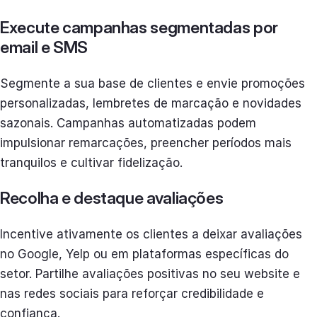
Execute campanhas segmentadas por
email e SMS
Segmente a sua base de clientes e envie promoções
personalizadas, lembretes de marcação e novidades
sazonais. Campanhas automatizadas podem
impulsionar remarcações, preencher períodos mais
tranquilos e cultivar fidelização.
Recolha e destaque avaliações
Incentive ativamente os clientes a deixar avaliações
no Google, Yelp ou em plataformas específicas do
setor. Partilhe avaliações positivas no seu website e
nas redes sociais para reforçar credibilidade e
confiança.