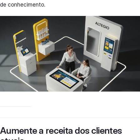
de conhecimento.
Aumente a receita dos clientes