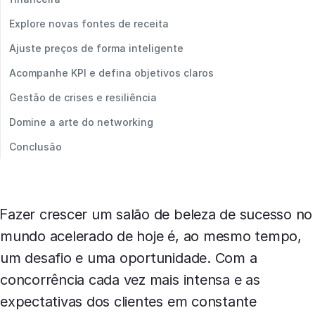
Explore novas fontes de receita
Ajuste preços de forma inteligente
Acompanhe KPI e defina objetivos claros
Gestão de crises e resiliência
Domine a arte do networking
Conclusão
Fazer crescer um salão de beleza de sucesso no
mundo acelerado de hoje é, ao mesmo tempo,
um desafio e uma oportunidade. Com a
concorrência cada vez mais intensa e as
expectativas dos clientes em constante