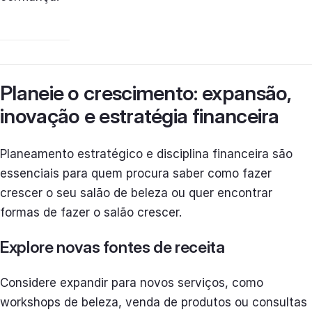
Planeie o crescimento: expansão,
inovação e estratégia financeira
Planeamento estratégico e disciplina financeira são
essenciais para quem procura saber como fazer
crescer o seu salão de beleza ou quer encontrar
formas de fazer o salão crescer.
Explore novas fontes de receita
Considere expandir para novos serviços, como
workshops de beleza, venda de produtos ou consultas