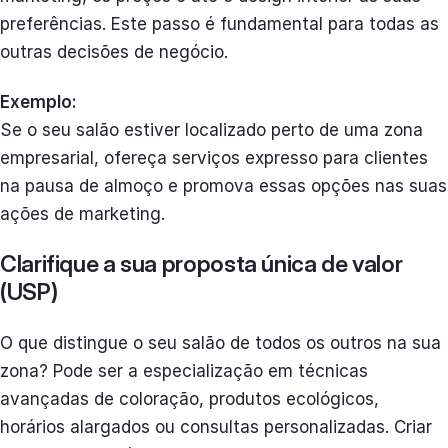
preferências. Este passo é fundamental para todas as
outras decisões de negócio.
Exemplo:
Se o seu salão estiver localizado perto de uma zona
empresarial, ofereça serviços expresso para clientes
na pausa de almoço e promova essas opções nas suas
ações de marketing.
Clarifique a sua proposta única de valor
(USP)
O que distingue o seu salão de todos os outros na sua
zona? Pode ser a especialização em técnicas
avançadas de coloração, produtos ecológicos,
horários alargados ou consultas personalizadas. Criar