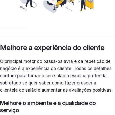
Melhore a experiência do cliente
O principal motor do passa-palavra e da repetição de
negócio é a experiência do cliente. Todos os detalhes
contam para tornar o seu salão a escolha preferida,
sobretudo se quer saber como fazer crescer a
clientela do salão e aumentar as avaliações positivas.
Melhore o ambiente e a qualidade do
serviço