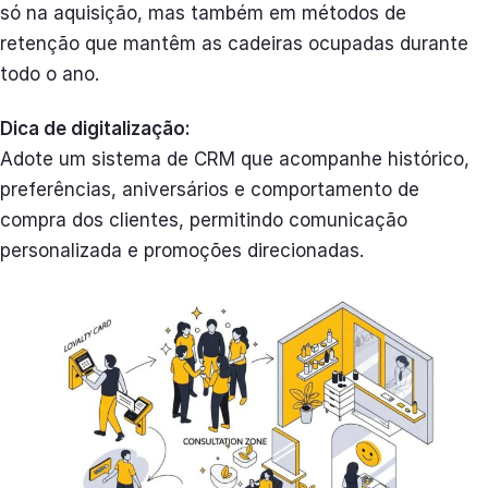
só na aquisição, mas também em métodos de
retenção que mantêm as cadeiras ocupadas durante
todo o ano.
Dica de digitalização:
Adote um sistema de CRM que acompanhe histórico,
preferências, aniversários e comportamento de
compra dos clientes, permitindo comunicação
personalizada e promoções direcionadas.