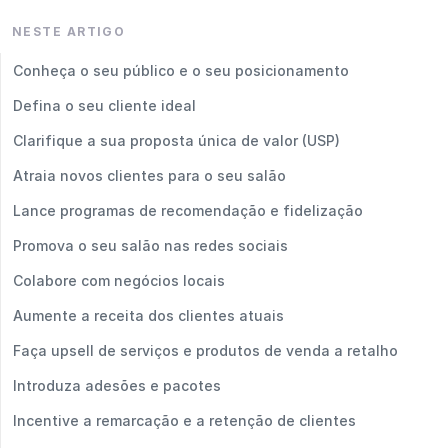
NESTE ARTIGO
Conheça o seu público e o seu posicionamento
Defina o seu cliente ideal
Clarifique a sua proposta única de valor (USP)
Atraia novos clientes para o seu salão
Lance programas de recomendação e fidelização
Promova o seu salão nas redes sociais
Colabore com negócios locais
Aumente a receita dos clientes atuais
Faça upsell de serviços e produtos de venda a retalho
Introduza adesões e pacotes
Incentive a remarcação e a retenção de clientes