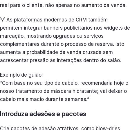
real para o cliente, não apenas no aumento da venda.
💡 As plataformas modernas de CRM também
permitem integrar banners publicitários nos widgets de
marcação, mostrando upgrades ou serviços
complementares durante o processo de reserva. Isto
aumenta a probabilidade de venda cruzada sem
acrescentar pressão às interações dentro do salão.
Exemplo de guião:
“Com base no seu tipo de cabelo, recomendaria hoje o
nosso tratamento de máscara hidratante; vai deixar o
cabelo mais macio durante semanas.”
Introduza adesões e pacotes
Crie pacotes de adesão atrativos, como blow-dries