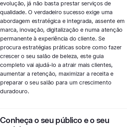
evolução, já não basta prestar serviços de
qualidade. O verdadeiro sucesso exige uma
abordagem estratégica e integrada, assente em
marca, inovação, digitalização e numa atenção
permanente à experiência do cliente. Se
procura estratégias práticas sobre como fazer
crescer o seu salão de beleza, este guia
completo vai ajudá-lo a atrair mais clientes,
aumentar a retenção, maximizar a receita e
preparar o seu salão para um crescimento
duradouro.
Conheça o seu público e o seu