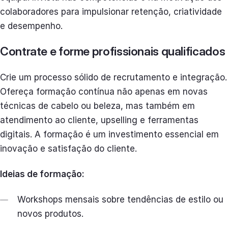
colaboradores para impulsionar retenção, criatividade
e desempenho.
Contrate e forme profissionais qualificados
Crie um processo sólido de recrutamento e integração.
Ofereça formação contínua não apenas em novas
técnicas de cabelo ou beleza, mas também em
atendimento ao cliente, upselling e ferramentas
digitais. A formação é um investimento essencial em
inovação e satisfação do cliente.
Ideias de formação:
Workshops mensais sobre tendências de estilo ou
novos produtos.