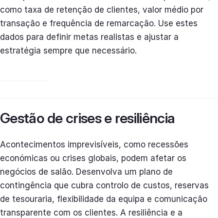
como taxa de retenção de clientes, valor médio por
transação e frequência de remarcação. Use estes
dados para definir metas realistas e ajustar a
estratégia sempre que necessário.
Gestão de crises e resiliência
Acontecimentos imprevisíveis, como recessões
económicas ou crises globais, podem afetar os
negócios de salão. Desenvolva um plano de
contingência que cubra controlo de custos, reservas
de tesouraria, flexibilidade da equipa e comunicação
transparente com os clientes. A resiliência e a