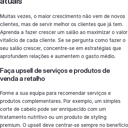
atuais
Muitas vezes, o maior crescimento não vem de novos
clientes, mas de servir melhor os clientes que já tem.
Aprenda a fazer crescer um salão ao maximizar o valor
vitalício de cada cliente. Se se pergunta como fazer o
seu salão crescer, concentre-se em estratégias que
aprofundem relações e aumentem o gasto médio.
Faça upsell de serviços e produtos de
venda a retalho
Forme a sua equipa para recomendar serviços e
produtos complementares. Por exemplo, um simples
corte de cabelo pode ser enriquecido com um
tratamento nutritivo ou um produto de styling
premium. O upsell deve centrar-se sempre no benefício