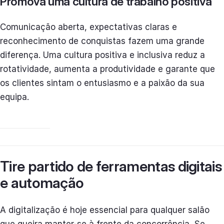
Promova uma cultura de trabalho positiva
Comunicação aberta, expectativas claras e
reconhecimento de conquistas fazem uma grande
diferença. Uma cultura positiva e inclusiva reduz a
rotatividade, aumenta a produtividade e garante que
os clientes sintam o entusiasmo e a paixão da sua
equipa.
Tire partido de ferramentas digitais
e automação
A digitalização é hoje essencial para qualquer salão
que queira manter-se à frente da concorrência. Se