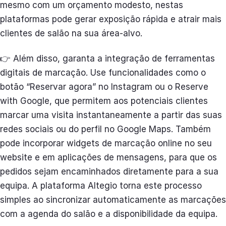
mesmo com um orçamento modesto, nestas
plataformas pode gerar exposição rápida e atrair mais
clientes de salão na sua área-alvo.
👉 Além disso, garanta a integração de ferramentas
digitais de marcação. Use funcionalidades como o
botão “Reservar agora” no Instagram ou o Reserve
with Google, que permitem aos potenciais clientes
marcar uma visita instantaneamente a partir das suas
redes sociais ou do perfil no Google Maps. Também
pode incorporar widgets de marcação online no seu
website e em aplicações de mensagens, para que os
pedidos sejam encaminhados diretamente para a sua
equipa. A plataforma Altegio torna este processo
simples ao sincronizar automaticamente as marcações
com a agenda do salão e a disponibilidade da equipa.