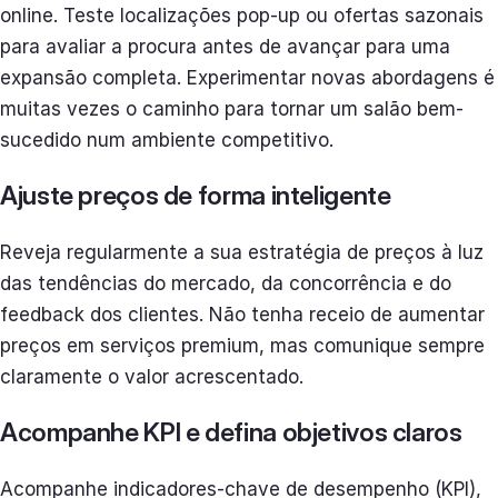
online. Teste localizações pop-up ou ofertas sazonais
para avaliar a procura antes de avançar para uma
expansão completa. Experimentar novas abordagens é
muitas vezes o caminho para tornar um salão bem-
sucedido num ambiente competitivo.
Ajuste preços de forma inteligente
Reveja regularmente a sua estratégia de preços à luz
das tendências do mercado, da concorrência e do
feedback dos clientes. Não tenha receio de aumentar
preços em serviços premium, mas comunique sempre
claramente o valor acrescentado.
Acompanhe KPI e defina objetivos claros
Acompanhe indicadores-chave de desempenho (KPI),