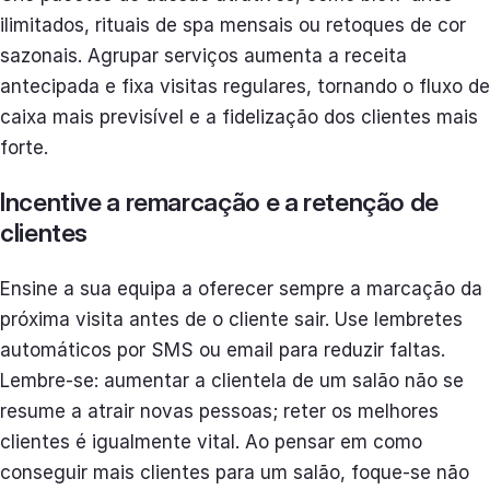
ilimitados, rituais de spa mensais ou retoques de cor
sazonais. Agrupar serviços aumenta a receita
antecipada e fixa visitas regulares, tornando o fluxo de
caixa mais previsível e a fidelização dos clientes mais
forte.
Incentive a remarcação e a retenção de
clientes
Ensine a sua equipa a oferecer sempre a marcação da
próxima visita antes de o cliente sair. Use lembretes
automáticos por SMS ou email para reduzir faltas.
Lembre-se: aumentar a clientela de um salão não se
resume a atrair novas pessoas; reter os melhores
clientes é igualmente vital. Ao pensar em como
conseguir mais clientes para um salão, foque-se não