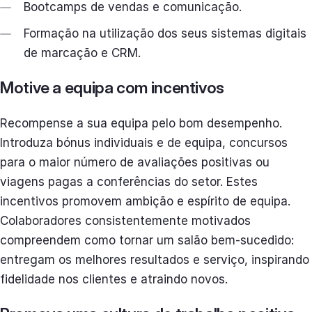
Bootcamps de vendas e comunicação.
Formação na utilização dos seus sistemas digitais
de marcação e CRM.
Motive a equipa com incentivos
Recompense a sua equipa pelo bom desempenho.
Introduza bónus individuais e de equipa, concursos
para o maior número de avaliações positivas ou
viagens pagas a conferências do setor. Estes
incentivos promovem ambição e espírito de equipa.
Colaboradores consistentemente motivados
compreendem como tornar um salão bem-sucedido:
entregam os melhores resultados e serviço, inspirando
fidelidade nos clientes e atraindo novos.