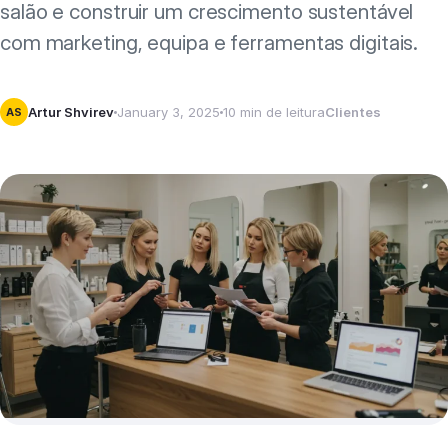
salão e construir um crescimento sustentável
com marketing, equipa e ferramentas digitais.
Artur Shvirev
January 3, 2025
10 min de leitura
Clientes
AS