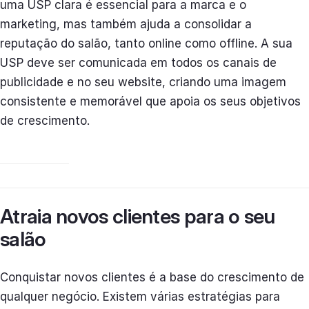
uma USP clara é essencial para a marca e o
marketing, mas também ajuda a consolidar a
reputação do salão, tanto online como offline. A sua
USP deve ser comunicada em todos os canais de
publicidade e no seu website, criando uma imagem
consistente e memorável que apoia os seus objetivos
de crescimento.
Atraia novos clientes para o seu
salão
Conquistar novos clientes é a base do crescimento de
qualquer negócio. Existem várias estratégias para