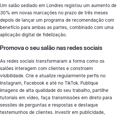
Um salão sediado em Londres registou um aumento de
30% em novas marcações no prazo de três meses
depois de lançar um programa de recomendação com
benefício para ambas as partes, combinado com uma
aplicação digital de fidelização.
Promova o seu salão nas redes sociais
As redes sociais transformaram a forma como os
salões interagem com clientes e constroem
visibilidade. Crie e atualize regularmente perfis no
Instagram, Facebook e até no TikTok. Publique
imagens de alta qualidade do seu trabalho, partilhe
tutoriais em vídeo, faça transmissões em direto para
sessões de perguntas e respostas e destaque
testemunhos de clientes. Investir em publicidade,