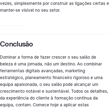
vezes, simplesmente por construir as ligações certas e
manter-se visível no seu setor.
Conclusão
Dominar a forma de fazer crescer o seu salão de
beleza é uma jornada, não um destino. Ao combinar
ferramentas digitais avançadas, marketing
estratégico, planeamento financeiro rigoroso e uma
equipa apaixonada, o seu salão pode alcançar um
crescimento notável e sustentável. Todos os detalhes,
da experiência do cliente à formação contínua da
equipa, contam. Comece hoje a aplicar estas