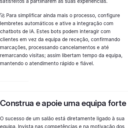
satisfeitos a partilharem as suas experiências.
🚀 Para simplificar ainda mais o processo, configure
lembretes automáticos e ative a integração com
chatbots de IA. Estes bots podem interagir com
clientes em vez da equipa de receção, confirmando
marcações, processando cancelamentos e até
remarcando visitas; assim libertam tempo da equipa,
mantendo o atendimento rápido e fiável.
Construa e apoie uma equipa forte
O sucesso de um salão está diretamente ligado à sua
equipa. Invista nas competências e na motivação dos