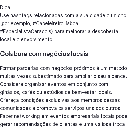
Dica:
Use hashtags relacionadas com a sua cidade ou nicho
(por exemplo, #CabeleireiroLisboa,
#EspecialistaCaracois) para melhorar a descoberta
local e o envolvimento.
Colabore com negócios locais
Formar parcerias com negócios próximos é um método
muitas vezes subestimado para ampliar o seu alcance.
Considere organizar eventos em conjunto com
ginásios, cafés ou estúdios de bem-estar locais.
Ofereça condições exclusivas aos membros dessas
comunidades e promova os serviços uns dos outros.
Fazer networking em eventos empresariais locais pode
gerar recomendações de clientes e uma valiosa troca