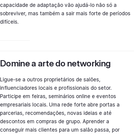
capacidade de adaptação vão ajudá-lo não só a
sobreviver, mas também a sair mais forte de períodos
difíceis.
Domine a arte do networking
Ligue-se a outros proprietários de salões,
influenciadores locais e profissionais do setor.
Participe em feiras, seminários online e eventos
empresariais locais. Uma rede forte abre portas a
parcerias, recomendações, novas ideias e até
descontos em compras de grupo. Aprender a
conseguir mais clientes para um salão passa, por