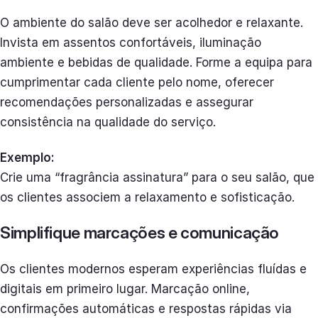
O ambiente do salão deve ser acolhedor e relaxante.
Invista em assentos confortáveis, iluminação
ambiente e bebidas de qualidade. Forme a equipa para
cumprimentar cada cliente pelo nome, oferecer
recomendações personalizadas e assegurar
consistência na qualidade do serviço.
Exemplo:
Crie uma “fragrância assinatura” para o seu salão, que
os clientes associem a relaxamento e sofisticação.
Simplifique marcações e comunicação
Os clientes modernos esperam experiências fluídas e
digitais em primeiro lugar. Marcação online,
confirmações automáticas e respostas rápidas via