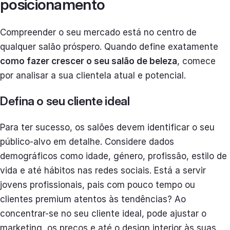
posicionamento
Compreender o seu mercado está no centro de
qualquer salão próspero. Quando define exatamente
como fazer crescer o seu salão de beleza
, comece
por analisar a sua clientela atual e potencial.
Defina o seu cliente ideal
Para ter sucesso, os salões devem identificar o seu
público-alvo em detalhe. Considere dados
demográficos como idade, género, profissão, estilo de
vida e até hábitos nas redes sociais. Está a servir
jovens profissionais, pais com pouco tempo ou
clientes premium atentos às tendências? Ao
concentrar-se no seu cliente ideal, pode ajustar o
marketing, os preços e até o design interior às suas