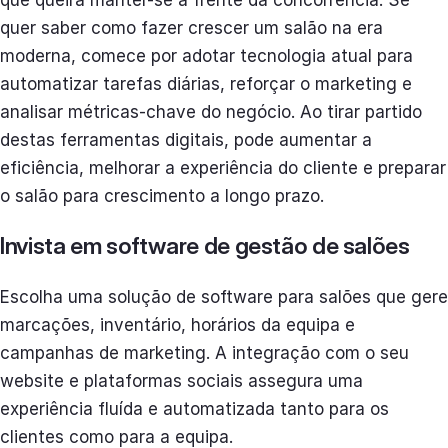
quer saber como fazer crescer um salão na era
moderna, comece por adotar tecnologia atual para
automatizar tarefas diárias, reforçar o marketing e
analisar métricas-chave do negócio. Ao tirar partido
destas ferramentas digitais, pode aumentar a
eficiência, melhorar a experiência do cliente e preparar
o salão para crescimento a longo prazo.
Invista em software de gestão de salões
Escolha uma solução de software para salões que gere
marcações, inventário, horários da equipa e
campanhas de marketing. A integração com o seu
website e plataformas sociais assegura uma
experiência fluída e automatizada tanto para os
clientes como para a equipa.