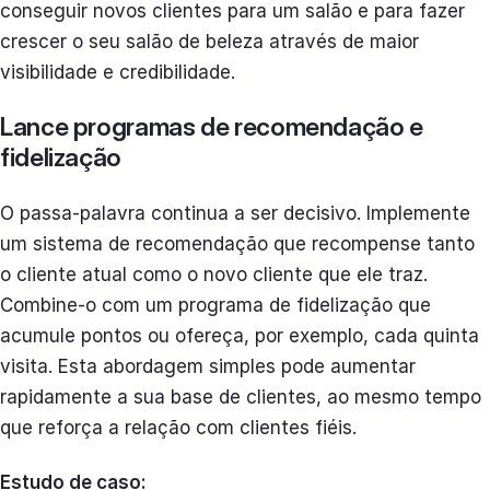
conseguir novos clientes para um salão e para fazer
crescer o seu salão de beleza através de maior
visibilidade e credibilidade.
Lance programas de recomendação e
fidelização
O passa-palavra continua a ser decisivo. Implemente
um sistema de recomendação que recompense tanto
o cliente atual como o novo cliente que ele traz.
Combine-o com um programa de fidelização que
acumule pontos ou ofereça, por exemplo, cada quinta
visita. Esta abordagem simples pode aumentar
rapidamente a sua base de clientes, ao mesmo tempo
que reforça a relação com clientes fiéis.
Estudo de caso: