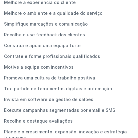
Melhore a experiência do cliente
Melhore o ambiente e a qualidade do serviço
Simplifique marcações e comunicação
Recolha e use feedback dos clientes
Construa e apoie uma equipa forte
Contrate e forme profissionais qualificados
Motive a equipa com incentivos
Promova uma cultura de trabalho positiva
Tire partido de ferramentas digitais e automação
Invista em software de gestão de salões
Execute campanhas segmentadas por email e SMS
Recolha e destaque avaliações
Planeie o crescimento: expansão, inovação e estratégia
financeira