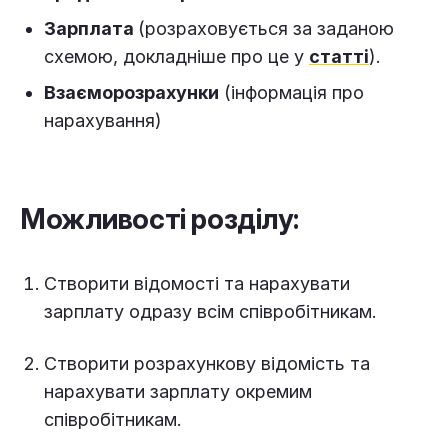
Зарплата
(розраховується за заданою
схемою, докладніше про це у
статті
).
Взаєморозрахунки
(інформація про
нарахування)
Можливості розділу:
Створити відомості та нарахувати
зарплату одразу всім співробітникам.
Створити розрахункову відомість та
нарахувати зарплату окремим
співробітникам.