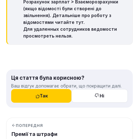
Розрахунок зарплат > Взаєморозрахунки
(якщо відомості були створені до
звільнення). Детальніше про роботу з
відомостями читайте тут.
Для удаленных сотрудников ведомости
просмотреть нельзя.
Ця стаття була корисною?
Ваш відгук допомагає обрати, що покращити далі.
Так
Ні
ПОПЕРЕДНЯ
Премії та штрафи