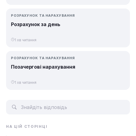
РОЗРАХУНОК ТА НАРАХУВАННЯ
Розрахунок за день
1 хв читання
РОЗРАХУНОК ТА НАРАХУВАННЯ
Позачергові нарахування
1 хв читання
НА ЦІЙ СТОРІНЦІ