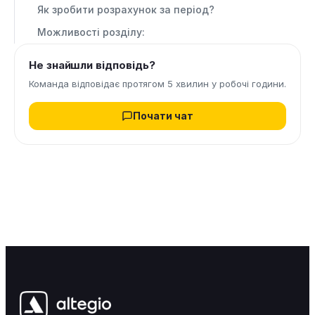
Як зробити розрахунок за період?
Можливості розділу:
Не знайшли відповідь?
Команда відповідає протягом 5 хвилин у робочі години.
Почати чат