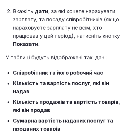
Вкажіть
дати
, за які хочете нарахувати
зарплату, та посаду співробітників (якщо
нараховуєте зарплату не всім, хто
працював у цей період), натисніть кнопку
Показати
.
У таблиці будуть відображені такі дані:
Співробітник та його робочий час
Кількість та вартість послуг, які він
надав
Кількість продажів та вартість товарів,
які він продав
Сумарна вартість наданих послуг та
проданих товарів