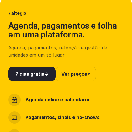
\
altegio
Agenda, pagamentos e folha
em uma plataforma.
Agenda, pagamentos, retenção e gestão de
unidades em um só lugar.
7 dias grátis
Ver preços
Agenda online e calendário
Pagamentos, sinais e no-shows