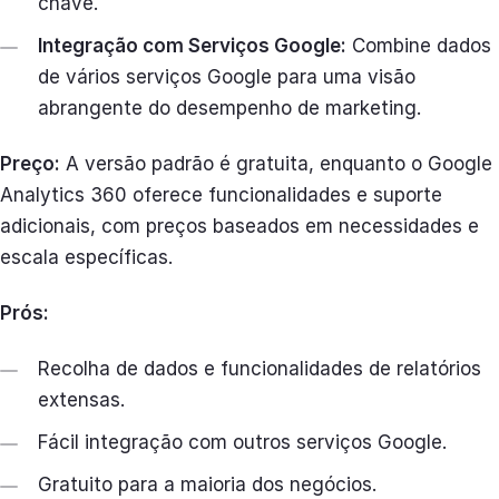
chave.
Integração com Serviços Google:
Combine dados
de vários serviços Google para uma visão
abrangente do desempenho de marketing.
Preço:
A versão padrão é gratuita, enquanto o Google
Analytics 360 oferece funcionalidades e suporte
adicionais, com preços baseados em necessidades e
escala específicas.
Prós:
Recolha de dados e funcionalidades de relatórios
extensas.
Fácil integração com outros serviços Google.
Gratuito para a maioria dos negócios.