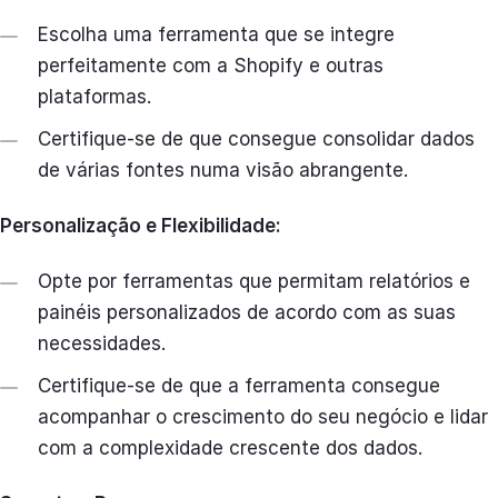
Escolha uma ferramenta que se integre
perfeitamente com a Shopify e outras
plataformas.
Certifique-se de que consegue consolidar dados
de várias fontes numa visão abrangente.
Personalização e Flexibilidade:
Opte por ferramentas que permitam relatórios e
painéis personalizados de acordo com as suas
necessidades.
Certifique-se de que a ferramenta consegue
acompanhar o crescimento do seu negócio e lidar
com a complexidade crescente dos dados.