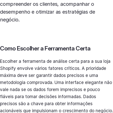
compreender os clientes, acompanhar o
desempenho e otimizar as estratégias de
negócio.
Como Escolher a Ferramenta Certa
Escolher a ferramenta de análise certa para a sua loja
Shopify envolve vários fatores críticos. A prioridade
máxima deve ser garantir dados precisos e uma
metodologia comprovada. Uma interface elegante não
vale nada se os dados forem imprecisos e pouco
fiáveis para tomar decisões informadas. Dados
precisos são a chave para obter informações
acionáveis que impulsionam o crescimento do negócio.