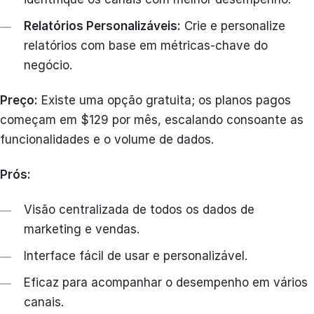
Relatórios Personalizáveis:
Crie e personalize
relatórios com base em métricas-chave do
negócio.
Preço:
Existe uma opção gratuita; os planos pagos
começam em $129 por mês, escalando consoante as
funcionalidades e o volume de dados.
Prós:
Visão centralizada de todos os dados de
marketing e vendas.
Interface fácil de usar e personalizável.
Eficaz para acompanhar o desempenho em vários
canais.