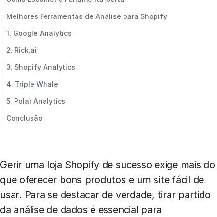
Melhores Ferramentas de Análise para Shopify
1. Google Analytics
2. Rick.ai
3. Shopify Analytics
4. Triple Whale
5. Polar Analytics
Conclusão
Gerir uma loja Shopify de sucesso exige mais do
que oferecer bons produtos e um site fácil de
usar. Para se destacar de verdade, tirar partido
da análise de dados é essencial para