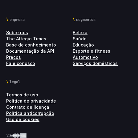
empresa
segmentos
Sobre nós
Beleza
The Altegio Times
Saúde
Base de conhecimento
Educação
Documentação da API
Esporte e fitness
Preços
Automotivo
Fale conosco
Serviços domésticos
legal
Termos de uso
Política de privacidade
Contrato de licença
Política anticorrupção
Uso de cookies