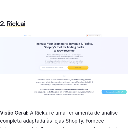
2.
Rick.ai
Visão Geral:
A Rick.ai é uma ferramenta de análise
completa adaptada às lojas Shopify. Fornece