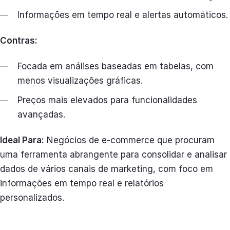
Informações em tempo real e alertas automáticos.
Contras:
Focada em análises baseadas em tabelas, com
menos visualizações gráficas.
Preços mais elevados para funcionalidades
avançadas.
Ideal Para:
Negócios de e-commerce que procuram
uma ferramenta abrangente para consolidar e analisar
dados de vários canais de marketing, com foco em
informações em tempo real e relatórios
personalizados.