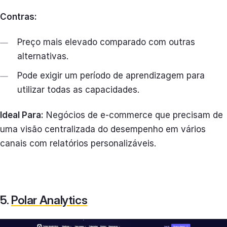
Contras:
Preço mais elevado comparado com outras
alternativas.
Pode exigir um período de aprendizagem para
utilizar todas as capacidades.
Ideal Para:
Negócios de e-commerce que precisam de
uma visão centralizada do desempenho em vários
canais com relatórios personalizáveis.
5.
Polar Analytics