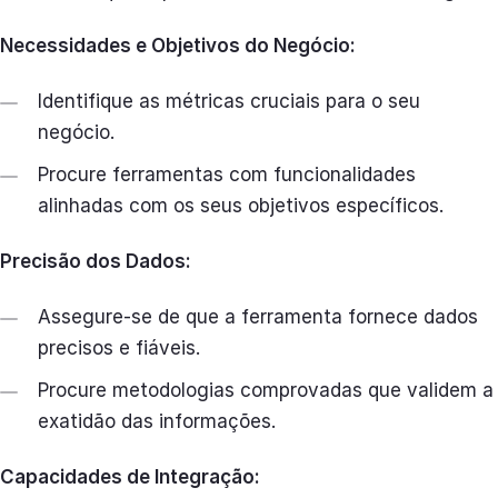
Necessidades e Objetivos do Negócio:
Identifique as métricas cruciais para o seu
negócio.
Procure ferramentas com funcionalidades
alinhadas com os seus objetivos específicos.
Precisão dos Dados:
Assegure-se de que a ferramenta fornece dados
precisos e fiáveis.
Procure metodologias comprovadas que validem a
exatidão das informações.
Capacidades de Integração: