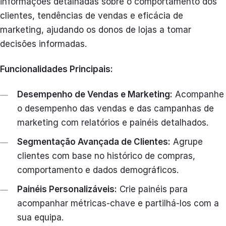
informações detalhadas sobre o comportamento dos
clientes, tendências de vendas e eficácia de
marketing, ajudando os donos de lojas a tomar
decisões informadas.
Funcionalidades Principais:
Desempenho de Vendas e Marketing:
Acompanhe
o desempenho das vendas e das campanhas de
marketing com relatórios e painéis detalhados.
Segmentação Avançada de Clientes:
Agrupe
clientes com base no histórico de compras,
comportamento e dados demográficos.
Painéis Personalizáveis:
Crie painéis para
acompanhar métricas-chave e partilhá-los com a
sua equipa.