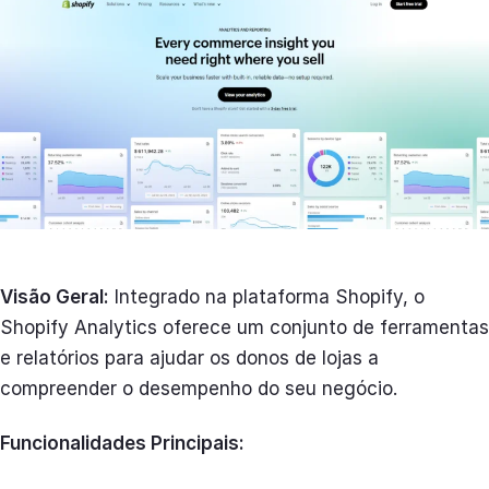
Visão Geral:
Integrado na plataforma Shopify, o
Shopify Analytics oferece um conjunto de ferramentas
e relatórios para ajudar os donos de lojas a
compreender o desempenho do seu negócio.
Funcionalidades Principais: