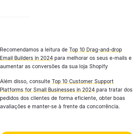
Recomendamos a leitura de
Top 10 Drag-and-drop
Email Builders in 2024
para melhorar os seus e-mails e
aumentar as conversões da sua loja Shopify
Além disso, consulte
Top 10 Customer Support
Platforms for Small Businesses in 2024
para tratar dos
pedidos dos clientes de forma eficiente, obter boas
avaliações e manter-se à frente da concorrência.