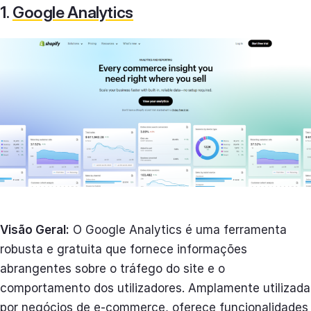
1.
Google Analytics
Visão Geral:
O Google Analytics é uma ferramenta
robusta e gratuita que fornece informações
abrangentes sobre o tráfego do site e o
comportamento dos utilizadores. Amplamente utilizada
por negócios de e-commerce, oferece funcionalidades