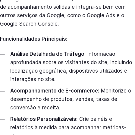
de acompanhamento sólidas e integra-se bem com
outros serviços da Google, como o Google Ads e o
Google Search Console.
Funcionalidades Principais:
Análise Detalhada do Tráfego:
Informação
aprofundada sobre os visitantes do site, incluindo
localização geográfica, dispositivos utilizados e
interações no site.
Acompanhamento de E-commerce:
Monitorize o
desempenho de produtos, vendas, taxas de
conversão e receita.
Relatórios Personalizáveis:
Crie painéis e
relatórios à medida para acompanhar métricas-