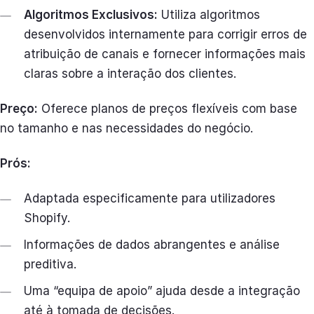
Algoritmos Exclusivos:
Utiliza algoritmos
desenvolvidos internamente para corrigir erros de
atribuição de canais e fornecer informações mais
claras sobre a interação dos clientes.
Preço:
Oferece planos de preços flexíveis com base
no tamanho e nas necessidades do negócio.
Prós:
Adaptada especificamente para utilizadores
Shopify.
Informações de dados abrangentes e análise
preditiva.
Uma “equipa de apoio” ajuda desde a integração
até à tomada de decisões.