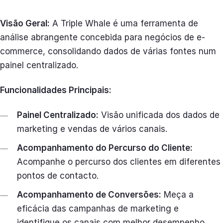
Visão Geral:
A Triple Whale é uma ferramenta de
análise abrangente concebida para negócios de e-
commerce, consolidando dados de várias fontes num
painel centralizado.
Funcionalidades Principais:
Painel Centralizado:
Visão unificada dos dados de
marketing e vendas de vários canais.
Acompanhamento do Percurso do Cliente:
Acompanhe o percurso dos clientes em diferentes
pontos de contacto.
Acompanhamento de Conversões:
Meça a
eficácia das campanhas de marketing e
identifique os canais com melhor desempenho.