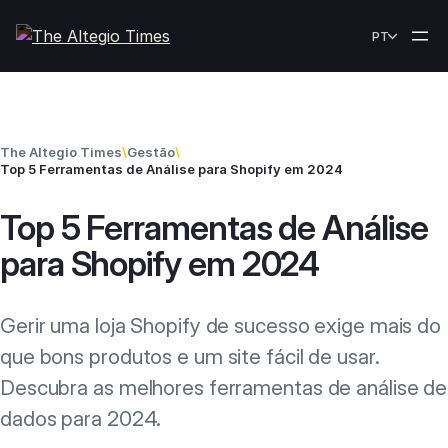
Skip to content
PT
The Altegio Times
\
Gestão
\
Top 5 Ferramentas de Análise para Shopify em 2024
Top 5 Ferramentas de Análise
para Shopify em 2024
Gerir uma loja Shopify de sucesso exige mais do
que bons produtos e um site fácil de usar.
Descubra as melhores ferramentas de análise de
dados para 2024.