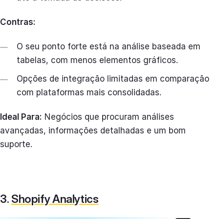
Contras:
O seu ponto forte está na análise baseada em
tabelas, com menos elementos gráficos.
Opções de integração limitadas em comparação
com plataformas mais consolidadas.
Ideal Para:
Negócios que procuram análises
avançadas, informações detalhadas e um bom
suporte.
3.
Shopify Analytics