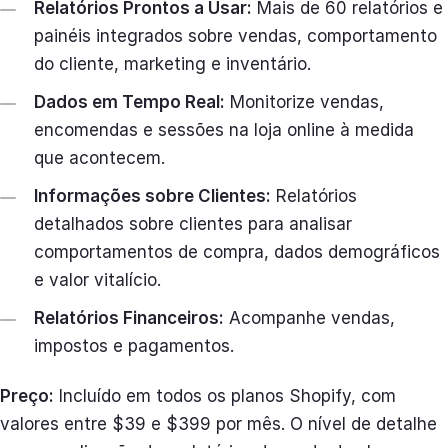
Relatórios Prontos a Usar:
Mais de 60 relatórios e
painéis integrados sobre vendas, comportamento
do cliente, marketing e inventário.
Dados em Tempo Real:
Monitorize vendas,
encomendas e sessões na loja online à medida
que acontecem.
Informações sobre Clientes:
Relatórios
detalhados sobre clientes para analisar
comportamentos de compra, dados demográficos
e valor vitalício.
Relatórios Financeiros:
Acompanhe vendas,
impostos e pagamentos.
Preço:
Incluído em todos os planos Shopify, com
valores entre $39 e $399 por mês. O nível de detalhe