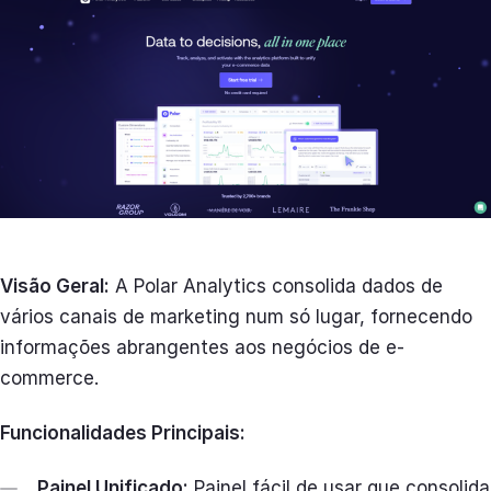
Visão Geral:
A Polar Analytics consolida dados de
vários canais de marketing num só lugar, fornecendo
informações abrangentes aos negócios de e-
commerce.
Funcionalidades Principais:
Painel Unificado:
Painel fácil de usar que consolida