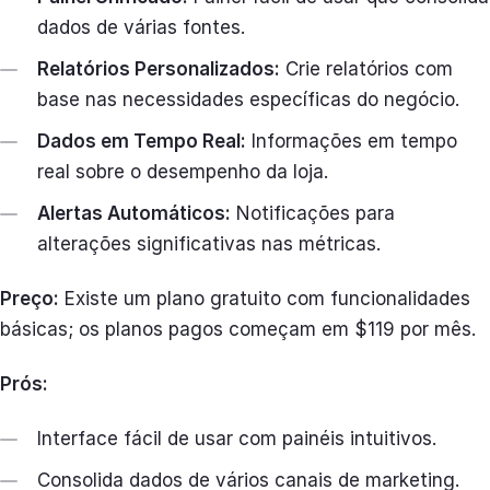
dados de várias fontes.
Relatórios Personalizados:
Crie relatórios com
base nas necessidades específicas do negócio.
Dados em Tempo Real:
Informações em tempo
real sobre o desempenho da loja.
Alertas Automáticos:
Notificações para
alterações significativas nas métricas.
Preço:
Existe um plano gratuito com funcionalidades
básicas; os planos pagos começam em $119 por mês.
Prós:
Interface fácil de usar com painéis intuitivos.
Consolida dados de vários canais de marketing.