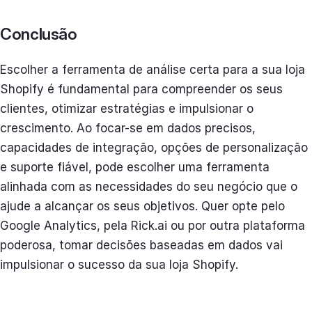
Conclusão
Escolher a ferramenta de análise certa para a sua loja
Shopify é fundamental para compreender os seus
clientes, otimizar estratégias e impulsionar o
crescimento. Ao focar-se em dados precisos,
capacidades de integração, opções de personalização
e suporte fiável, pode escolher uma ferramenta
alinhada com as necessidades do seu negócio que o
ajude a alcançar os seus objetivos. Quer opte pelo
Google Analytics, pela Rick.ai ou por outra plataforma
poderosa, tomar decisões baseadas em dados vai
impulsionar o sucesso da sua loja Shopify.