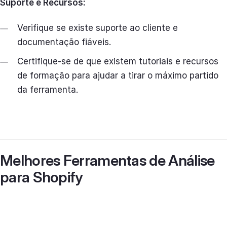
Suporte e Recursos:
Verifique se existe suporte ao cliente e
documentação fiáveis.
Certifique-se de que existem tutoriais e recursos
de formação para ajudar a tirar o máximo partido
da ferramenta.
Melhores Ferramentas de Análise
para Shopify