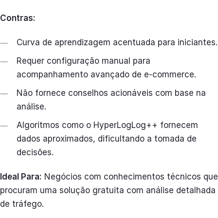
Contras:
Curva de aprendizagem acentuada para iniciantes.
Requer configuração manual para
acompanhamento avançado de e-commerce.
Não fornece conselhos acionáveis com base na
análise.
Algoritmos como o HyperLogLog++ fornecem
dados aproximados, dificultando a tomada de
decisões.
Ideal Para:
Negócios com conhecimentos técnicos que
procuram uma solução gratuita com análise detalhada
de tráfego.