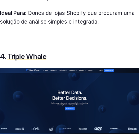
Ideal Para:
Donos de lojas Shopify que procuram uma
solução de análise simples e integrada.
4.
Triple Whale